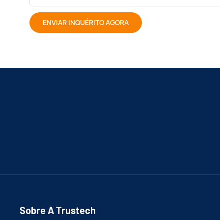
ENVIAR INQUÉRITO AGORA
Sobre A Trustech