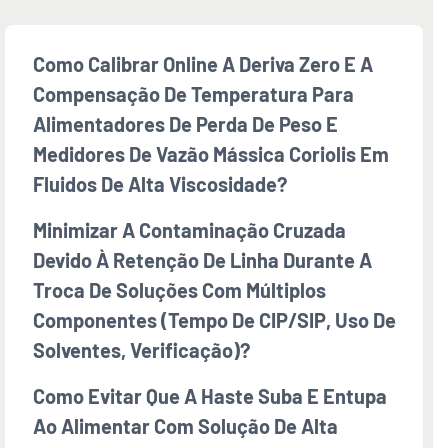
Como Calibrar Online A Deriva Zero E A
Compensação De Temperatura Para
Alimentadores De Perda De Peso E
Medidores De Vazão Mássica Coriolis Em
Fluidos De Alta Viscosidade?
Minimizar A Contaminação Cruzada
Devido À Retenção De Linha Durante A
Troca De Soluções Com Múltiplos
Componentes (tempo De CIP/SIP, Uso De
Solventes, Verificação)?
Como Evitar Que A Haste Suba E Entupa
Ao Alimentar Com Solução De Alta