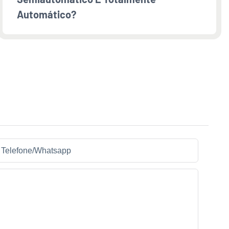
Automático?
Telefone/whatsapp