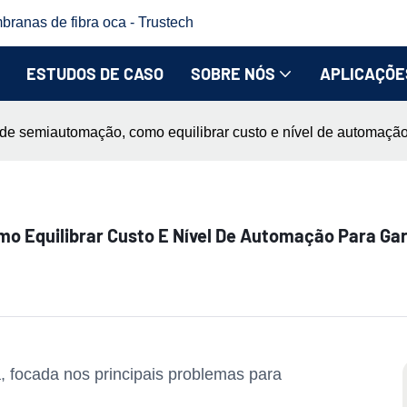
branas de fibra oca - Trustech
ESTUDOS DE CASO
SOBRE NÓS
APLICAÇÕE
de semiautomação, como equilibrar custo e nível de automação 
 Equilibrar Custo E Nível De Automação Para Gar
, focada nos principais problemas para