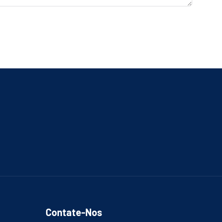
Contate-Nos