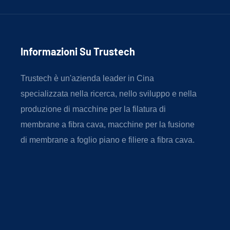
Informazioni Su Trustech
Trustech è un'azienda leader in Cina
specializzata nella ricerca, nello sviluppo e nella
produzione di macchine per la filatura di
membrane a fibra cava, macchine per la fusione
di membrane a foglio piano e filiere a fibra cava.