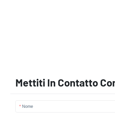
Mettiti In Contatto Co
Nome