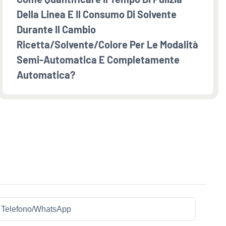
Della Linea E Il Consumo Di Solvente
Durante Il Cambio
Ricetta/solvente/colore Per Le Modalità
Semi-Automatica E Completamente
Automatica?
Telefono/WhatsApp