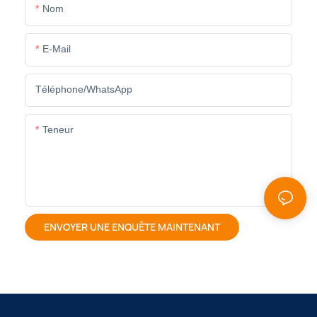
Nom
E-Mail
Téléphone/WhatsApp
Teneur
ENVOYER UNE ENQUÊTE MAINTENANT