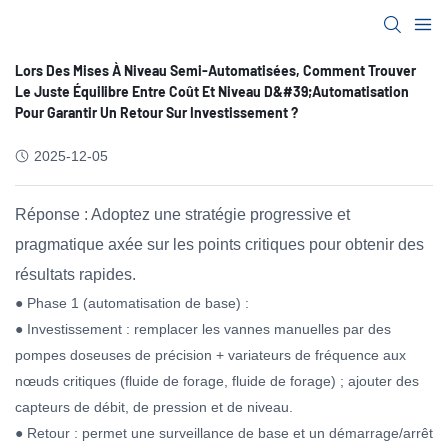
Lors Des Mises À Niveau Semi-Automatisées, Comment Trouver
Le Juste Équilibre Entre Coût Et Niveau D&#39;automatisation
Pour Garantir Un Retour Sur Investissement ?
2025-12-05
Réponse : Adoptez une stratégie progressive et
pragmatique axée sur les points critiques pour obtenir des
résultats rapides.
● Phase 1 (automatisation de base) :
● Investissement : remplacer les vannes manuelles par des
pompes doseuses de précision + variateurs de fréquence aux
nœuds critiques (fluide de forage, fluide de forage) ; ajouter des
capteurs de débit, de pression et de niveau.
● Retour : permet une surveillance de base et un démarrage/arrêt