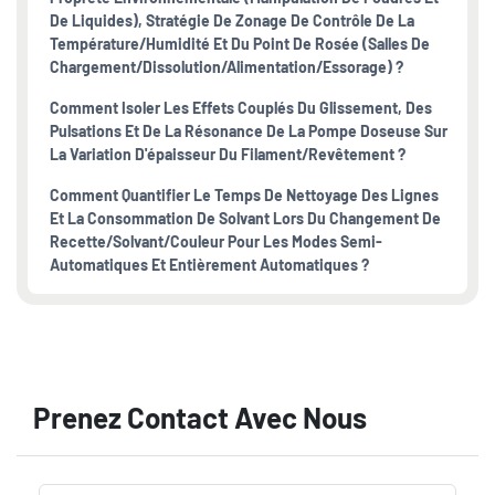
De Liquides), Stratégie De Zonage De Contrôle De La
Température/humidité Et Du Point De Rosée (salles De
Chargement/dissolution/alimentation/essorage) ?
Comment Isoler Les Effets Couplés Du Glissement, Des
Pulsations Et De La Résonance De La Pompe Doseuse Sur
La Variation D'épaisseur Du Filament/revêtement ?
Comment Quantifier Le Temps De Nettoyage Des Lignes
Et La Consommation De Solvant Lors Du Changement De
Recette/solvant/couleur Pour Les Modes Semi-
Automatiques Et Entièrement Automatiques ?
Prenez Contact Avec Nous