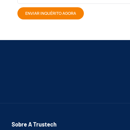
ENVIAR INQUÉRITO AGORA
Sobre A Trustech