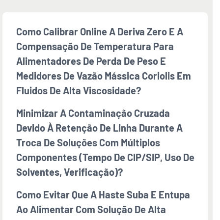
Como Calibrar Online A Deriva Zero E A
Compensação De Temperatura Para
Alimentadores De Perda De Peso E
Medidores De Vazão Mássica Coriolis Em
Fluidos De Alta Viscosidade?
Minimizar A Contaminação Cruzada
Devido À Retenção De Linha Durante A
Troca De Soluções Com Múltiplos
Componentes (tempo De CIP/SIP, Uso De
Solventes, Verificação)?
Como Evitar Que A Haste Suba E Entupa
Ao Alimentar Com Solução De Alta