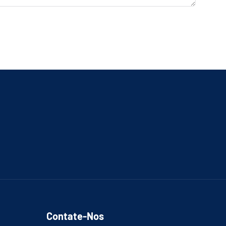
Contate-Nos