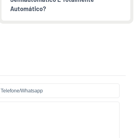
Automático?
Telefone/whatsapp