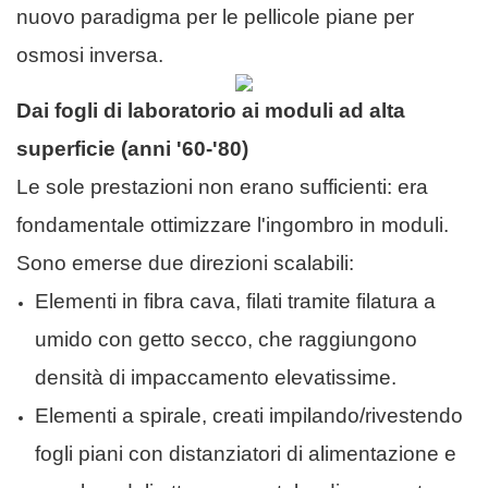
nuovo paradigma per le pellicole piane per
osmosi inversa.
Dai fogli di laboratorio ai moduli ad alta
superficie (anni '60-'80)
Le sole prestazioni non erano sufficienti: era
fondamentale ottimizzare l'ingombro in moduli.
Sono emerse due direzioni scalabili:
Elementi in fibra cava, filati tramite filatura a
umido con getto secco, che raggiungono
densità di impaccamento elevatissime.
Elementi a spirale, creati impilando/rivestendo
fogli piani con distanziatori di alimentazione e