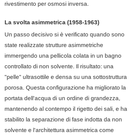
rivestimento per osmosi inversa.
La svolta asimmetrica (1958-1963)
Un passo decisivo si è verificato quando sono
state realizzate strutture asimmetriche
immergendo una pellicola colata in un bagno
controllato di non solvente. Il risultato: una
"pelle" ultrasottile e densa su una sottostruttura
porosa. Questa configurazione ha migliorato la
portata dell'acqua di un ordine di grandezza,
mantenendo al contempo il rigetto dei sali, e ha
stabilito la separazione di fase indotta da non
solvente e l'architettura asimmetrica come