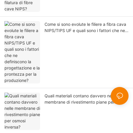
Come si sono evolute le filiere a fibra cava
NIPS/TIPS UF e quali sono i fattori che ne
definiscono la progettazione e la
prontezza per la produzione?
Quali materiali contano davvero nelle
membrane di rivestimento piane per
osmosi inversa?