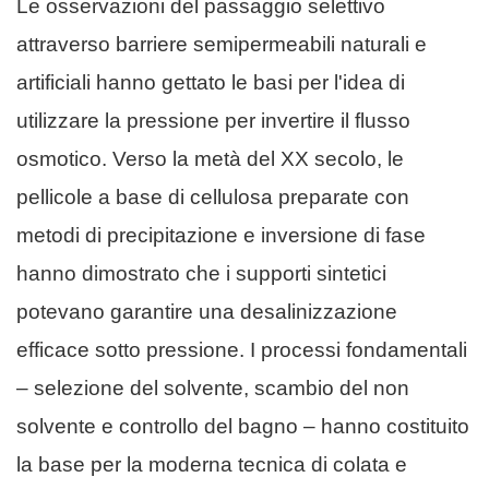
Le osservazioni del passaggio selettivo
attraverso barriere semipermeabili naturali e
artificiali hanno gettato le basi per l'idea di
utilizzare la pressione per invertire il flusso
osmotico. Verso la metà del XX secolo, le
pellicole a base di cellulosa preparate con
metodi di precipitazione e inversione di fase
hanno dimostrato che i supporti sintetici
potevano garantire una desalinizzazione
efficace sotto pressione. I processi fondamentali
– selezione del solvente, scambio del non
solvente e controllo del bagno – hanno costituito
la base per la moderna tecnica di colata e