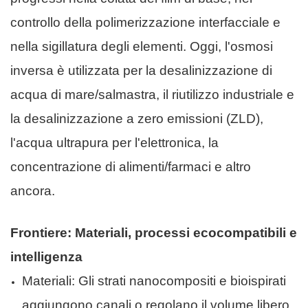
controllo della polimerizzazione interfacciale e
nella sigillatura degli elementi. Oggi, l'osmosi
inversa è utilizzata per la desalinizzazione di
acqua di mare/salmastra, il riutilizzo industriale e
la desalinizzazione a zero emissioni (ZLD),
l'acqua ultrapura per l'elettronica, la
concentrazione di alimenti/farmaci e altro
ancora.
Frontiere: Materiali, processi ecocompatibili e
intelligenza
Materiali: Gli strati nanocompositi e bioispirati
aggiungono canali o regolano il volume libero