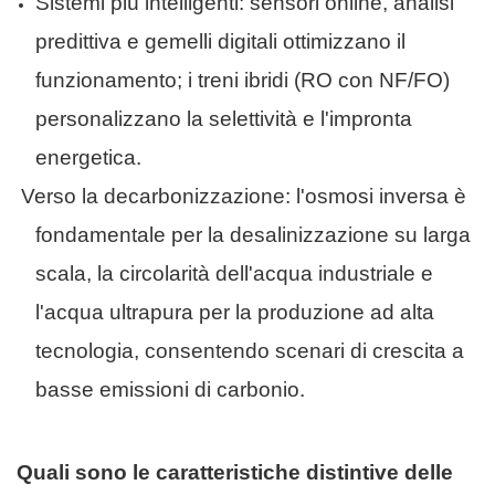
Sistemi più intelligenti: sensori online, analisi
predittiva e gemelli digitali ottimizzano il
funzionamento; i treni ibridi (RO con NF/FO)
personalizzano la selettività e l'impronta
energetica.
·
Verso la decarbonizzazione: l'osmosi inversa è
fondamentale per la desalinizzazione su larga
scala, la circolarità dell'acqua industriale e
l'acqua ultrapura per la produzione ad alta
tecnologia, consentendo scenari di crescita a
basse emissioni di carbonio.
Quali sono le caratteristiche distintive delle