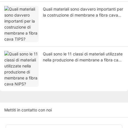
Quali materiali sono davvero importanti per
la costruzione di membrane a fibra cava
TIPS?
Quali sono le 11 classi di materiali utilizzate
nella produzione di membrane a fibra cava
NIPS?
Mettiti in contatto con noi