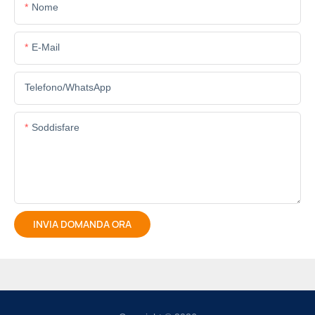
Nome
E-Mail
Telefono/WhatsApp
Soddisfare
INVIA DOMANDA ORA