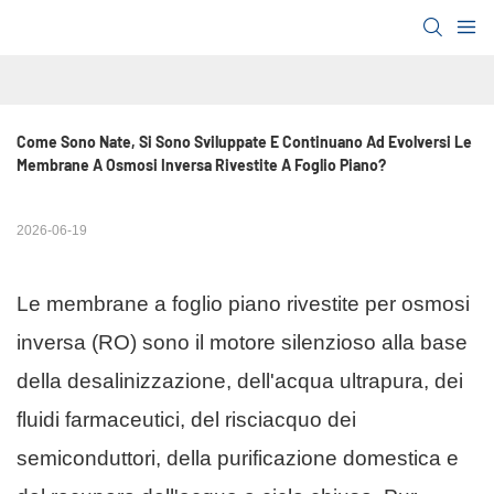
Come Sono Nate, Si Sono Sviluppate E Continuano Ad Evolversi Le 
Membrane A Osmosi Inversa Rivestite A Foglio Piano?
2026-06-19
Le membrane a foglio piano rivestite per osmosi
inversa (RO) sono il motore silenzioso alla base
della desalinizzazione, dell'acqua ultrapura, dei
fluidi farmaceutici, del risciacquo dei
semiconduttori, della purificazione domestica e