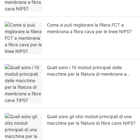
Come si può migliorare la filiera FCT a
membrana a fibra cava per le linee NIPS?
Quali sono i 10 moduli principali delle
macchine per la filatura di membrane a
fibra cava TIPS?
Quali sono gli otto moduli principali di una
macchina per la filatura di fibre cave NIPS?