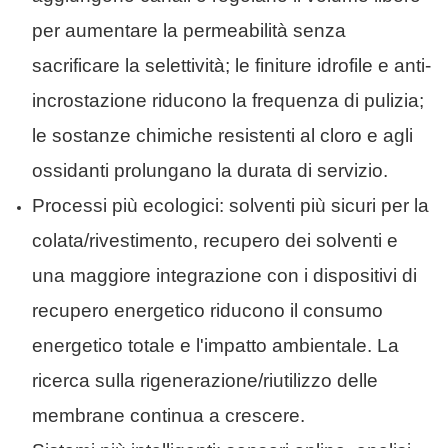
per aumentare la permeabilità senza
sacrificare la selettività; le finiture idrofile e anti-
incrostazione riducono la frequenza di pulizia;
le sostanze chimiche resistenti al cloro e agli
ossidanti prolungano la durata di servizio.
Processi più ecologici: solventi più sicuri per la
colata/rivestimento, recupero dei solventi e
una maggiore integrazione con i dispositivi di
recupero energetico riducono il consumo
energetico totale e l'impatto ambientale. La
ricerca sulla rigenerazione/riutilizzo delle
membrane continua a crescere.