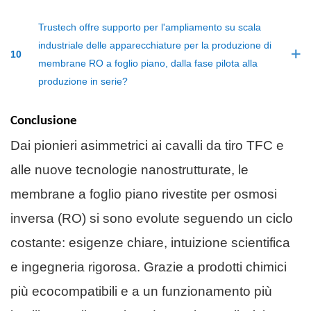
Trustech offre supporto per l'ampliamento su scala
industriale delle apparecchiature per la produzione di
10
membrane RO a foglio piano, dalla fase pilota alla
produzione in serie?
Conclusione
Dai pionieri asimmetrici ai cavalli da tiro TFC e
alle nuove tecnologie nanostrutturate, le
membrane a foglio piano rivestite per osmosi
inversa (RO) si sono evolute seguendo un ciclo
costante: esigenze chiare, intuizione scientifica
e ingegneria rigorosa. Grazie a prodotti chimici
più ecocompatibili e a un funzionamento più