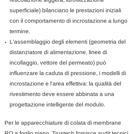
superficiale) bilanciano le prestazioni iniziali
con il comportamento di incrostazione a lungo
termine.
L'assemblaggio degli elementi (geometria del
distanziatore di alimentazione, linee di
incollaggio, vettore del permeato) può
influenzare la caduta di pressione, i modelli di
incrostazione e l'area effettiva: la qualità del
rivestimento deve essere abbinata a una
progettazione intelligente del modulo.
Per le apparecchiature di colata di membrane
RO a foglio piano, Trustech fornisce audit tecnici