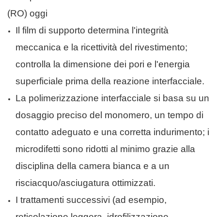
(RO) oggi
Il film di supporto determina l'integrità
meccanica e la ricettività del rivestimento;
controlla la dimensione dei pori e l'energia
superficiale prima della reazione interfacciale.
La polimerizzazione interfacciale si basa su un
dosaggio preciso del monomero, un tempo di
contatto adeguato e una corretta indurimento; i
microdifetti sono ridotti al minimo grazie alla
disciplina della camera bianca e a un
risciacquo/asciugatura ottimizzati.
I trattamenti successivi (ad esempio,
reticolazione leggera, idrofilizzazione