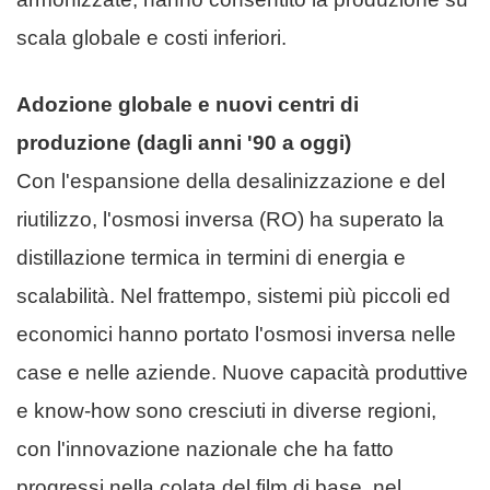
scala globale e costi inferiori.
Adozione globale e nuovi centri di
produzione (dagli anni '90 a oggi)
Con l'espansione della desalinizzazione e del
riutilizzo, l'osmosi inversa (RO) ha superato la
distillazione termica in termini di energia e
scalabilità. Nel frattempo, sistemi più piccoli ed
economici hanno portato l'osmosi inversa nelle
case e nelle aziende. Nuove capacità produttive
e know-how sono cresciuti in diverse regioni,
con l'innovazione nazionale che ha fatto
progressi nella colata del film di base, nel