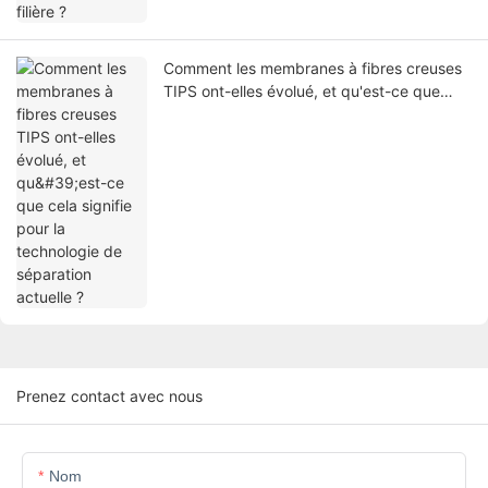
Comment les membranes à fibres creuses
TIPS ont-elles évolué, et qu'est-ce que
cela signifie pour la technologie de
séparation actuelle ?
Prenez contact avec nous
Nom