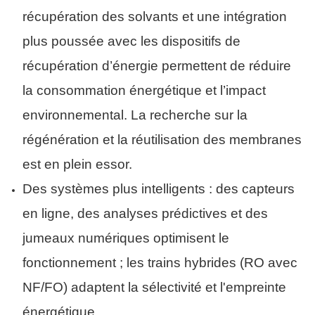
récupération des solvants et une intégration
plus poussée avec les dispositifs de
récupération d’énergie permettent de réduire
la consommation énergétique et l’impact
environnemental. La recherche sur la
régénération et la réutilisation des membranes
est en plein essor.
Des systèmes plus intelligents : des capteurs
en ligne, des analyses prédictives et des
jumeaux numériques optimisent le
fonctionnement ; les trains hybrides (RO avec
NF/FO) adaptent la sélectivité et l'empreinte
énergétique.