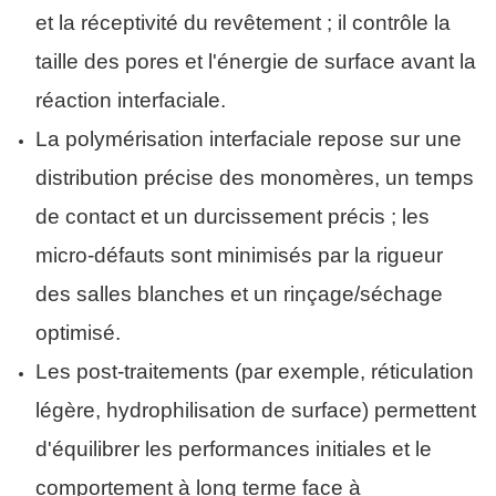
et la réceptivité du revêtement ; il contrôle la
taille des pores et l'énergie de surface avant la
réaction interfaciale.
La polymérisation interfaciale repose sur une
distribution précise des monomères, un temps
de contact et un durcissement précis ; les
micro-défauts sont minimisés par la rigueur
des salles blanches et un rinçage/séchage
optimisé.
Les post-traitements (par exemple, réticulation
légère, hydrophilisation de surface) permettent
d'équilibrer les performances initiales et le
comportement à long terme face à