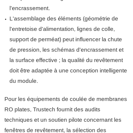
l'encrassement.
L'assemblage des éléments (géométrie de
l'entretoise d'alimentation, lignes de colle,
support de perméat) peut influencer la chute
de pression, les schémas d'encrassement et
la surface effective ; la qualité du revêtement
doit être adaptée à une conception intelligente
du module.
Pour les équipements de coulée de membranes
RO plates, Trustech fournit des audits
techniques et un soutien pilote concernant les
fenêtres de revêtement, la sélection des