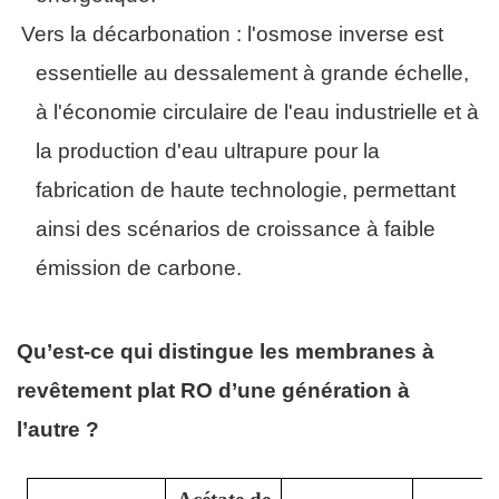
·
Vers la décarbonation : l'osmose inverse est
essentielle au dessalement à grande échelle,
à l'économie circulaire de l'eau industrielle et à
la production d'eau ultrapure pour la
fabrication de haute technologie, permettant
ainsi des scénarios de croissance à faible
émission de carbone.
Qu’est-ce qui distingue les membranes à
revêtement plat RO d’une génération à
l’autre ?