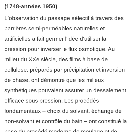
(1748-années 1950)
L'observation du passage sélectif à travers des
barrières semi-perméables naturelles et
artificielles a fait germer l'idée d'utiliser la
pression pour inverser le flux osmotique. Au
milieu du XXe siècle, des films à base de
cellulose, préparés par précipitation et inversion
de phase, ont démontré que les milieux
synthétiques pouvaient assurer un dessalement
efficace sous pression. Les procédés
fondamentaux – choix du solvant, échange de
non-solvant et contrôle du bain – ont constitué la
base du procédé moderne de moulage et de