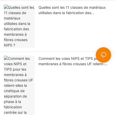
Quelles sont les 11 classes de matériaux
utilisées dans la fabrication des
membranes à fibres creuses NIPS ?
Comment les voies NIPS et TIPS pour les
membranes à fibres creuses UF relient-
elles la cinétique de séparation de phase à
la fabrication centrée sur la filière ?