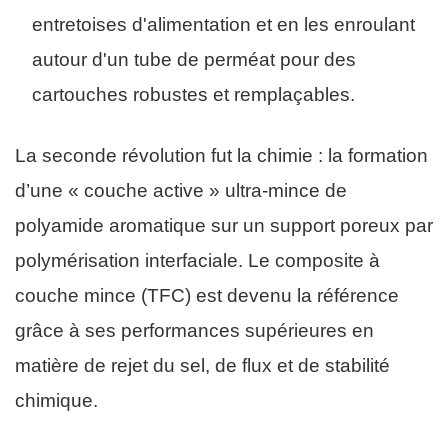
entretoises d'alimentation et en les enroulant
autour d'un tube de perméat pour des
cartouches robustes et remplaçables.
La seconde révolution fut la chimie : la formation
d’une « couche active » ultra-mince de
polyamide aromatique sur un support poreux par
polymérisation interfaciale. Le composite à
couche mince (TFC) est devenu la référence
grâce à ses performances supérieures en
matière de rejet du sel, de flux et de stabilité
chimique.