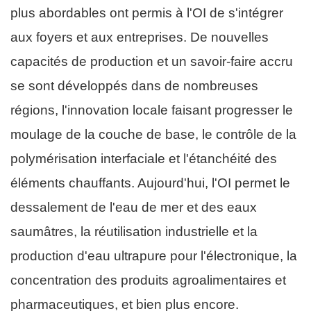
plus abordables ont permis à l'OI de s'intégrer
aux foyers et aux entreprises. De nouvelles
capacités de production et un savoir-faire accru
se sont développés dans de nombreuses
régions, l'innovation locale faisant progresser le
moulage de la couche de base, le contrôle de la
polymérisation interfaciale et l'étanchéité des
éléments chauffants. Aujourd'hui, l'OI permet le
dessalement de l'eau de mer et des eaux
saumâtres, la réutilisation industrielle et la
production d'eau ultrapure pour l'électronique, la
concentration des produits agroalimentaires et
pharmaceutiques, et bien plus encore.