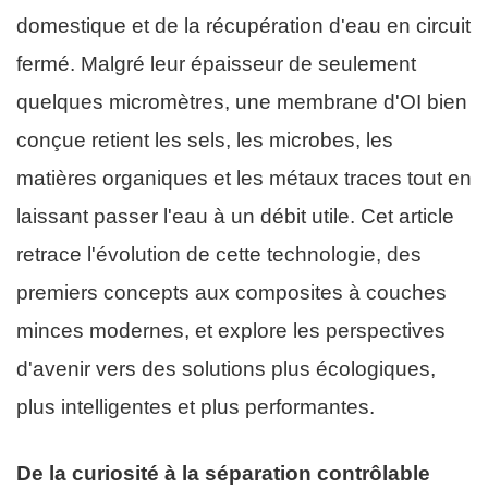
domestique et de la récupération d'eau en circuit
fermé. Malgré leur épaisseur de seulement
quelques micromètres, une membrane d'OI bien
conçue retient les sels, les microbes, les
matières organiques et les métaux traces tout en
laissant passer l'eau à un débit utile. Cet article
retrace l'évolution de cette technologie, des
premiers concepts aux composites à couches
minces modernes, et explore les perspectives
d'avenir vers des solutions plus écologiques,
plus intelligentes et plus performantes.
De la curiosité à la séparation contrôlable