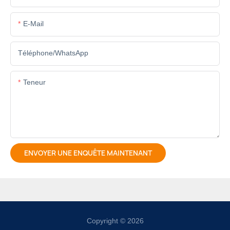
E-Mail
Téléphone/WhatsApp
Teneur
ENVOYER UNE ENQUÊTE MAINTENANT
Copyright © 2026