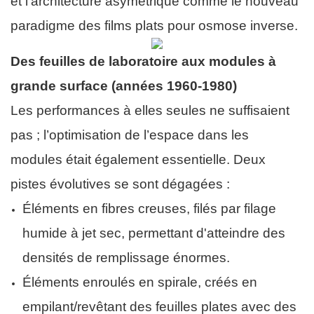
et l'architecture asymétrique comme le nouveau
paradigme des films plats pour osmose inverse.
Des feuilles de laboratoire aux modules à
grande surface (années 1960-1980)
Les performances à elles seules ne suffisaient
pas ; l’optimisation de l’espace dans les
modules était également essentielle. Deux
pistes évolutives se sont dégagées :
Éléments en fibres creuses, filés par filage
humide à jet sec, permettant d'atteindre des
densités de remplissage énormes.
Éléments enroulés en spirale, créés en
empilant/revêtant des feuilles plates avec des