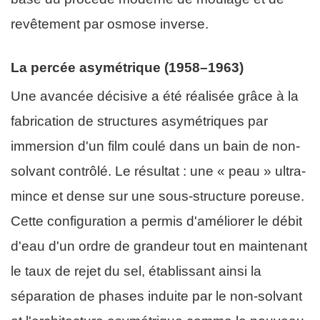
revêtement par osmose inverse.
La percée asymétrique (1958–1963)
Une avancée décisive a été réalisée grâce à la
fabrication de structures asymétriques par
immersion d'un film coulé dans un bain de non-
solvant contrôlé. Le résultat : une « peau » ultra-
mince et dense sur une sous-structure poreuse.
Cette configuration a permis d'améliorer le débit
d'eau d'un ordre de grandeur tout en maintenant
le taux de rejet du sel, établissant ainsi la
séparation de phases induite par le non-solvant