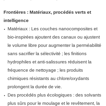
Frontières : Matériaux, procédés verts et
intelligence
Matériaux : Les couches nanocomposites et
bio-inspirées ajoutent des canaux ou ajustent
le volume libre pour augmenter la perméabilité
sans sacrifier la sélectivité ; les finitions
hydrophiles et anti-salissures réduisent la
fréquence de nettoyage ; les produits
chimiques résistants au chlore/oxydants
prolongent la durée de vie.
Des procédés plus écologiques : des solvants
plus sûrs pour le moulage et le revêtement, la