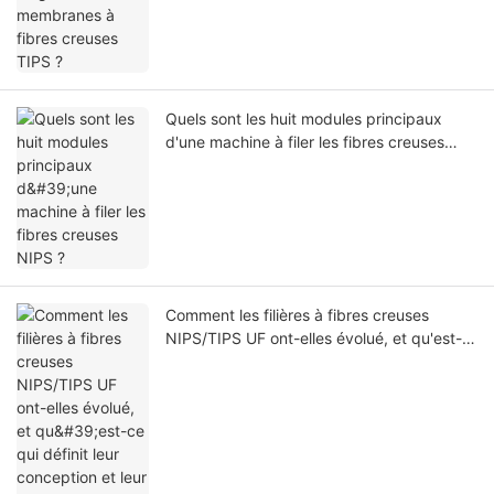
Quels sont les huit modules principaux
d'une machine à filer les fibres creuses
NIPS ?
Comment les filières à fibres creuses
NIPS/TIPS UF ont-elles évolué, et qu'est-
ce qui définit leur conception et leur
aptitude à la production ?