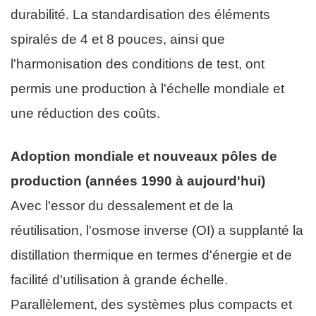
durabilité. La standardisation des éléments
spiralés de 4 et 8 pouces, ainsi que
l'harmonisation des conditions de test, ont
permis une production à l'échelle mondiale et
une réduction des coûts.
Adoption mondiale et nouveaux pôles de
production (années 1990 à aujourd'hui)
Avec l'essor du dessalement et de la
réutilisation, l'osmose inverse (OI) a supplanté la
distillation thermique en termes d'énergie et de
facilité d'utilisation à grande échelle.
Parallèlement, des systèmes plus compacts et