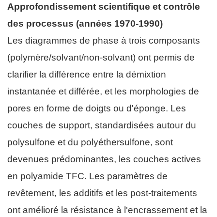
Approfondissement scientifique et contrôle
des processus (années 1970-1990)
Les diagrammes de phase à trois composants
(polymère/solvant/non-solvant) ont permis de
clarifier la différence entre la démixtion
instantanée et différée, et les morphologies de
pores en forme de doigts ou d'éponge. Les
couches de support, standardisées autour du
polysulfone et du polyéthersulfone, sont
devenues prédominantes, les couches actives
en polyamide TFC. Les paramètres de
revêtement, les additifs et les post-traitements
ont amélioré la résistance à l'encrassement et la