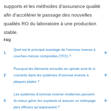
supports et les méthodes d'assurance qualité
afin d'accélérer le passage des nouvelles
qualités RO du laboratoire à une production
stable.
F
AQ
Quel est le principal avantage de l'osmose inverse à
1
couches minces composites (TFC) ?
Pourquoi les éléments enroulés en spirale sont-ils si
2
courants dans les systèmes d'osmose inverse à
plaques plates ?
Les systèmes d'osmose inverse modernes peuvent-
3
ils mieux gérer les oxydants et assurer un nettoyage
plus efficace qu'auparavant ?