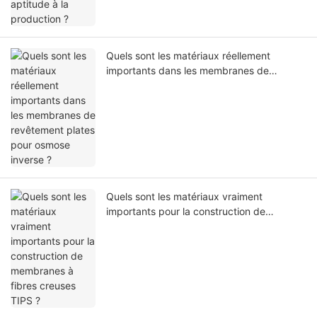
Quels sont les matériaux réellement
importants dans les membranes de
revêtement plates pour osmose inverse ?
Quels sont les matériaux vraiment
importants pour la construction de
membranes à fibres creuses TIPS ?