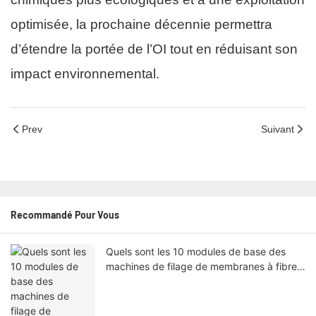
optimisée, la prochaine décennie permettra
d’étendre la portée de l’OI tout en réduisant son
impact environnemental.
Prev
Suivant
Recommandé Pour Vous
Quels sont les 10 modules de base des
machines de filage de membranes à fibres
creuses TIPS ?