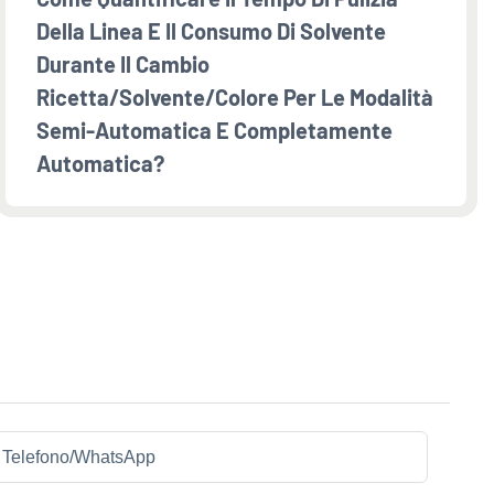
Della Linea E Il Consumo Di Solvente
Durante Il Cambio
Ricetta/solvente/colore Per Le Modalità
Semi-Automatica E Completamente
Automatica?
Telefono/WhatsApp