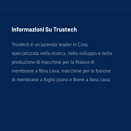
Informazioni Su Trustech
Trustech è un'azienda leader in Cina
specializzata nella ricerca, nello sviluppo e nella
produzione di macchine per la filatura di
membrane a fibra cava, macchine per la fusione
di membrane a foglio piano e filiere a fibra cava.