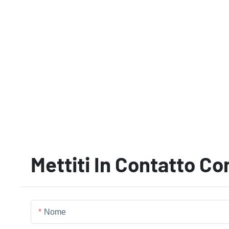
Mettiti In Contatto Co
Nome