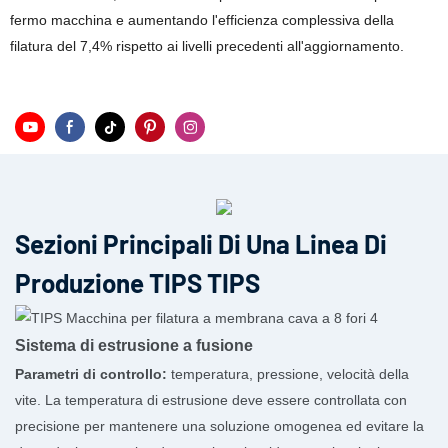
fermo macchina e aumentando l'efficienza complessiva della
filatura del 7,4% rispetto ai livelli precedenti all'aggiornamento.
Sezioni Principali Di Una Linea Di
Produzione TIPS TIPS
Sistema di estrusione a fusione
Parametri di controllo:
temperatura, pressione, velocità della
vite. La temperatura di estrusione deve essere controllata con
precisione per mantenere una soluzione omogenea ed evitare la