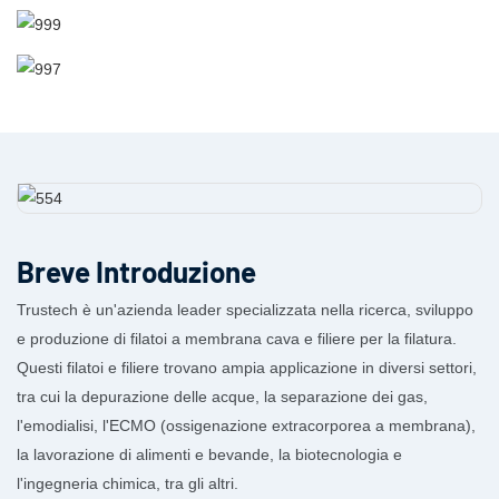
Breve Introduzione
Trustech è un'azienda leader specializzata nella ricerca, sviluppo
e produzione di filatoi a membrana cava e filiere per la filatura.
Questi filatoi e filiere trovano ampia applicazione in diversi settori,
tra cui la depurazione delle acque, la separazione dei gas,
l'emodialisi, l'ECMO (ossigenazione extracorporea a membrana),
la lavorazione di alimenti e bevande, la biotecnologia e
l'ingegneria chimica, tra gli altri.