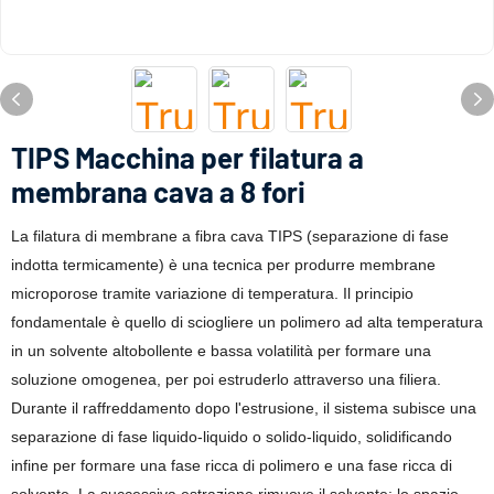
TIPS Macchina per filatura a
membrana cava a 8 fori
La filatura di membrane a fibra cava TIPS (separazione di fase
indotta termicamente) è una tecnica per produrre membrane
microporose tramite variazione di temperatura. Il principio
fondamentale è quello di sciogliere un polimero ad alta temperatura
in un solvente altobollente e bassa volatilità per formare una
soluzione omogenea, per poi estruderlo attraverso una filiera.
Durante il raffreddamento dopo l'estrusione, il sistema subisce una
separazione di fase liquido-liquido o solido-liquido, solidificando
infine per formare una fase ricca di polimero e una fase ricca di