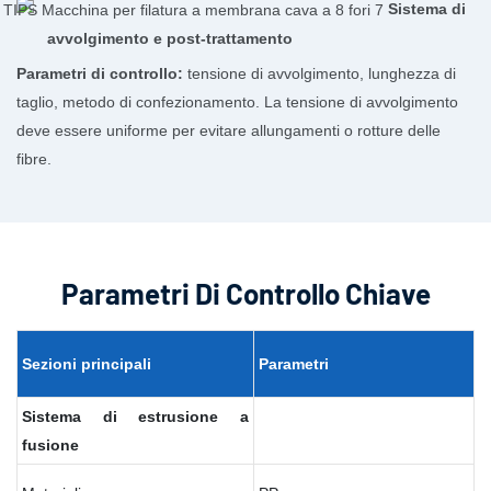
Sistema di
avvolgimento e post-trattamento
Parametri di controllo:
tensione di avvolgimento, lunghezza di
taglio, metodo di confezionamento. La tensione di avvolgimento
deve essere uniforme per evitare allungamenti o rotture delle
fibre.
Parametri Di Controllo Chiave
Sezioni
principali
Parametri
Sistema di estrusione a
fusione