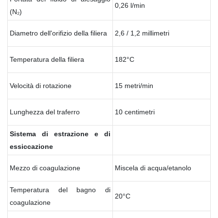
0,26 l/min
(N₂)
Diametro dell'orifizio della filiera
2,6 / 1,2 millimetri
Temperatura della filiera
182°C
Velocità di rotazione
15 metri/min
Lunghezza del traferro
10 centimetri
Sistema di estrazione e di
essiccazione
Mezzo di coagulazione
Miscela di acqua/etanolo
Temperatura del bagno di
20°C
coagulazione