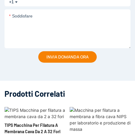
+1
Soddisfare
INVIA DOMANDA ORA
Prodotti Correlati
TIPS Macchina Per Filatura A
Membrana Cava Da 2 A 32 Fori