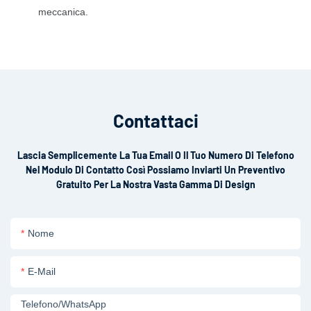
meccanica.
Contattaci
Lascia Semplicemente La Tua Email O Il Tuo Numero Di Telefono
Nel Modulo Di Contatto Così Possiamo Inviarti Un Preventivo
Gratuito Per La Nostra Vasta Gamma Di Design
Nome
E-Mail
Telefono/WhatsApp