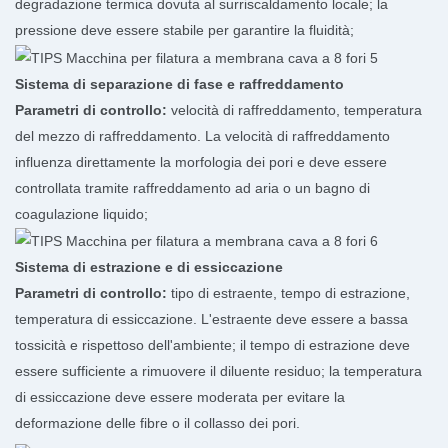
degradazione termica dovuta al surriscaldamento locale; la
pressione deve essere stabile per garantire la fluidità;
Sistema di separazione di fase e raffreddamento
Parametri di controllo:
velocità di raffreddamento, temperatura
del mezzo di raffreddamento. La velocità di raffreddamento
influenza direttamente la morfologia dei pori e deve essere
controllata tramite raffreddamento ad aria o un bagno di
coagulazione liquido;
Sistema di estrazione e di essiccazione
Parametri di controllo:
tipo di estraente, tempo di estrazione,
temperatura di essiccazione. L'estraente deve essere a bassa
tossicità e rispettoso dell'ambiente; il tempo di estrazione deve
essere sufficiente a rimuovere il diluente residuo; la temperatura
di essiccazione deve essere moderata per evitare la
deformazione delle fibre o il collasso dei pori.