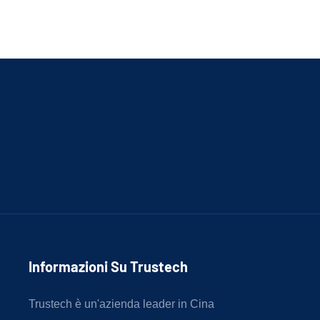
Informazioni Su Trustech
Trustech è un'azienda leader in Cina