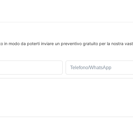
tto in modo da poterti inviare un preventivo gratuito per la nostra v
Telefono/WhatsApp