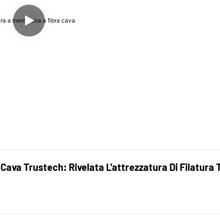
ava Trustech: Rivelata L'attrezzatura Di Filatura T