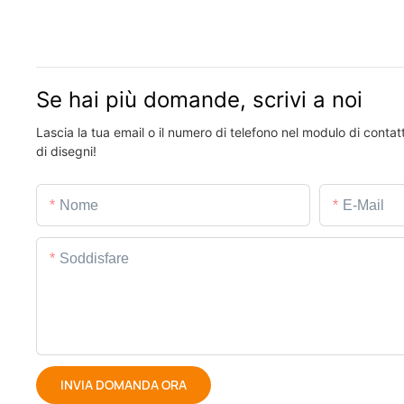
Se hai più domande, scrivi a noi
Lascia la tua email o il numero di telefono nel modulo di conta
di disegni!
Nome
E-Mail
Soddisfare
INVIA DOMANDA ORA