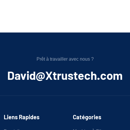
Prêt à travailler avec nous ?
﻿David@Xtrustech.com
Liens Rapides
Catégories