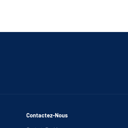
Contactez-Nous