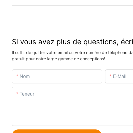
Si vous avez plus de questions, éc
Il suffit de quitter votre email ou votre numéro de téléphone 
gratuit pour notre large gamme de conceptions!
Nom
E-Mail
Teneur