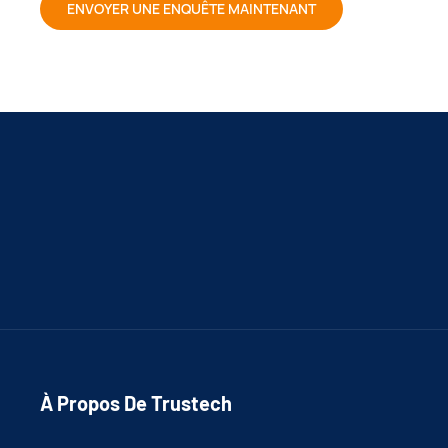
ENVOYER UNE ENQUÊTE MAINTENANT
À Propos De Trustech