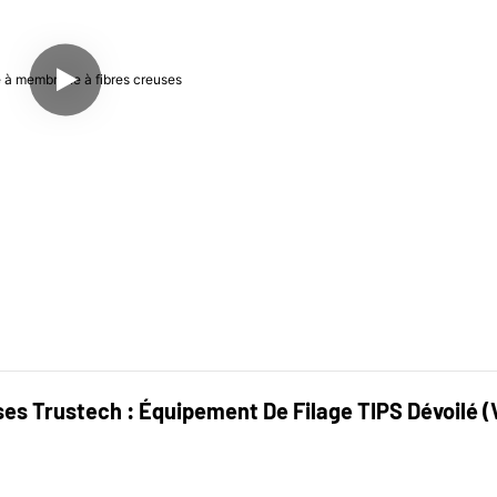
es Trustech : Équipement De Filage TIPS Dévoilé (V