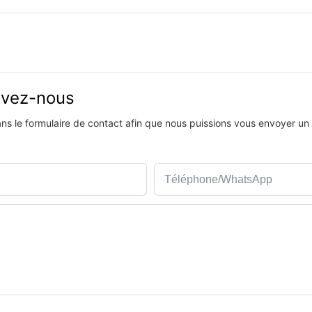
rivez-nous
dans le formulaire de contact afin que nous puissions vous envoyer un
Téléphone/WhatsApp