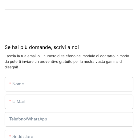
Se hai più domande, scrivi a noi
Lascia la tua email o il numero di telefono nel modulo di contatto in modo
da poterti inviare un preventivo gratuito per la nostra vasta gamma di
disegni!
Nome
E-Mail
Telefono/WhatsApp
Soddisfare