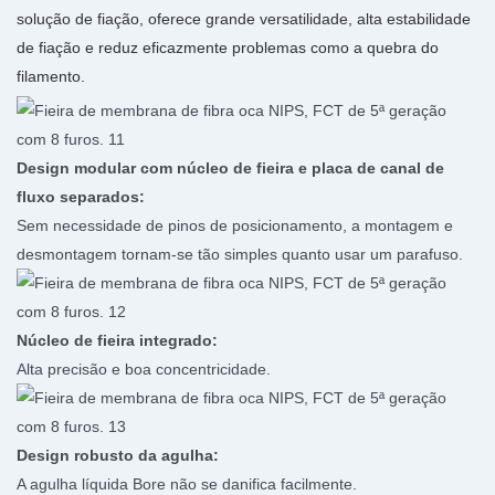
solução de fiação, oferece grande versatilidade, alta estabilidade
de fiação e reduz eficazmente problemas como a quebra do
filamento.
Design modular com núcleo de fieira e placa de canal de
fluxo separados:
Sem necessidade de pinos de posicionamento, a montagem e
desmontagem tornam-se tão simples quanto usar um parafuso.
Núcleo de fieira integrado:
Alta precisão e boa concentricidade.
Design robusto da agulha:
A agulha líquida Bore não se danifica facilmente.