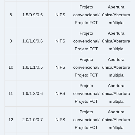
Projeto
Abertura
8
1.5/0.9/0.6
NIPS
convencional/
única/Abertura
Projeto FCT
múltipla
Projeto
Abertura
9
1.6/1.0/0.6
NIPS
convencional/
única/Abertura
Projeto FCT
múltipla
Projeto
Abertura
10
1.8/1.1/0.5
NIPS
convencional/
única/Abertura
Projeto FCT
múltipla
Projeto
Abertura
11
1.9/1.2/0.6
NIPS
convencional/
única/Abertura
Projeto FCT
múltipla
Projeto
Abertura
12
2.0/1.0/0.7
NIPS
convencional/
única/Abertura
Projeto FCT
múltipla