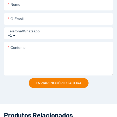
Nome
O Email
Telefone/whatsapp
+1
Contente
ENVIAR INQUÉRITO AGORA
Produtos Relacionados