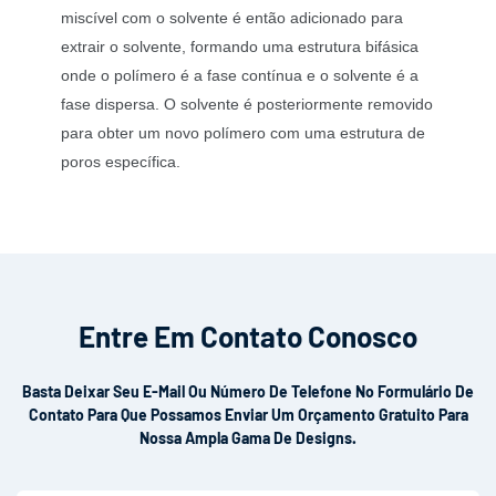
miscível com o solvente é então adicionado para
extrair o solvente, formando uma estrutura bifásica
onde o polímero é a fase contínua e o solvente é a
fase dispersa. O solvente é posteriormente removido
para obter um novo polímero com uma estrutura de
poros específica.
Entre Em Contato Conosco
Basta Deixar Seu E-Mail Ou Número De Telefone No Formulário De
Contato Para Que Possamos Enviar Um Orçamento Gratuito Para
Nossa Ampla Gama De Designs.