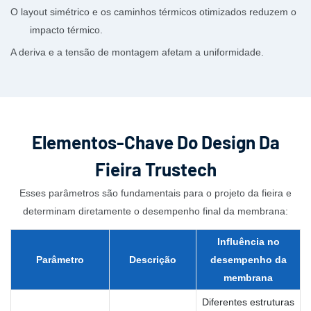
O layout simétrico e os caminhos térmicos otimizados reduzem o
impacto térmico.
A deriva e a tensão de montagem afetam a uniformidade.
Elementos-Chave Do Design Da
Fieira Trustech
Esses parâmetros são fundamentais para o projeto da fieira e
determinam diretamente o desempenho final da membrana:
Influência no
Parâmetro
Descrição
desempenho
da
membrana
Diferentes estruturas