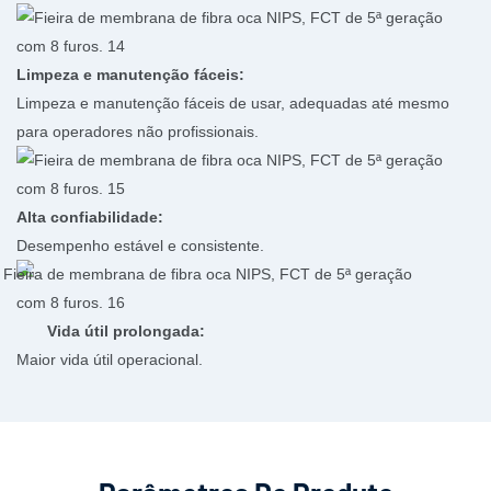
Limpeza e manutenção fáceis:
Limpeza e manutenção fáceis de usar, adequadas até mesmo
para operadores não profissionais.
Alta confiabilidade:
Desempenho estável e consistente.
Vida útil prolongada:
Maior vida útil operacional.