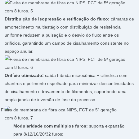
Distribuição de isopressão e retificação do fluxo:
câmaras de
amortecimento multiestágio com distribuição de resistência
uniforme reduzem a pulsação e o desvio do fluxo entre os
orifícios, garantindo um campo de cisalhamento consistente no
espaço anular.
Orifício otimizado:
saída híbrida microcônica + cilíndrica com
chanfros e polimento espelhado para minimizar descontinuidades
de cisalhamento e travamento de filamentos, suportando uma
ampla janela de inversão de fase do processo.
Modularidade com múltiplos furos:
suporta expansão
para 8/12/16/20/32 furos;