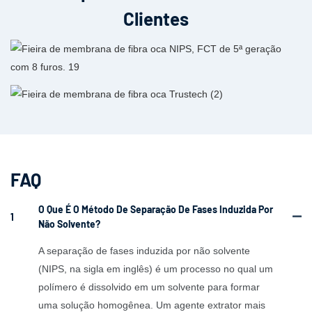
Clientes
FAQ
O Que É O Método De Separação De Fases Induzida Por
1
Não Solvente?
A separação de fases induzida por não solvente
(NIPS, na sigla em inglês) é um processo no qual um
polímero é dissolvido em um solvente para formar
uma solução homogênea. Um agente extrator mais