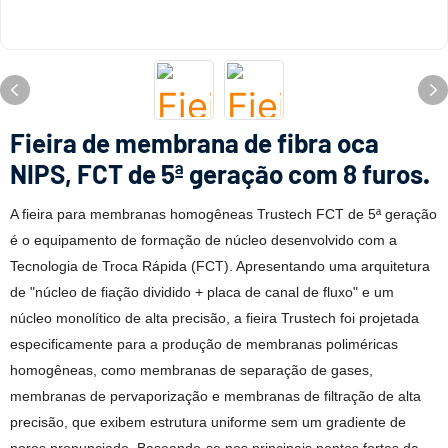
Fieira de membrana de fibra oca
NIPS, FCT de 5ª geração com 8 furos.
A fieira para membranas homogêneas Trustech FCT de 5ª geração
é o equipamento de formação de núcleo desenvolvido com a
Tecnologia de Troca Rápida (FCT). Apresentando uma arquitetura
de "núcleo de fiação dividido + placa de canal de fluxo" e um
núcleo monolítico de alta precisão, a fieira Trustech foi projetada
especificamente para a produção de membranas poliméricas
homogêneas, como membranas de separação de gases,
membranas de pervaporização e membranas de filtração de alta
precisão, que exibem estrutura uniforme sem um gradiente de