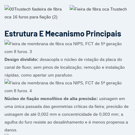
Estrutura E Mecanismo Principais
Design dividido:
desacopla o núcleo de rotação da placa do
canal de fluxo; sem pinos de localização; remoção e instalação
rápidas, como apertar um parafuso.
Núcleo de fiação monolítico de alta precisão:
usinagem em
uma única passada das geometrias críticas da fieira; precisão de
usinagem de até 0,002 mm e concentricidade de 0,003 mm; a
agulha do furo resiste ao desalinhamento e é menos propensa a
danos.