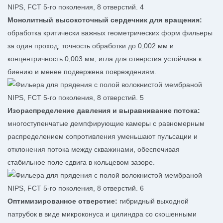
Монолитный высокоточный сердечник для вращения:
обработка критически важных геометрических форм фильеры
за один проход; точность обработки до 0,002 мм и
концентричность 0,003 мм; игла для отверстия устойчива к
биению и менее подвержена повреждениям.
Изораспределение давления и выравнивание потока:
многоступенчатые демпфирующие камеры с равномерным
распределением сопротивления уменьшают пульсации и
отклонения потока между скважинами, обеспечивая
стабильное поле сдвига в кольцевом зазоре.
Оптимизированное отверстие:
гибридный выходной
патрубок в виде микроконуса и цилиндра со скошенными