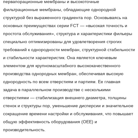
первапорационные мембраны и высокоточные
фильтрационные мембраны, обладающие однородной
структурой без выраженного градиента пор. Основываясь на
основных преимуществах серии FCT — «высокая точность и
простота обслуживания», структура и характеристики фильеры
специально оптимизированы для удовлетворения строгих
требований к однородности мембран, структурной стабильности
и стабильности характеристик. Она является ключевым
элементом для крупномасштабного высококачественного
производства однородных мембран, обеспечивая высокую
однородность по всем отверстиям и партиям. Ее главная
задача в параллельном производстве с несколькими
отверстиями — стабилизация внешнего диаметра, толщины
стенок и структуры пор, уменьшение дисперсии и значительное
сокращение времени настройки и обслуживания, что повышает
общую эффективность оборудования (OEE) и
производительность.