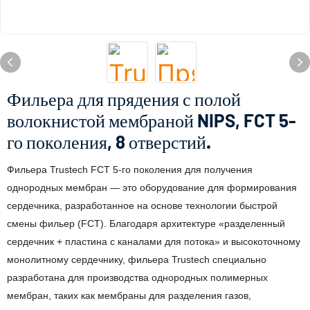
Фильера для прядения с полой
волокнистой мембраной NIPS, FCT 5-
го поколения, 8 отверстий.
Фильера Trustech FCT 5-го поколения для получения
однородных мембран — это оборудование для формирования
сердечника, разработанное на основе технологии быстрой
смены фильер (FCT). Благодаря архитектуре «разделенный
сердечник + пластина с каналами для потока» и высокоточному
монолитному сердечнику, фильера Trustech специально
разработана для производства однородных полимерных
мембран, таких как мембраны для разделения газов,