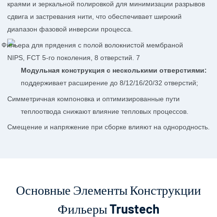
краями и зеркальной полировкой для минимизации разрывов
сдвига и застревания нити, что обеспечивает широкий
диапазон фазовой инверсии процесса.
Модульная конструкция с несколькими отверстиями:
поддерживает расширение до 8/12/16/20/32 отверстий;
Симметричная компоновка и оптимизированные пути
теплоотвода снижают влияние тепловых процессов.
Смещение и напряжение при сборке влияют на однородность.
Основные Элементы Конструкции
Фильеры Trustech