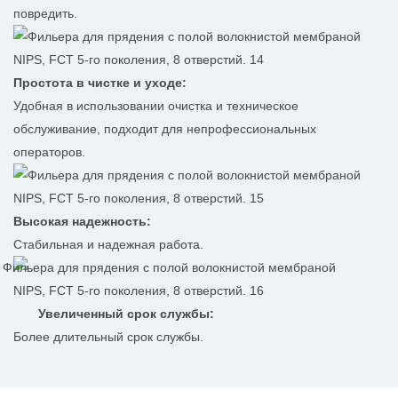
повредить.
Простота в чистке и уходе:
Удобная в использовании очистка и техническое
обслуживание, подходит для непрофессиональных
операторов.
Высокая надежность:
Стабильная и надежная работа.
Увеличенный срок службы:
Более длительный срок службы.