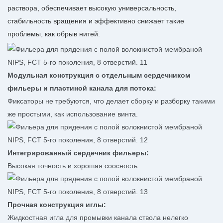
раствора, обеспечивает высокую универсальность,
стабильность вращения и эффективно снижает такие
проблемы, как обрыв нитей.
Модульная конструкция с отдельным сердечником
фильеры и пластиной канала для потока:
Фиксаторы не требуются, что делает сборку и разборку такими
же простыми, как использование винта.
Интегрированный сердечник фильеры:
Высокая точность и хорошая соосность.
Прочная конструкция иглы:
Жидкостная игла для промывки канала ствола нелегко