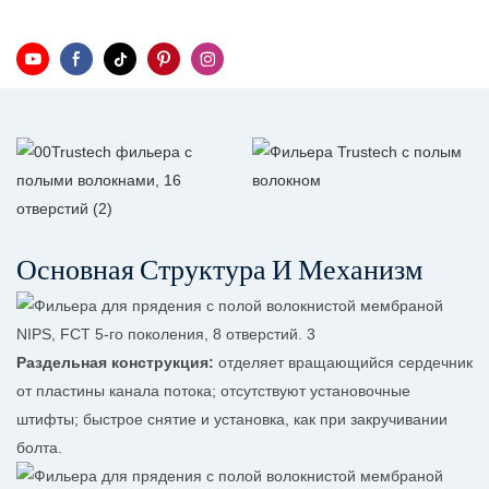
Основная Структура И Механизм
Раздельная конструкция:
отделяет вращающийся сердечник
от пластины канала потока; отсутствуют установочные
штифты; быстрое снятие и установка, как при закручивании
болта.