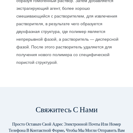
образуя гомогенный раствор. Затем добавляется
экстрагирующий агент, более хорошо
смешивающийся с растворителем, для извлечения
растворителя, в результате чего образуется
двухфазная структура, где полимер является
непрерывной фазой, а растворитель — дисперсной
фазой. После этого растворитель удаляется для
получения нового полимера со специфической
пористой структурой.
Свяжитесь С Нами
Просто Оставьте Свой Адрес Электронной Почты Или Номер
Телефона В Контактной Форме, Чтобы Мы Могли Отправить Вам