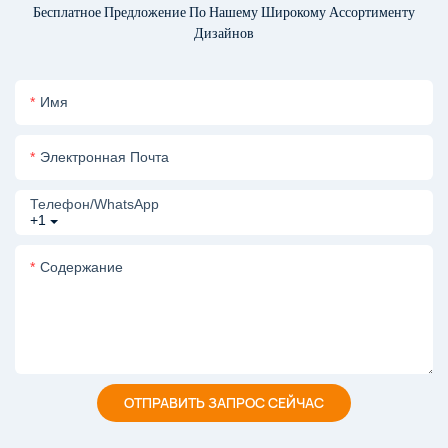
Бесплатное Предложение По Нашему Широкому Ассортименту
Дизайнов
Имя
Электронная Почта
Телефон/WhatsApp
+1
Содержание
ОТПРАВИТЬ ЗАПРОС СЕЙЧАС