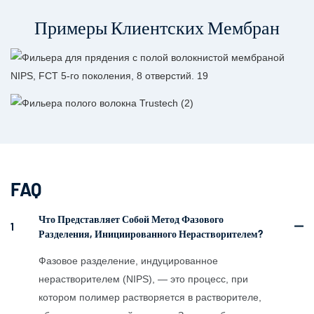
Примеры Клиентских Мембран
FAQ
Что Представляет Собой Метод Фазового
1
Разделения, Инициированного Нерастворителем?
Фазовое разделение, индуцированное
нерастворителем (NIPS), — это процесс, при
котором полимер растворяется в растворителе,