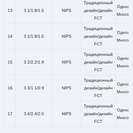
Традиционный
Одноап
13
3.1/1.8/1.5
NIPS
дизайн/дизайн
Многоа
FCT
Традиционный
Одноап
14
3.1/1.8/1.5
NIPS
дизайн/дизайн
Многоа
FCT
Традиционный
Одноап
15
3.2/2.2/1.8
NIPS
дизайн/дизайн
Многоа
FCT
Традиционный
Одноап
16
3.3/1.1/0.9
NIPS
дизайн/дизайн
Многоа
FCT
Традиционный
Одноап
17
3.4/2.4/2.0
NIPS
дизайн/дизайн
Многоа
FCT