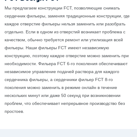
Мы предлагаем конструкции FCT, позволяющие снимать
сердечник фильеры, заменяя традиционные конструкции, где
каждое отверстие фильеры нельзя заменить или разобрать
отдельно. Если в одном из отверстий возникает проблема с
качеством, обычно требуется ремонт или утилизация всей
фильеры. Наши фильеры FCT имеют независимую
конструкцию, поэтому каждое отверстие можно заменить при
необходимости. Фильера FCT 6-го поколения обеспечивают
независимое управление подачей раствора для каждого
сердечника фильеры, а сердечники фильер FCT 8-го
поколения можно заменить в режиме онлайн в течение
нескольких минут или даже 50 секунд при возникновении
проблем, что обеспечивает непрерывное производство без
простоев.