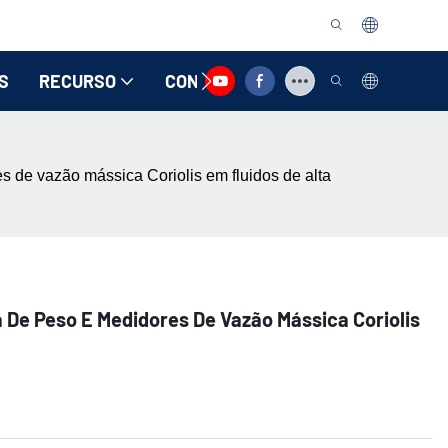
S
RECURSO
CONTATE-NOS
 de vazão mássica Coriolis em fluidos de alta
De Peso E Medidores De Vazão Mássica Coriolis