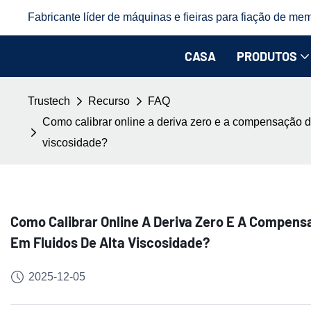
Fabricante líder de máquinas e fieiras para fiação de mem
CASA
PRODUTOS
Trustech
Recurso
FAQ
Como calibrar online a deriva zero e a compensação d
viscosidade?
Como Calibrar Online A Deriva Zero E A Compens
Em Fluidos De Alta Viscosidade?
2025-12-05