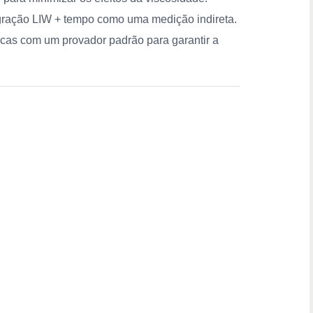
tegração LIW + tempo como uma medição indireta.
ódicas com um provador padrão para garantir a