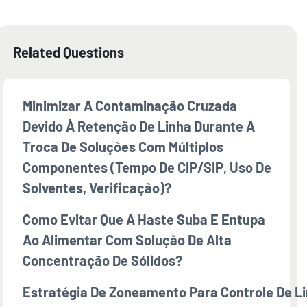
Related Questions
Minimizar A Contaminação Cruzada
Devido À Retenção De Linha Durante A
Troca De Soluções Com Múltiplos
Componentes (tempo De CIP/SIP, Uso De
Solventes, Verificação)?
Como Evitar Que A Haste Suba E Entupa
Ao Alimentar Com Solução De Alta
Concentração De Sólidos?
Estratégia De Zoneamento Para Controle De L