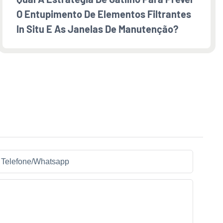
O Entupimento De Elementos Filtrantes
In Situ E As Janelas De Manutenção?
Telefone/whatsapp