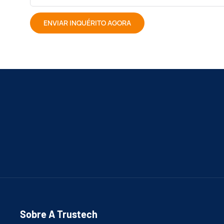
ENVIAR INQUÉRITO AGORA
Sobre A Trustech