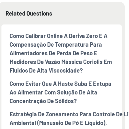
Related Questions
Como Calibrar Online A Deriva Zero E A
Compensação De Temperatura Para
Alimentadores De Perda De Peso E
Medidores De Vazão Mássica Coriolis Em
Fluidos De Alta Viscosidade?
Como Evitar Que A Haste Suba E Entupa
Ao Alimentar Com Solução De Alta
Concentração De Sólidos?
Estratégia De Zoneamento Para Controle De L
Ambiental (manuseio De Pó E Líquido),