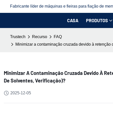
Fabricante líder de máquinas e fieiras para fiação de mem
CASA
PRODUTOS
Trustech
Recurso
FAQ
Minimizar a contaminação cruzada devido à retenção d
Minimizar A Contaminação Cruzada Devido À Ret
De Solventes, Verificação)?
2025-12-05