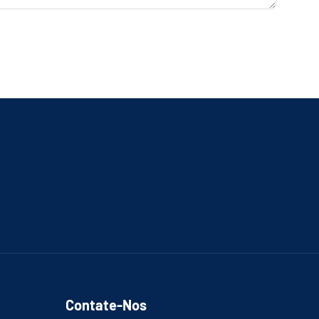
Contate-Nos