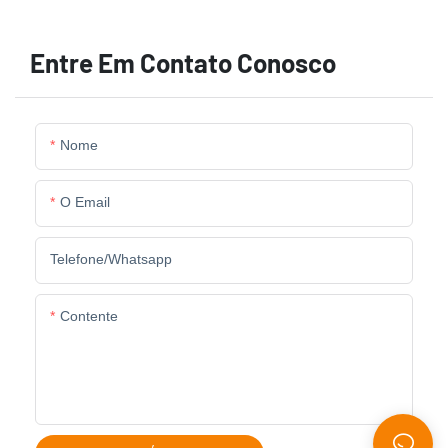
Entre Em Contato Conosco
Nome
O Email
Telefone/whatsapp
Contente