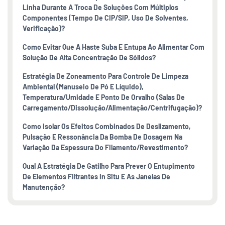
Linha Durante A Troca De Soluções Com Múltiplos
Componentes (tempo De CIP/SIP, Uso De Solventes,
Verificação)?
Como Evitar Que A Haste Suba E Entupa Ao Alimentar Com
Solução De Alta Concentração De Sólidos?
Estratégia De Zoneamento Para Controle De Limpeza
Ambiental (manuseio De Pó E Líquido),
Temperatura/umidade E Ponto De Orvalho (salas De
Carregamento/dissolução/alimentação/centrifugação)?
Como Isolar Os Efeitos Combinados De Deslizamento,
Pulsação E Ressonância Da Bomba De Dosagem Na
Variação Da Espessura Do Filamento/revestimento?
Qual A Estratégia De Gatilho Para Prever O Entupimento
De Elementos Filtrantes In Situ E As Janelas De
Manutenção?