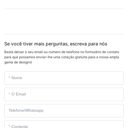
Se você tiver mais perguntas, escreva para nós
Basta deixar o seu email ou número de telefone no formulário de contato
para que possamos enviar-lhe uma cotação gratuita para a nossa ampla
gama de designs!
Nome
O Email
Telefone/whatsapp
Contente