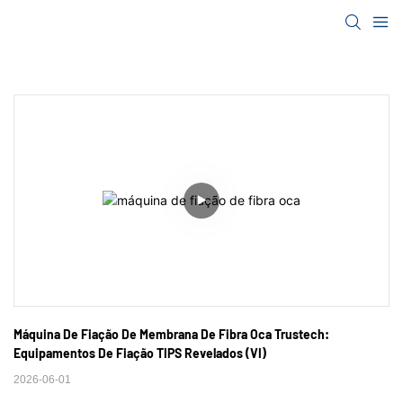
Máquina De Fiação De Membrana De Fibra Oca Trustech: 
Equipamentos De Fiação TIPS Revelados (VI)
2026-06-01