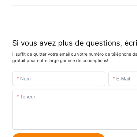
Si vous avez plus de questions, éc
Il suffit de quitter votre email ou votre numéro de téléphone 
gratuit pour notre large gamme de conceptions!
Nom
E-Mail
Teneur