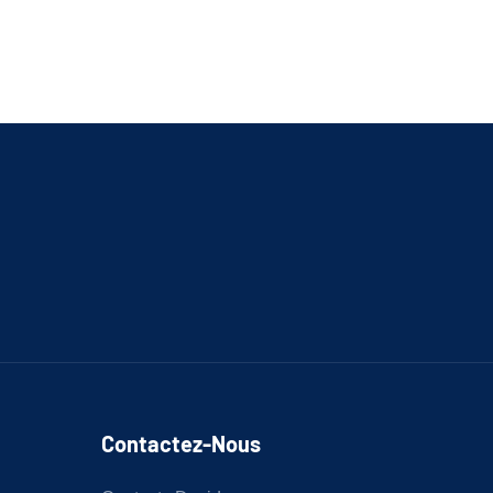
Contactez-Nous