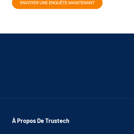
ENVOYER UNE ENQUÊTE MAINTENANT
À Propos De Trustech