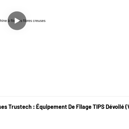
es Trustech : Équipement De Filage TIPS Dévoilé (