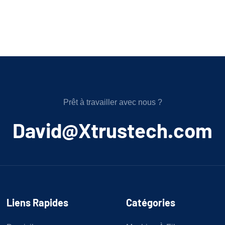
Prêt à travailler avec nous ?
﻿David@Xtrustech.com
Liens Rapides
Catégories