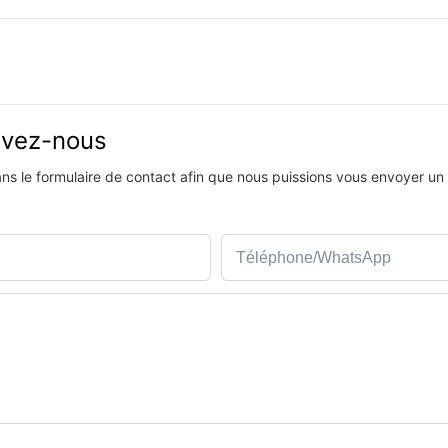
rivez-nous
dans le formulaire de contact afin que nous puissions vous envoyer un
Téléphone/WhatsApp