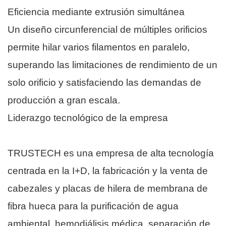
Eficiencia mediante extrusión simultánea
Un diseño circunferencial de múltiples orificios
permite hilar varios filamentos en paralelo,
superando las limitaciones de rendimiento de un
solo orificio y satisfaciendo las demandas de
producción a gran escala.
Liderazgo tecnológico de la empresa
TRUSTECH es una empresa de alta tecnología
centrada en la I+D, la fabricación y la venta de
cabezales y placas de hilera de membrana de
fibra hueca para la purificación de agua
ambiental, hemodiálisis médica, separación de