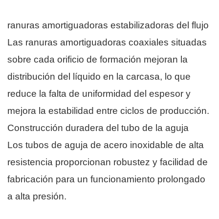
ranuras amortiguadoras estabilizadoras del flujo
Las ranuras amortiguadoras coaxiales situadas
sobre cada orificio de formación mejoran la
distribución del líquido en la carcasa, lo que
reduce la falta de uniformidad del espesor y
mejora la estabilidad entre ciclos de producción.
Construcción duradera del tubo de la aguja
Los tubos de aguja de acero inoxidable de alta
resistencia proporcionan robustez y facilidad de
fabricación para un funcionamiento prolongado
a alta presión.