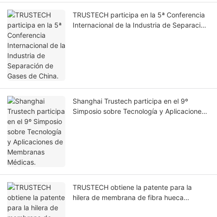
TRUSTECH participa en la 5ª Conferencia
Internacional de la Industria de Separación
de Gases de China.
Shanghai Trustech participa en el 9º
Simposio sobre Tecnología y Aplicaciones
de Membranas Médicas.
TRUSTECH obtiene la patente para la
hilera de membrana de fibra hueca
integrada.