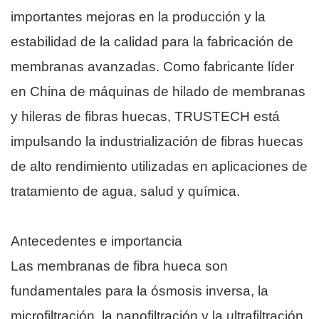
importantes mejoras en la producción y la
estabilidad de la calidad para la fabricación de
membranas avanzadas. Como fabricante líder
en China de máquinas de hilado de membranas
y hileras de fibras huecas, TRUSTECH está
impulsando la industrialización de fibras huecas
de alto rendimiento utilizadas en aplicaciones de
tratamiento de agua, salud y química.
Antecedentes e importancia
Las membranas de fibra hueca son
fundamentales para la ósmosis inversa, la
microfiltración, la nanofiltración y la ultrafiltración.