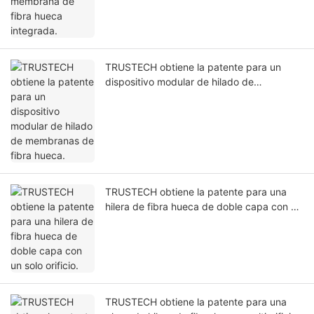
TRUSTECH obtiene la patente para un
dispositivo modular de hilado de
membranas de fibra hueca.
TRUSTECH obtiene la patente para una
hilera de fibra hueca de doble capa con un
solo orificio.
TRUSTECH obtiene la patente para una