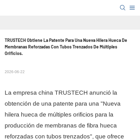
TRUSTECH Obtiene La Patente Para Una Nueva Hilera Hueca De 
Membranas Reforzadas Con Tubos Trenzados De Múltiples 
Orificios.
2026-06-22
La empresa china TRUSTECH anunció la
obtención de una patente para una "Nueva
hilera hueca de múltiples orificios para la
producción de membranas de fibra hueca
reforzadas con tubos trenzados", que ofrece