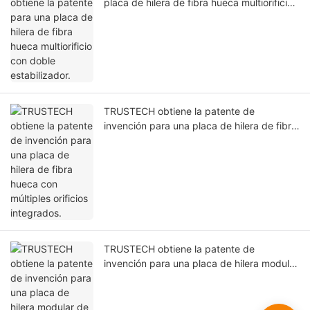
placa de hilera de fibra hueca multiorificio
con doble estabilizador.
TRUSTECH obtiene la patente de
invención para una placa de hilera de fibra
hueca con múltiples orificios integrados.
TRUSTECH obtiene la patente de
invención para una placa de hilera modular
de membrana de fibra hueca con múltiples
orificios.