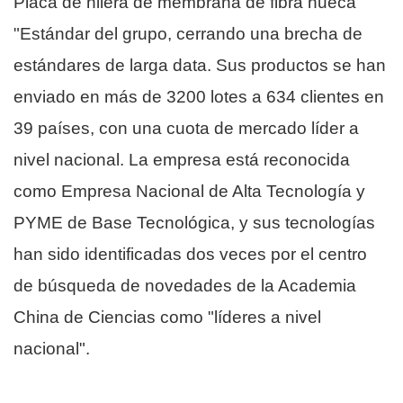
Placa de hilera de membrana de fibra hueca
"Estándar del grupo, cerrando una brecha de
estándares de larga data. Sus productos se han
enviado en más de 3200 lotes a 634 clientes en
39 países, con una cuota de mercado líder a
nivel nacional. La empresa está reconocida
como Empresa Nacional de Alta Tecnología y
PYME de Base Tecnológica, y sus tecnologías
han sido identificadas dos veces por el centro
de búsqueda de novedades de la Academia
China de Ciencias como "líderes a nivel
nacional".