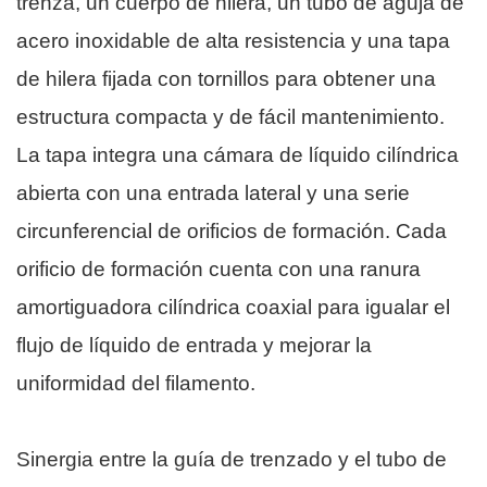
trenza, un cuerpo de hilera, un tubo de aguja de
acero inoxidable de alta resistencia y una tapa
de hilera fijada con tornillos para obtener una
estructura compacta y de fácil mantenimiento.
La tapa integra una cámara de líquido cilíndrica
abierta con una entrada lateral y una serie
circunferencial de orificios de formación. Cada
orificio de formación cuenta con una ranura
amortiguadora cilíndrica coaxial para igualar el
flujo de líquido de entrada y mejorar la
uniformidad del filamento.
Sinergia entre la guía de trenzado y el tubo de