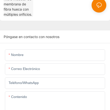
Póngase en contacto con nosotros
Nombre
Correo Electrónico
Teléfono/WhatsApp
Contenido