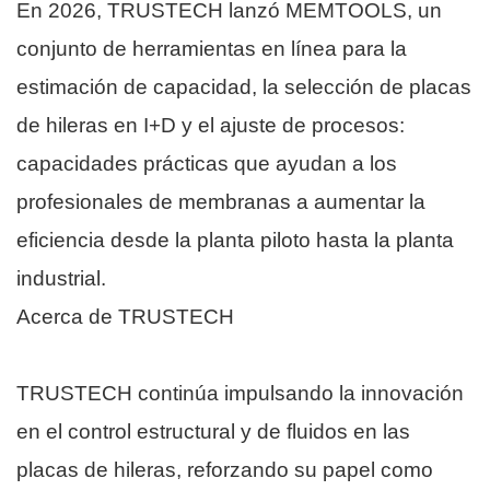
En 2026, TRUSTECH lanzó MEMTOOLS, un
conjunto de herramientas en línea para la
estimación de capacidad, la selección de placas
de hileras en I+D y el ajuste de procesos:
capacidades prácticas que ayudan a los
profesionales de membranas a aumentar la
eficiencia desde la planta piloto hasta la planta
industrial.
Acerca de TRUSTECH
TRUSTECH continúa impulsando la innovación
en el control estructural y de fluidos en las
placas de hileras, reforzando su papel como