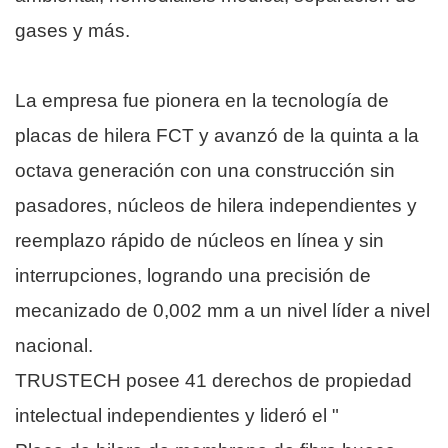
gases y más.
La empresa fue pionera en la tecnología de
placas de hilera FCT y avanzó de la quinta a la
octava generación con una construcción sin
pasadores, núcleos de hilera independientes y
reemplazo rápido de núcleos en línea y sin
interrupciones, logrando una precisión de
mecanizado de 0,002 mm a un nivel líder a nivel
nacional.
TRUSTECH posee 41 derechos de propiedad
intelectual independientes y lideró el "