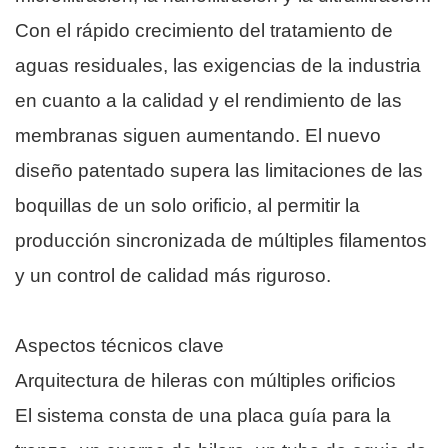
Con el rápido crecimiento del tratamiento de
aguas residuales, las exigencias de la industria
en cuanto a la calidad y el rendimiento de las
membranas siguen aumentando. El nuevo
diseño patentado supera las limitaciones de las
boquillas de un solo orificio, al permitir la
producción sincronizada de múltiples filamentos
y un control de calidad más riguroso.
Aspectos técnicos clave
Arquitectura de hileras con múltiples orificios
El sistema consta de una placa guía para la