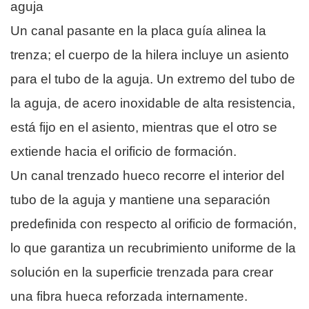
aguja
Un canal pasante en la placa guía alinea la
trenza; el cuerpo de la hilera incluye un asiento
para el tubo de la aguja. Un extremo del tubo de
la aguja, de acero inoxidable de alta resistencia,
está fijo en el asiento, mientras que el otro se
extiende hacia el orificio de formación.
Un canal trenzado hueco recorre el interior del
tubo de la aguja y mantiene una separación
predefinida con respecto al orificio de formación,
lo que garantiza un recubrimiento uniforme de la
solución en la superficie trenzada para crear
una fibra hueca reforzada internamente.