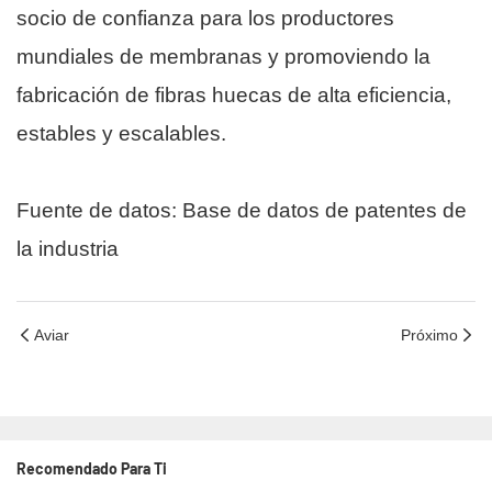
socio de confianza para los productores
mundiales de membranas y promoviendo la
fabricación de fibras huecas de alta eficiencia,
estables y escalables.
Fuente de datos: Base de datos de patentes de
la industria
Aviar
Próximo
Recomendado Para Ti