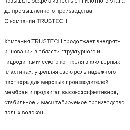
повышать эффективность от пилотного этапа
до промышленного производства.
О компании TRUSTECH
Компания TRUSTECH продолжает внедрять
инновации в области структурного и
гидродинамического контроля в фильерных
пластинах, укрепляя свою роль надежного
партнера для мировых производителей
мембран и продвигая высокоэффективное,
стабильное и масштабируемое производство
полых волокон.