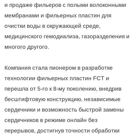
и продаже фильеров с полыми волоконными
мембранами и фильерных пластин для
очистки воды в окружающей среде,
медицинского гемодиализа, газоразделения и
многого другого.
Компания стала пионером в разработке
технологии фильерных пластин FCT и
перешла от 5-го к 8-му поколению, внедрив
бесштифтовую конструкцию, независимые
сердечники и возможность быстрой замены
сердечников в режиме онлайн без
перерывов, достигнув точности обработки