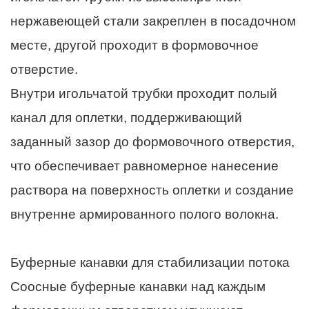
нержавеющей стали закреплен в посадочном
месте, другой проходит в формовочное
отверстие.
Внутри игольчатой ​​трубки проходит полый
канал для оплетки, поддерживающий
заданный зазор до формовочного отверстия,
что обеспечивает равномерное нанесение
раствора на поверхность оплетки и создание
внутренне армированного полого волокна.
Буферные канавки для стабилизации потока
Соосные буферные канавки над каждым