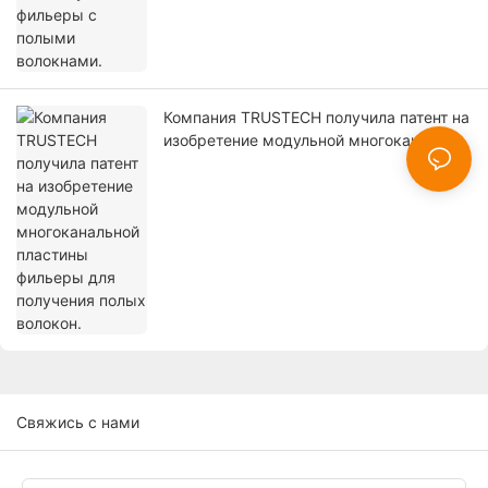
Компания TRUSTECH получила патент на
изобретение модульной многоканальной
пластины фильеры для получения
полых волокон.
Свяжись с нами