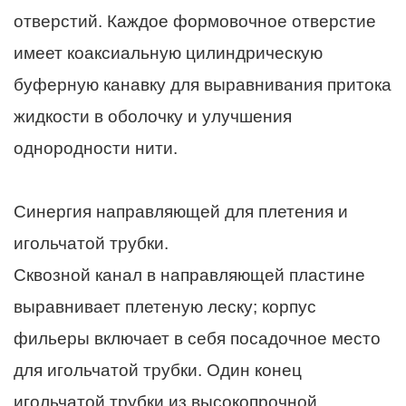
отверстий. Каждое формовочное отверстие
имеет коаксиальную цилиндрическую
буферную канавку для выравнивания притока
жидкости в оболочку и улучшения
однородности нити.
Синергия направляющей для плетения и
игольчатой ​​трубки.
Сквозной канал в направляющей пластине
выравнивает плетеную леску; корпус
фильеры включает в себя посадочное место
для игольчатой ​​трубки. Один конец
игольчатой ​​трубки из высокопрочной