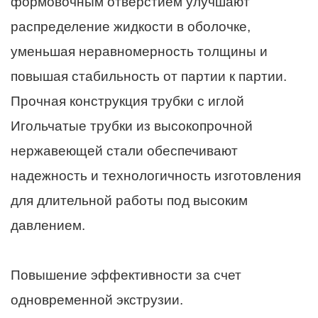
формовочным отверстием улучшают
распределение жидкости в оболочке,
уменьшая неравномерность толщины и
повышая стабильность от партии к партии.
Прочная конструкция трубки с иглой
Игольчатые трубки из высокопрочной
нержавеющей стали обеспечивают
надежность и технологичность изготовления
для длительной работы под высоким
давлением.
Повышение эффективности за счет
одновременной экструзии.