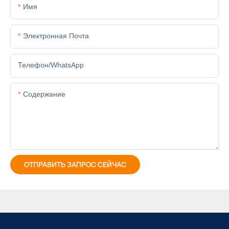
Имя
Электронная Почта
Телефон/WhatsApp
Содержание
ОТПРАВИТЬ ЗАПРОС СЕЙЧАС