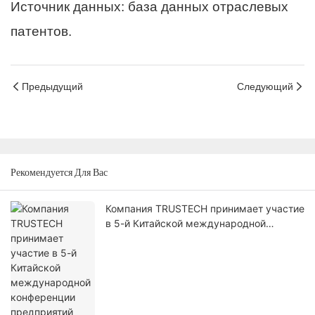
Источник данных: база данных отраслевых
патентов.
Предыдущий
Следующий
Рекомендуется Для Вас
Компания TRUSTECH принимает участие
в 5-й Китайской международной
конференции предприятий
газоразделительной промышленности.