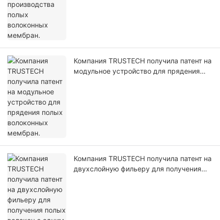
Компания TRUSTECH получила патент на
модульное устройство для прядения
полых волоконных мембран.
Компания TRUSTECH получила патент на
двухслойную фильеру для получения
полых волокон с одним отверстием.