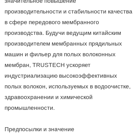
значительное повышение
производительности и стабильности качества
в сфере передового мембранного
производства. Будучи ведущим китайским
производителем мембранных прядильных
машин и фильер для полых волоконных
мембран, TRUSTECH ускоряет
индустриализацию высокоэффективных
полых волокон, используемых в водоочистке,
здравоохранении и химической
промышленности.
Предпосылки и значение