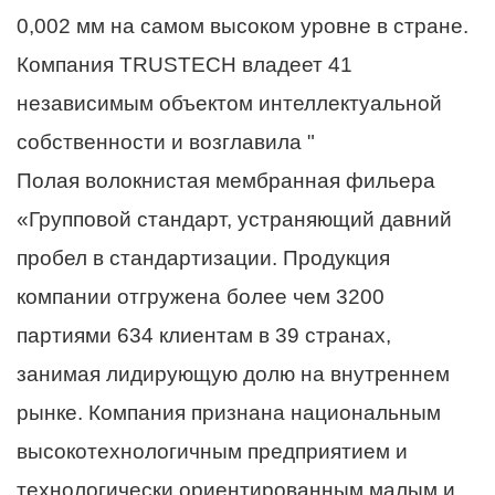
0,002 мм на самом высоком уровне в стране.
Компания TRUSTECH владеет 41
независимым объектом интеллектуальной
собственности и возглавила "
Полая волокнистая мембранная фильера
«Групповой стандарт, устраняющий давний
пробел в стандартизации. Продукция
компании отгружена более чем 3200
партиями 634 клиентам в 39 странах,
занимая лидирующую долю на внутреннем
рынке. Компания признана национальным
высокотехнологичным предприятием и
технологически ориентированным малым и