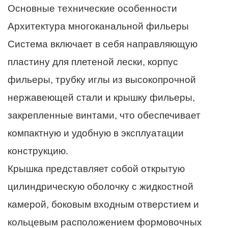
Основные технические особенности
Архитектура многоканальной фильеры
Система включает в себя направляющую
пластину для плетеной лески, корпус
фильеры, трубку иглы из высокопрочной
нержавеющей стали и крышку фильеры,
закрепленные винтами, что обеспечивает
компактную и удобную в эксплуатации
конструкцию.
Крышка представляет собой открытую
цилиндрическую оболочку с жидкостной
камерой, боковым входным отверстием и
кольцевым расположением формовочных