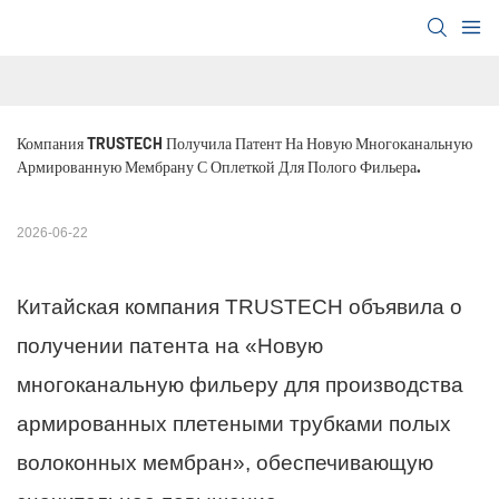
Компания TRUSTECH Получила Патент На Новую Многоканальную 
Армированную Мембрану С Оплеткой Для Полого Фильера.
2026-06-22
Китайская компания TRUSTECH объявила о
получении патента на «Новую
многоканальную фильеру для производства
армированных плетеными трубками полых
волоконных мембран», обеспечивающую