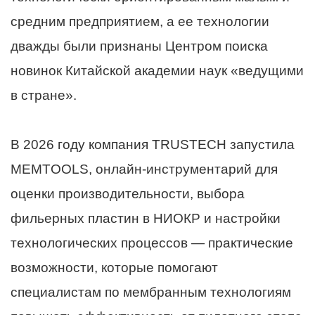
средним предприятием, а ее технологии
дважды были признаны Центром поиска
новинок Китайской академии наук «ведущими
в стране».
В 2026 году компания TRUSTECH запустила
MEMTOOLS, онлайн-инструментарий для
оценки производительности, выбора
фильерных пластин в НИОКР и настройки
технологических процессов — практические
возможности, которые помогают
специалистам по мембранным технологиям