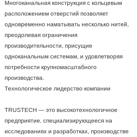
Многоканальная конструкция с кольцевым
расположением отверстий позволяет
одновременно наматывать несколько нитей,
преодолевая ограничения
производительности, присущие
одноканальным системам, и удовлетворяя
потребности крупномасштабного
производства.
Технологическое лидерство компании
TRUSTECH — это высокотехнологичное
предприятие, специализирующееся на
исследованиях и разработках, производстве