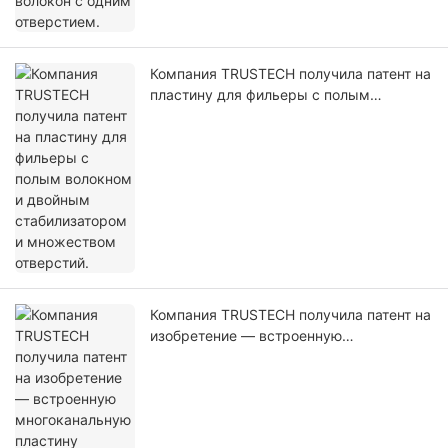
Компания TRUSTECH получила патент на
пластину для фильеры с полым
волокном и двойным стабилизатором и
множеством отверстий.
Компания TRUSTECH получила патент на
изобретение — встроенную
многоканальную пластину фильеры с
полыми волокнами.