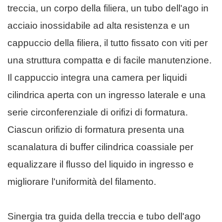
treccia, un corpo della filiera, un tubo dell'ago in
acciaio inossidabile ad alta resistenza e un
cappuccio della filiera, il tutto fissato con viti per
una struttura compatta e di facile manutenzione.
Il cappuccio integra una camera per liquidi
cilindrica aperta con un ingresso laterale e una
serie circonferenziale di orifizi di formatura.
Ciascun orifizio di formatura presenta una
scanalatura di buffer cilindrica coassiale per
equalizzare il flusso del liquido in ingresso e
migliorare l'uniformità del filamento.
Sinergia tra guida della treccia e tubo dell'ago