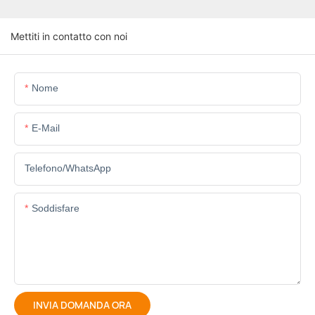
Mettiti in contatto con noi
Nome
E-Mail
Telefono/WhatsApp
Soddisfare
INVIA DOMANDA ORA