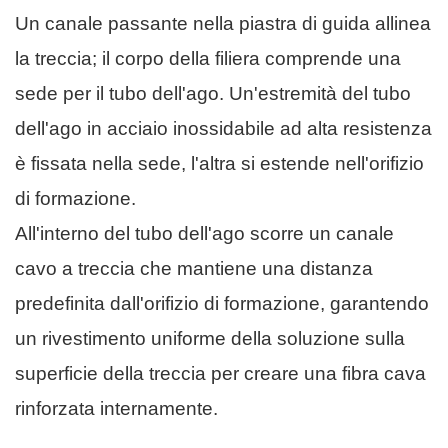
Un canale passante nella piastra di guida allinea
la treccia; il corpo della filiera comprende una
sede per il tubo dell'ago. Un'estremità del tubo
dell'ago in acciaio inossidabile ad alta resistenza
è fissata nella sede, l'altra si estende nell'orifizio
di formazione.
All'interno del tubo dell'ago scorre un canale
cavo a treccia che mantiene una distanza
predefinita dall'orifizio di formazione, garantendo
un rivestimento uniforme della soluzione sulla
superficie della treccia per creare una fibra cava
rinforzata internamente.