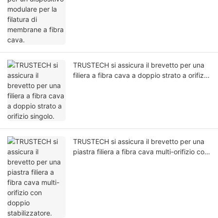
TRUSTECH si assicura il brevetto per una
filiera a fibra cava a doppio strato a orifizio
singolo.
TRUSTECH si assicura il brevetto per una
piastra filiera a fibra cava multi-orifizio con
doppio stabilizzatore.