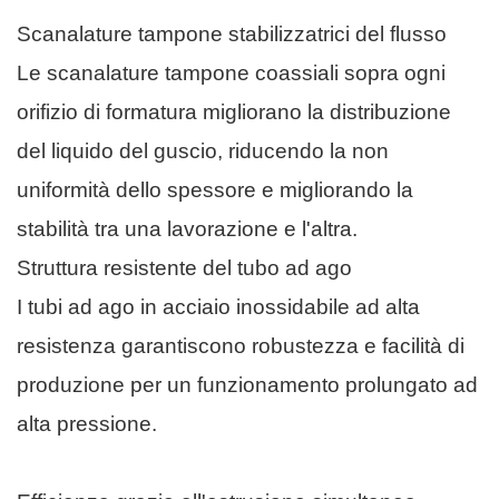
Scanalature tampone stabilizzatrici del flusso
Le scanalature tampone coassiali sopra ogni
orifizio di formatura migliorano la distribuzione
del liquido del guscio, riducendo la non
uniformità dello spessore e migliorando la
stabilità tra una lavorazione e l'altra.
Struttura resistente del tubo ad ago
I tubi ad ago in acciaio inossidabile ad alta
resistenza garantiscono robustezza e facilità di
produzione per un funzionamento prolungato ad
alta pressione.