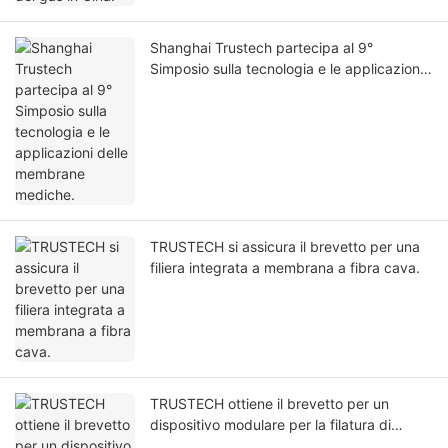
Shanghai Trustech partecipa al 9°
Simposio sulla tecnologia e le applicazioni
delle membrane mediche.
TRUSTECH si assicura il brevetto per una
filiera integrata a membrana a fibra cava.
TRUSTECH ottiene il brevetto per un
dispositivo modulare per la filatura di
membrane a fibra cava.