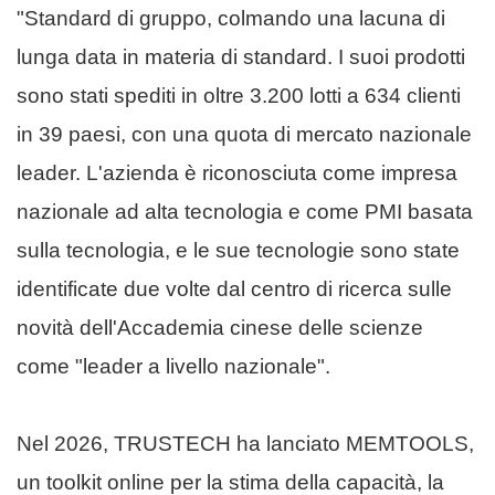
"Standard di gruppo, colmando una lacuna di
lunga data in materia di standard. I suoi prodotti
sono stati spediti in oltre 3.200 lotti a 634 clienti
in 39 paesi, con una quota di mercato nazionale
leader. L'azienda è riconosciuta come impresa
nazionale ad alta tecnologia e come PMI basata
sulla tecnologia, e le sue tecnologie sono state
identificate due volte dal centro di ricerca sulle
novità dell'Accademia cinese delle scienze
come "leader a livello nazionale".
Nel 2026, TRUSTECH ha lanciato MEMTOOLS,
un toolkit online per la stima della capacità, la