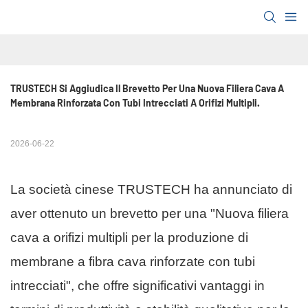
TRUSTECH Si Aggiudica Il Brevetto Per Una Nuova Filiera Cava A 
Membrana Rinforzata Con Tubi Intrecciati A Orifizi Multipli.
2026-06-22
La società cinese TRUSTECH ha annunciato di
aver ottenuto un brevetto per una "Nuova filiera
cava a orifizi multipli per la produzione di
membrane a fibra cava rinforzate con tubi
intrecciati", che offre significativi vantaggi in