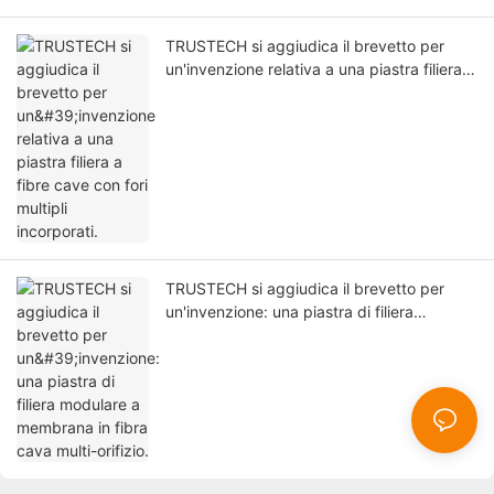
TRUSTECH si aggiudica il brevetto per
un'invenzione relativa a una piastra filiera a
fibre cave con fori multipli incorporati.
TRUSTECH si aggiudica il brevetto per
un'invenzione: una piastra di filiera
modulare a membrana in fibra cava multi-
orifizio.