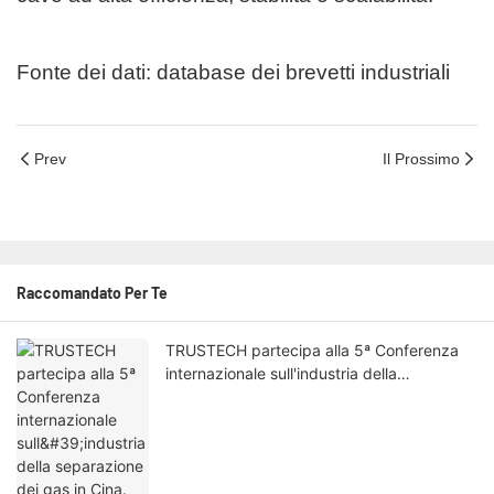
Fonte dei dati: database dei brevetti industriali
Prev
Il Prossimo
Raccomandato Per Te
TRUSTECH partecipa alla 5ª Conferenza
internazionale sull'industria della
separazione dei gas in Cina.