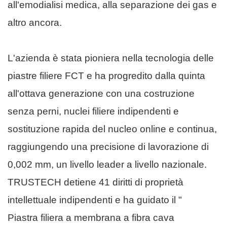
all'emodialisi medica, alla separazione dei gas e
altro ancora.
L'azienda è stata pioniera nella tecnologia delle
piastre filiere FCT e ha progredito dalla quinta
all'ottava generazione con una costruzione
senza perni, nuclei filiere indipendenti e
sostituzione rapida del nucleo online e continua,
raggiungendo una precisione di lavorazione di
0,002 mm, un livello leader a livello nazionale.
TRUSTECH detiene 41 diritti di proprietà
intellettuale indipendenti e ha guidato il "
Piastra filiera a membrana a fibra cava