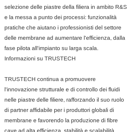
selezione delle piastre della filiera in ambito R&S
e la messa a punto dei processi: funzionalità
pratiche che aiutano i professionisti del settore
delle membrane ad aumentare l'efficienza, dalla
fase pilota all'impianto su larga scala.
Informazioni su TRUSTECH
TRUSTECH continua a promuovere
l'innovazione strutturale e di controllo dei fluidi
nelle piastre delle filiere, rafforzando il suo ruolo
di partner affidabile per i produttori globali di
membrane e favorendo la produzione di fibre
cave ad alta efficienza, stabilità e scalabilità.