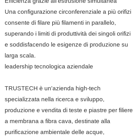
Efficienza grazie all'estrusione simultanea
Una configurazione circonferenziale a più orifizi
consente di filare più filamenti in parallelo,
superando i limiti di produttività dei singoli orifizi
e soddisfacendo le esigenze di produzione su
larga scala.
leadership tecnologica aziendale
TRUSTECH è un'azienda high-tech
specializzata nella ricerca e sviluppo,
produzione e vendita di teste e piastre per filiere
a membrana a fibra cava, destinate alla
purificazione ambientale delle acque,