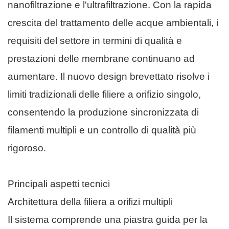
nanofiltrazione e l'ultrafiltrazione. Con la rapida
crescita del trattamento delle acque ambientali, i
requisiti del settore in termini di qualità e
prestazioni delle membrane continuano ad
aumentare. Il nuovo design brevettato risolve i
limiti tradizionali delle filiere a orifizio singolo,
consentendo la produzione sincronizzata di
filamenti multipli e un controllo di qualità più
rigoroso.
Principali aspetti tecnici
Architettura della filiera a orifizi multipli
Il sistema comprende una piastra guida per la