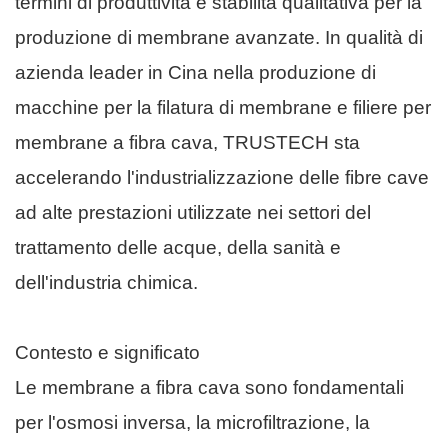
termini di produttività e stabilità qualitativa per la
produzione di membrane avanzate. In qualità di
azienda leader in Cina nella produzione di
macchine per la filatura di membrane e filiere per
membrane a fibra cava, TRUSTECH sta
accelerando l'industrializzazione delle fibre cave
ad alte prestazioni utilizzate nei settori del
trattamento delle acque, della sanità e
dell'industria chimica.
Contesto e significato
Le membrane a fibra cava sono fondamentali
per l'osmosi inversa, la microfiltrazione, la