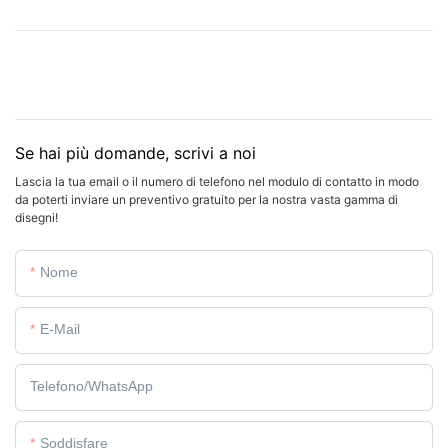
Se hai più domande, scrivi a noi
Lascia la tua email o il numero di telefono nel modulo di contatto in modo
da poterti inviare un preventivo gratuito per la nostra vasta gamma di
disegni!
Nome
E-Mail
Telefono/WhatsApp
Soddisfare