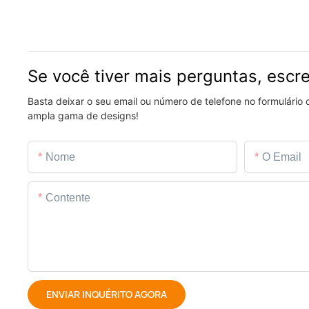
Se você tiver mais perguntas, escr
Basta deixar o seu email ou número de telefone no formulário
ampla gama de designs!
Nome
O Email
Contente
ENVIAR INQUÉRITO AGORA