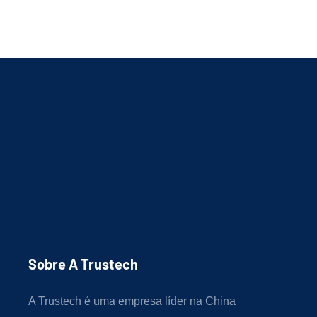
Sobre A Trustech
A Trustech é uma empresa líder na China