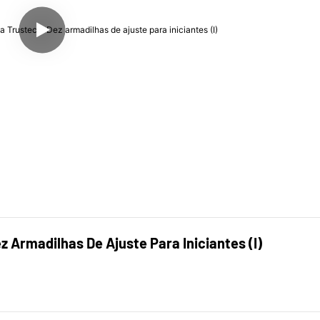
 Armadilhas De Ajuste Para Iniciantes (I)