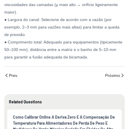
viscosidades das camadas (μ mais alto → orifício ligeiramente
maior).
● Largura do canal: Selecione de acordo com a vazão (por
exemplo, 2–3 mm para vazões mais altas) para limitar a queda
de pressão.
● Comprimento total: Adequado para equipamentos (tipicamente
50–100 mm); distância entre a matriz e o banho de 5–10 mm
para garantir a fusão adequada da bicamada.
Prev.
Próximo
Related Questions
Como Calibrar Online A Deriva Zero E A Compensação De
Temperatura Para Alimentadores De Perda De Peso E