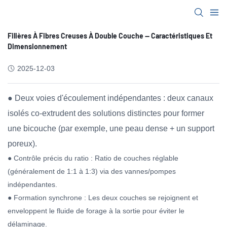
Filières À Fibres Creuses À Double Couche — Caractéristiques Et
Dimensionnement
2025-12-03
● Deux voies d'écoulement indépendantes : deux canaux
isolés co-extrudent des solutions distinctes pour former
une bicouche (par exemple, une peau dense + un support
poreux).
● Contrôle précis du ratio : Ratio de couches réglable
(généralement de 1:1 à 1:3) via des vannes/pompes
indépendantes.
● Formation synchrone : Les deux couches se rejoignent et
enveloppent le fluide de forage à la sortie pour éviter le
délaminage.