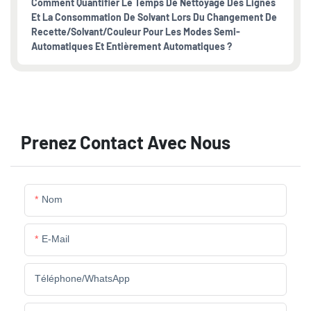
Comment Quantifier Le Temps De Nettoyage Des Lignes
Et La Consommation De Solvant Lors Du Changement De
Recette/solvant/couleur Pour Les Modes Semi-
Automatiques Et Entièrement Automatiques ?
Prenez Contact Avec Nous
Nom
E-Mail
Téléphone/WhatsApp