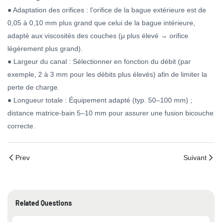
● Adaptation des orifices : l'orifice de la bague extérieure est de
0,05 à 0,10 mm plus grand que celui de la bague intérieure,
adapté aux viscosités des couches (μ plus élevé → orifice
légèrement plus grand).
● Largeur du canal : Sélectionner en fonction du débit (par
exemple, 2 à 3 mm pour les débits plus élevés) afin de limiter la
perte de charge.
● Longueur totale : Équipement adapté (typ. 50–100 mm) ;
distance matrice-bain 5–10 mm pour assurer une fusion bicouche
correcte.
Prev
Suivant
Related Questions