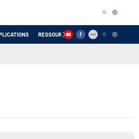
PLICATIONS
RESSOURCE
CONTACTEZ-NOUS