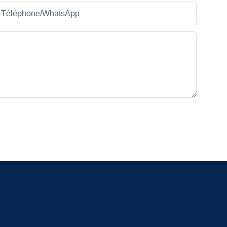
Téléphone/WhatsApp