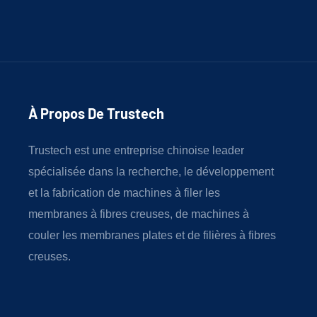
À Propos De Trustech
Trustech est une entreprise chinoise leader
spécialisée dans la recherche, le développement
et la fabrication de machines à filer les
membranes à fibres creuses, de machines à
couler les membranes plates et de filières à fibres
creuses.