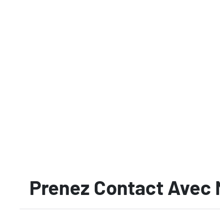
Prenez Contact Avec