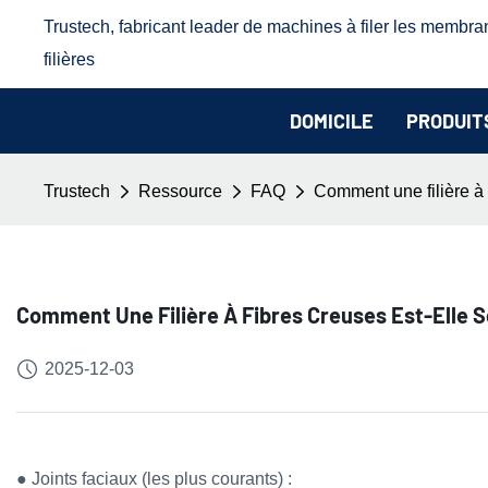
Trustech, fabricant leader de machines à filer les membra
filières
DOMICILE
PRODUIT
Trustech
Ressource
FAQ
Comment une filière à 
Comment Une Filière À Fibres Creuses Est-Elle S
2025-12-03
● Joints faciaux (les plus courants) :