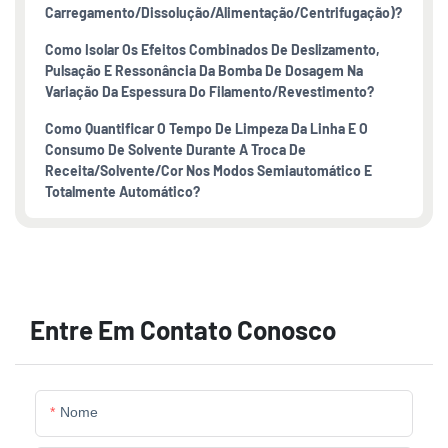
Carregamento/dissolução/alimentação/centrifugação)?
Como Isolar Os Efeitos Combinados De Deslizamento,
Pulsação E Ressonância Da Bomba De Dosagem Na
Variação Da Espessura Do Filamento/revestimento?
Como Quantificar O Tempo De Limpeza Da Linha E O
Consumo De Solvente Durante A Troca De
Receita/solvente/cor Nos Modos Semiautomático E
Totalmente Automático?
Entre Em Contato Conosco
Nome