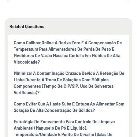
Related Questions
Como Calibrar Online A Deriva Zero E A Compensação De
Temperatura Para Alimentadores De Perda De Peso E
Medidores De Vazão Mássica Coriolis Em Fluidos De Alta
Viscosidade?
Minimizar A Contaminação Cruzada Devido À Retenção De
Linha Durante A Troca De Soluções Com Múltiplos
Componentes (tempo De CIP/SIP, Uso De Solventes,
Verificação)?
Como Evitar Que A Haste Suba E Entupa Ao Alimentar Com
Solução De Alta Concentração De Sólidos?
Estratégia De Zoneamento Para Controle De Limpeza
Ambiental (manuseio De Pó E Líquido),
Temperatura/umidade E Ponto De Orvalho (salas De