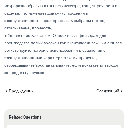
микроразнообразию в отверстии/зазоре, концентричности и
отделке, что изменяет динамику прядения и
эксплуатационные характеристики мембраны (поток,
отталкивание, прочность).
● Управление качеством: Относитесь к фильерам для
производства полых волокон как к критически важным активам;
регистрируйте историю использования в сравнении с
эксплуатационными характеристиками продукта;
отбраковывайте/восстанавливайте, если показатели выходят
за пределы допусков.
Предыдущий
Следующий
Related Questions