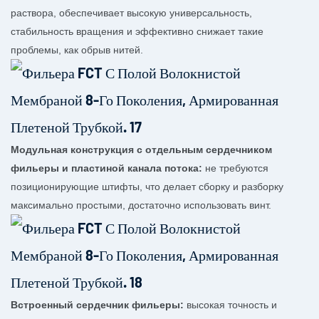
раствора, обеспечивает высокую универсальность,
стабильность вращения и эффективно снижает такие
проблемы, как обрыв нитей.
Модульная конструкция с отдельным сердечником
фильеры и пластиной канала потока:
не требуются
позиционирующие штифты, что делает сборку и разборку
максимально простыми, достаточно использовать винт.
Встроенный сердечник фильеры:
высокая точность и