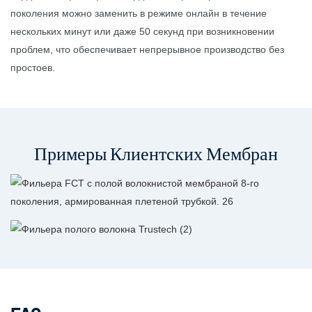
поколения можно заменить в режиме онлайн в течение
нескольких минут или даже 50 секунд при возникновении
проблем, что обеспечивает непрерывное производство без
простоев.
Примеры Клиентских Мембран