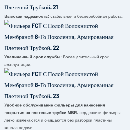
Высокая надежность:
стабильная и бесперебойная работа.
Увеличенный срок службы:
Более длительный срок
эксплуатации.
Удобное обслуживание фильеры для нанесения
покрытия на плетеные трубки MBR:
сердечники фильеры
легко извлекаются и очищаются без разборки пластины
канала подачи.