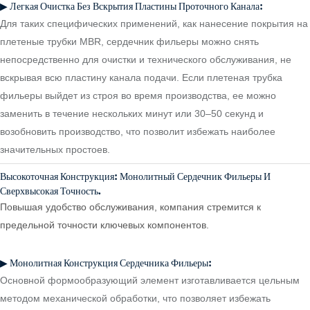
▶ Легкая Очистка Без Вскрытия Пластины Проточного Канала:
Для таких специфических применений, как нанесение покрытия на
плетеные трубки MBR, сердечник фильеры можно снять
непосредственно для очистки и технического обслуживания, не
вскрывая всю пластину канала подачи. Если плетеная трубка
фильеры выйдет из строя во время производства, ее можно
заменить в течение нескольких минут или 30–50 секунд и
возобновить производство, что позволит избежать наиболее
значительных простоев.
Высокоточная Конструкция: Монолитный Сердечник Фильеры И
Сверхвысокая Точность.
Повышая удобство обслуживания, компания стремится к
предельной точности ключевых компонентов.
▶ Монолитная Конструкция Сердечника Фильеры:
Основной формообразующий элемент изготавливается цельным
методом механической обработки, что позволяет избежать