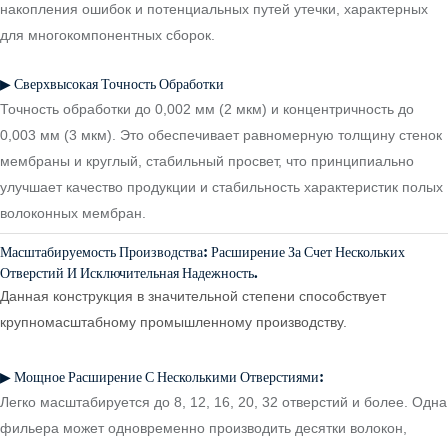
накопления ошибок и потенциальных путей утечки, характерных
для многокомпонентных сборок.
▶ Сверхвысокая Точность Обработки
Точность обработки до 0,002 мм (2 мкм) и концентричность до
0,003 мм (3 мкм). Это обеспечивает равномерную толщину стенок
мембраны и круглый, стабильный просвет, что принципиально
улучшает качество продукции и стабильность характеристик полых
волоконных мембран.
Масштабируемость Производства: Расширение За Счет Нескольких
Отверстий И Исключительная Надежность.
Данная конструкция в значительной степени способствует
крупномасштабному промышленному производству.
▶ Мощное Расширение С Несколькими Отверстиями:
Легко масштабируется до 8, 12, 16, 20, 32 отверстий и более. Одна
фильера может одновременно производить десятки волокон,