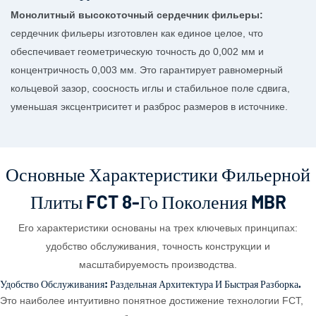
Монолитный высокоточный сердечник фильеры:
сердечник фильеры изготовлен как единое целое, что
обеспечивает геометрическую точность до 0,002 мм и
концентричность 0,003 мм. Это гарантирует равномерный
кольцевой зазор, соосность иглы и стабильное поле сдвига,
уменьшая эксцентриситет и разброс размеров в источнике.
Основные Характеристики Фильерной
Плиты FCT 8-Го Поколения MBR
Его характеристики основаны на трех ключевых принципах:
удобство обслуживания, точность конструкции и
масштабируемость производства.
Удобство Обслуживания: Раздельная Архитектура И Быстрая Разборка.
Это наиболее интуитивно понятное достижение технологии FCT,