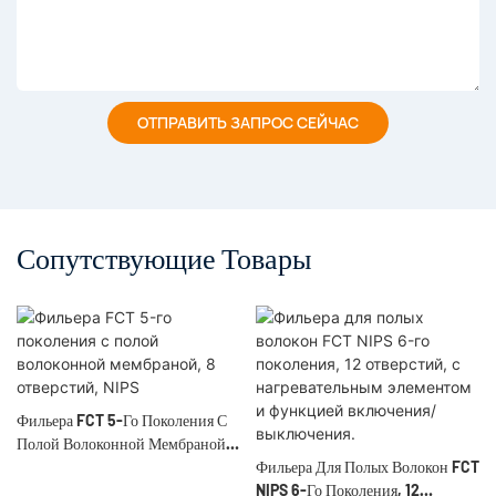
ОТПРАВИТЬ ЗАПРОС СЕЙЧАС
Сопутствующие Товары
Фильера FCT 5-Го Поколения С
Полой Волоконной Мембраной,
8 Отверстий, NIPS
Фильера Для Полых Волокон FCT
NIPS 6-Го Поколения, 12