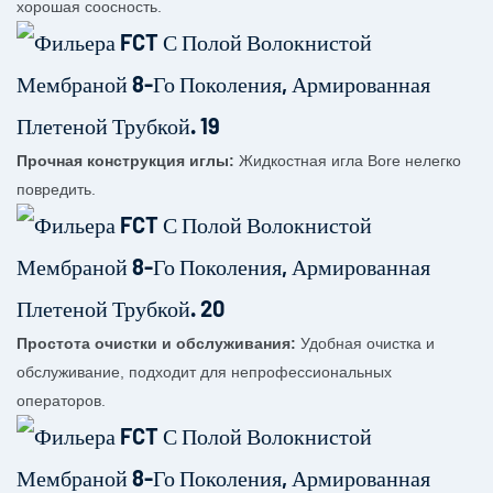
хорошая соосность.
Прочная конструкция иглы:
Жидкостная игла Bore нелегко
повредить.
Простота очистки и обслуживания:
Удобная очистка и
обслуживание, подходит для непрофессиональных
операторов.