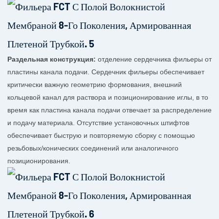
Раздельная конструкция:
отделение сердечника фильеры от
пластины канала подачи. Сердечник фильеры обеспечивает
критически важную геометрию формования, внешний
кольцевой канал для раствора и позиционирование иглы, в то
время как пластина канала подачи отвечает за распределение
и подачу материала. Отсутствие установочных штифтов
обеспечивает быструю и повторяемую сборку с помощью
резьбовых/конических соединений или аналогичного
позиционирования.