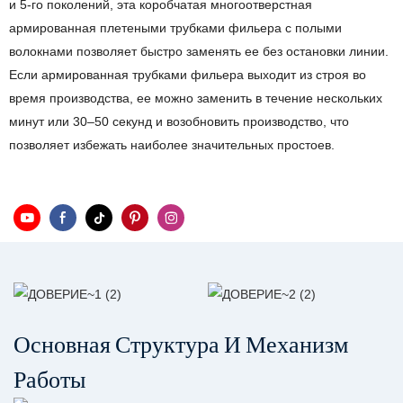
и 5-го поколений, эта коробчатая многоотверстная
армированная плетеными трубками фильера с полыми
волокнами позволяет быстро заменять ее без остановки линии.
Если армированная трубками фильера выходит из строя во
время производства, ее можно заменить в течение нескольких
минут или 30–50 секунд и возобновить производство, что
позволяет избежать наиболее значительных простоев.
Основная Структура И Механизм
Работы