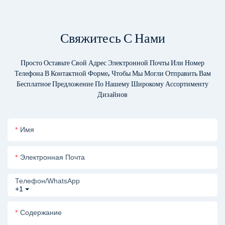
Свяжитесь С Нами
Просто Оставьте Свой Адрес Электронной Почты Или Номер
Телефона В Контактной Форме, Чтобы Мы Могли Отправить Вам
Бесплатное Предложение По Нашему Широкому Ассортименту
Дизайнов
Имя
Электронная Почта
Телефон/WhatsApp
+1
Содержание