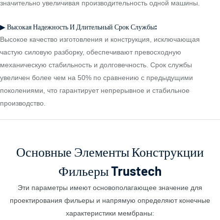
значительно увеличивая производительность одной машины.
▶ Высокая Надежность И Длительный Срок Службы:
Высокое качество изготовления и конструкция, исключающая
частую силовую разборку, обеспечивают превосходную
механическую стабильность и долговечность. Срок службы
увеличен более чем на 50% по сравнению с предыдущими
поколениями, что гарантирует непрерывное и стабильное
производство.
Основные Элементы Конструкции
Фильеры Trustech
Эти параметры имеют основополагающее значение для
проектирования фильеры и напрямую определяют конечные
характеристики мембраны: