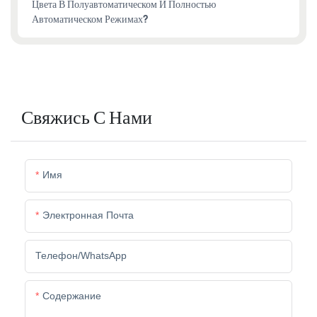
Цвета В Полуавтоматическом И Полностью
Автоматическом Режимах?
Свяжись С Нами
Имя
Электронная Почта
Телефон/WhatsApp
Содержание