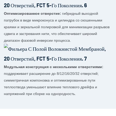
Оптимизированное отверстие:
гибридный выходной
патрубок в виде микроконуса и цилиндра со скошенными
краями и зеркальной полировкой для минимизации разрывов
сдвига и застревания нити, что обеспечивает широкий
диапазон фазовой инверсии процесса.
Модульная конструкция с несколькими отверстиями:
поддерживает расширение до 8/12/16/20/32 отверстий;
симметричная компоновка и оптимизированные пути
теплоотвода уменьшают влияние теплового дрейфа и
напряжений при сборке на однородность.