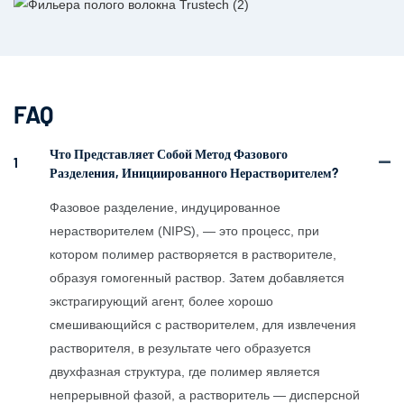
FAQ
Что Представляет Собой Метод Фазового
1
Разделения, Инициированного Нерастворителем?
Фазовое разделение, индуцированное
нерастворителем (NIPS), — это процесс, при
котором полимер растворяется в растворителе,
образуя гомогенный раствор. Затем добавляется
экстрагирующий агент, более хорошо
смешивающийся с растворителем, для извлечения
растворителя, в результате чего образуется
двухфазная структура, где полимер является
непрерывной фазой, а растворитель — дисперсной