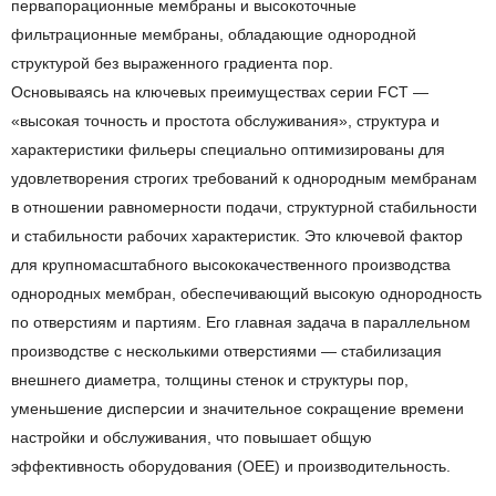
первапорационные мембраны и высокоточные
фильтрационные мембраны, обладающие однородной
структурой без выраженного градиента пор.
Основываясь на ключевых преимуществах серии FCT —
«высокая точность и простота обслуживания», структура и
характеристики фильеры специально оптимизированы для
удовлетворения строгих требований к однородным мембранам
в отношении равномерности подачи, структурной стабильности
и стабильности рабочих характеристик. Это ключевой фактор
для крупномасштабного высококачественного производства
однородных мембран, обеспечивающий высокую однородность
по отверстиям и партиям. Его главная задача в параллельном
производстве с несколькими отверстиями — стабилизация
внешнего диаметра, толщины стенок и структуры пор,
уменьшение дисперсии и значительное сокращение времени
настройки и обслуживания, что повышает общую
эффективность оборудования (OEE) и производительность.