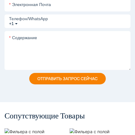
Электронная Почта
Телефон/WhatsApp
+1
Содержание
ОТПРАВИТЬ ЗАПРОС СЕЙЧАС
Сопутствующие Товары