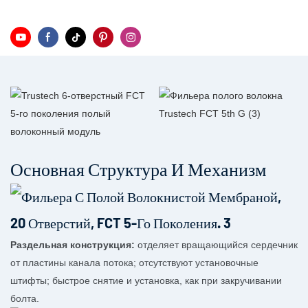
Основная Структура И Механизм
Раздельная конструкция:
отделяет вращающийся сердечник
от пластины канала потока; отсутствуют установочные
штифты; быстрое снятие и установка, как при закручивании
болта.