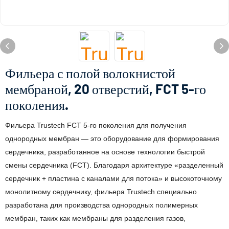
Фильера с полой волокнистой
мембраной, 20 отверстий, FCT 5-го
поколения.
Фильера Trustech FCT 5-го поколения для получения
однородных мембран — это оборудование для формирования
сердечника, разработанное на основе технологии быстрой
смены сердечника (FCT). Благодаря архитектуре «разделенный
сердечник + пластина с каналами для потока» и высокоточному
монолитному сердечнику, фильера Trustech специально
разработана для производства однородных полимерных
мембран, таких как мембраны для разделения газов,