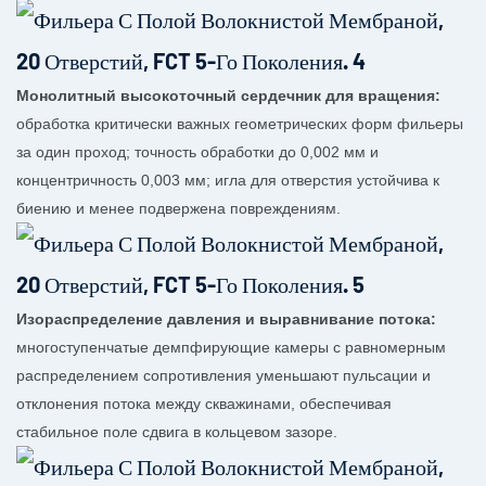
Монолитный высокоточный сердечник для вращения:
обработка критически важных геометрических форм фильеры
за один проход; точность обработки до 0,002 мм и
концентричность 0,003 мм; игла для отверстия устойчива к
биению и менее подвержена повреждениям.
Изораспределение давления и выравнивание потока:
многоступенчатые демпфирующие камеры с равномерным
распределением сопротивления уменьшают пульсации и
отклонения потока между скважинами, обеспечивая
стабильное поле сдвига в кольцевом зазоре.