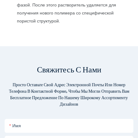
фазой. После этого растворитель удаляется для
получения нового полимера со специфической
пористой структурой.
Свяжитесь С Нами
Просто Оставьте Свой Адрес Электронной Почты Или Номер
Телефона В Контактной Форме, Чтобы Мы Могли Отправить Вам
Бесплатное Предложение По Нашему Широкому Ассортименту
Дизайнов
Имя