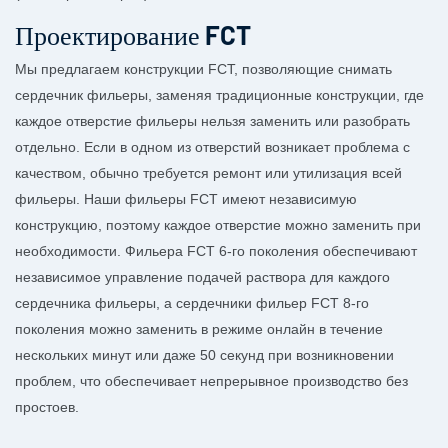
Проектирование FCT
Мы предлагаем конструкции FCT, позволяющие снимать
сердечник фильеры, заменяя традиционные конструкции, где
каждое отверстие фильеры нельзя заменить или разобрать
отдельно. Если в одном из отверстий возникает проблема с
качеством, обычно требуется ремонт или утилизация всей
фильеры. Наши фильеры FCT имеют независимую
конструкцию, поэтому каждое отверстие можно заменить при
необходимости. Фильера FCT 6-го поколения обеспечивают
независимое управление подачей раствора для каждого
сердечника фильеры, а сердечники фильер FCT 8-го
поколения можно заменить в режиме онлайн в течение
нескольких минут или даже 50 секунд при возникновении
проблем, что обеспечивает непрерывное производство без
простоев.