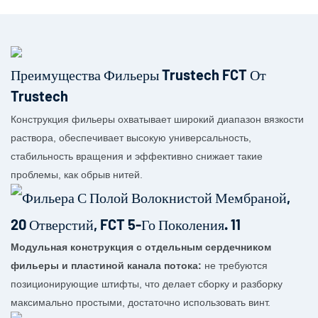
Преимущества Фильеры Trustech FCT От
Trustech
Конструкция фильеры охватывает широкий диапазон вязкости
раствора, обеспечивает высокую универсальность,
стабильность вращения и эффективно снижает такие
проблемы, как обрыв нитей.
Модульная конструкция с отдельным сердечником
фильеры и пластиной канала потока:
не требуются
позиционирующие штифты, что делает сборку и разборку
максимально простыми, достаточно использовать винт.