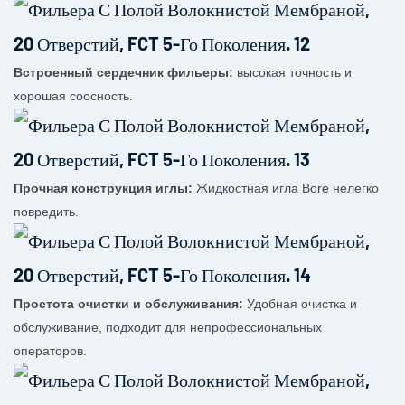
Встроенный сердечник фильеры:
высокая точность и
хорошая соосность.
Прочная конструкция иглы:
Жидкостная игла Bore нелегко
повредить.
Простота очистки и обслуживания:
Удобная очистка и
обслуживание, подходит для непрофессиональных
операторов.