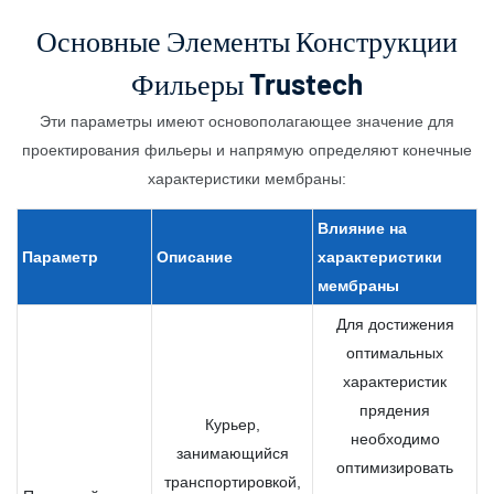
Основные Элементы Конструкции
Фильеры Trustech
Эти параметры имеют основополагающее значение для
проектирования фильеры и напрямую определяют конечные
характеристики мембраны:
Влияние на
Параметр
Описание
характеристики
мембраны
Для достижения
оптимальных
характеристик
прядения
Курьер,
необходимо
занимающийся
оптимизировать
транспортировкой,