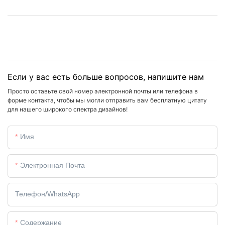
Если у вас есть больше вопросов, напишите нам
Просто оставьте свой номер электронной почты или телефона в
форме контакта, чтобы мы могли отправить вам бесплатную цитату
для нашего широкого спектра дизайнов!
Имя
Электронная Почта
Телефон/WhatsApp
Содержание