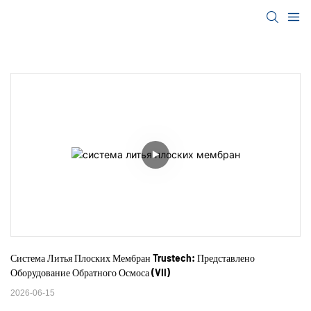
Система Литья Плоских Мембран Trustech: Представлено 
Оборудование Обратного Осмоса (VII)
2026-06-15