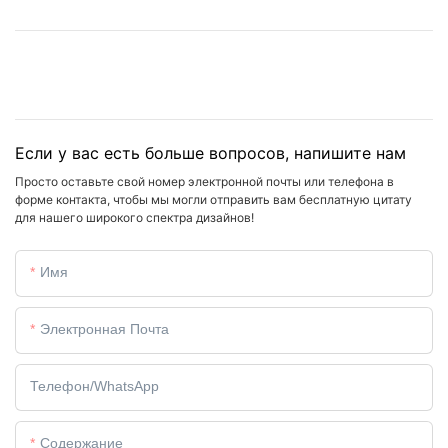
Если у вас есть больше вопросов, напишите нам
Просто оставьте свой номер электронной почты или телефона в
форме контакта, чтобы мы могли отправить вам бесплатную цитату
для нашего широкого спектра дизайнов!
Имя
Электронная Почта
Телефон/WhatsApp
Содержание