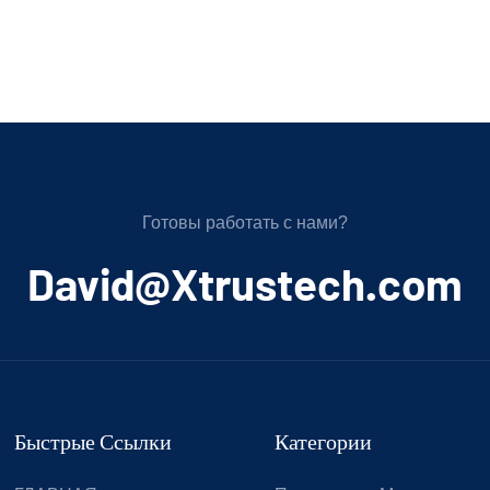
Готовы работать с нами?
﻿David@Xtrustech.com
Быстрые Ссылки
Категории