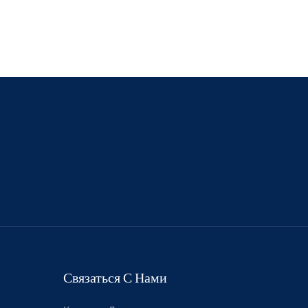
Связаться С Нами