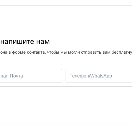
, напишите нам
она в форме контакта, чтобы мы могли отправить вам бесплатн
нная Почта
Телефон/WhatsApp