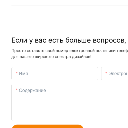
Если у вас есть больше вопросов
Просто оставьте свой номер электронной почты или телеф
для нашего широкого спектра дизайнов!
Имя
Электро
Содержание