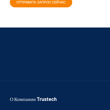
ОТПРАВИТЬ ЗАПРОС СЕЙЧАС
О Компании Trustech