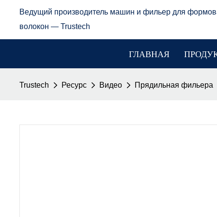
Ведущий производитель машин и фильер для формов
волокон — Trustech
ГЛАВНАЯ
ПРОДУ
Trustech
Ресурс
Видео
Прядильная фильера