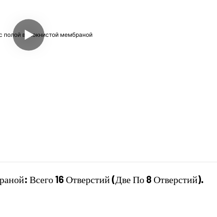
ной: Всего 16 Отверстий (две По 8 Отверстий).