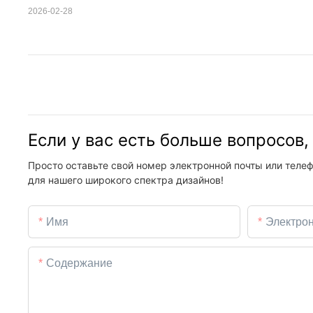
2026-02-28
Если у вас есть больше вопросов
Просто оставьте свой номер электронной почты или телеф
для нашего широкого спектра дизайнов!
Имя
Электро
Содержание