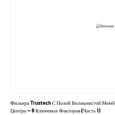
Фильера Trustech С Полой Волокнистой Мемб
Центра — 8 Ключевых Факторов (Часть 1)