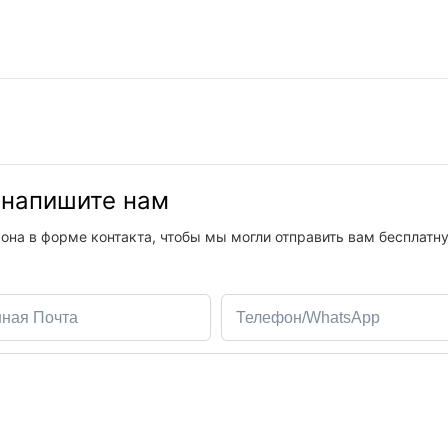
, напишите нам
она в форме контакта, чтобы мы могли отправить вам бесплатн
нная Почта
Телефон/WhatsApp