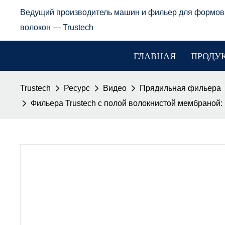
Ведущий производитель машин и фильер для формов
волокон — Trustech
ГЛАВНАЯ
ПРОДУ
Trustech
Ресурс
Видео
Прядильная фильера
Фильера Trustech с полой волокнистой мембраной: