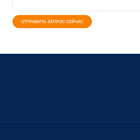
ОТПРАВИТЬ ЗАПРОС СЕЙЧАС