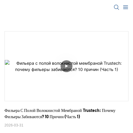
Фильера С Полой Волокнистой Мембраной Trustech: Почему 
Фильеры Забиваются? 10 Причин (Часть 1)
2026-03-31