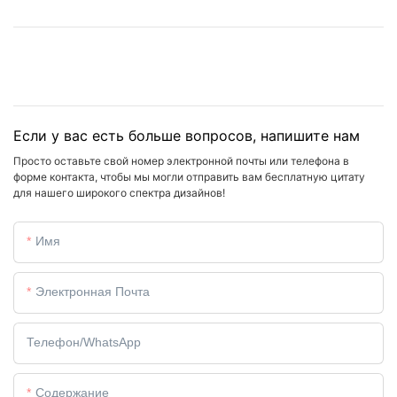
Если у вас есть больше вопросов, напишите нам
Просто оставьте свой номер электронной почты или телефона в
форме контакта, чтобы мы могли отправить вам бесплатную цитату
для нашего широкого спектра дизайнов!
Имя
Электронная Почта
Телефон/WhatsApp
Содержание