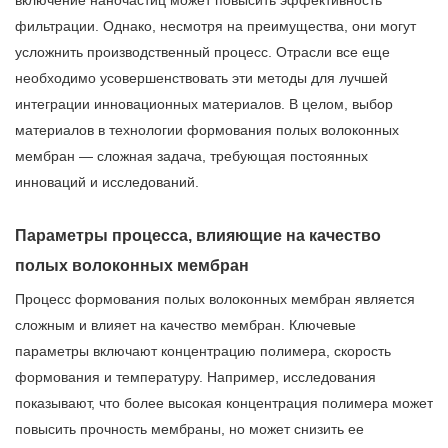
фильтрации. Однако, несмотря на преимущества, они могут
усложнить производственный процесс. Отрасли все еще
необходимо усовершенствовать эти методы для лучшей
интеграции инновационных материалов. В целом, выбор
материалов в технологии формования полых волоконных
мембран — сложная задача, требующая постоянных
инноваций и исследований.
Параметры процесса, влияющие на качество
полых волоконных мембран
Процесс формования полых волоконных мембран является
сложным и влияет на качество мембран. Ключевые
параметры включают концентрацию полимера, скорость
формования и температуру. Например, исследования
показывают, что более высокая концентрация полимера может
повысить прочность мембраны, но может снизить ее