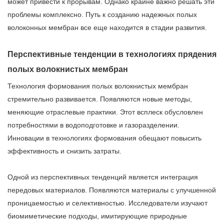
может привести к прорывам. Однако крайне важно решать эти
проблемы комплексно. Путь к созданию надежных полых
волоконных мембран все еще находится в стадии развития.
Перспективные тенденции в технологиях прядения
полых волокнистых мембран
Технология формования полых волокнистых мембран
стремительно развивается. Появляются новые методы,
меняющие отраслевые практики. Этот всплеск обусловлен
потребностями в водоподготовке и газоразделении.
Инновации в технологиях формования обещают повысить
эффективность и снизить затраты.
Одной из перспективных тенденций является интеграция
передовых материалов. Появляются материалы с улучшенной
проницаемостью и селективностью. Исследователи изучают
биомиметические подходы, имитирующие природные