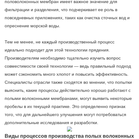
половолоконных мембран имеет важное значение для
фильтрации и разделения, что подчеркивает ее роль в
повседневных приложениях, таких как очистка сточных вод и
опреснение морской воды.
Тем не менее, не каждый производственный процесс
идеально подходит для этой технологии прядения.
Производителям необходимо тщательно изучить вопрос
совместимости своей технологии — ведь правильный подход
может сэкономить много хлопот и повысить эффективность.
Специалисты отрасли также сходятся во мнении, что попытки
выяснить, какие процессы действительно хорошо работают с
полыми волоконными мембранами, могут выявить некоторые
пробелы в их текущей практике. Это определенно признак
того, что для дальнейшего улучшения могут потребоваться
дополнительные исследования и разработки.
Виды процессов производства полых волоконных