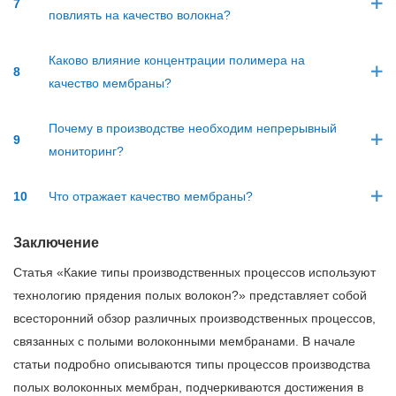
7
повлиять на качество волокна?
Каково влияние концентрации полимера на
8
качество мембраны?
Почему в производстве необходим непрерывный
9
мониторинг?
10
Что отражает качество мембраны?
Заключение
Статья «Какие типы производственных процессов используют
технологию прядения полых волокон?» представляет собой
всесторонний обзор различных производственных процессов,
связанных с полыми волоконными мембранами. В начале
статьи подробно описываются типы процессов производства
полых волоконных мембран, подчеркиваются достижения в