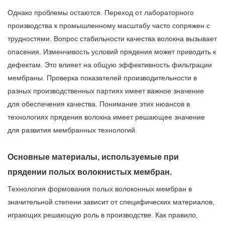
Однако проблемы остаются. Переход от лабораторного
производства к промышленному масштабу часто сопряжен с
трудностями. Вопрос стабильности качества волокна вызывает
опасения. Изменчивость условий прядения может приводить к
дефектам. Это влияет на общую эффективность фильтрации
мембраны. Проверка показателей производительности в
разных производственных партиях имеет важное значение
для обеспечения качества. Понимание этих нюансов в
технологиях прядения волокна имеет решающее значение
для развития мембранных технологий.
Основные материалы, используемые при
прядении полых волокнистых мембран.
Технология формования полых волоконных мембран в
значительной степени зависит от специфических материалов,
играющих решающую роль в производстве. Как правило,