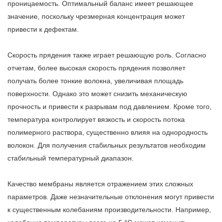
проницаемость. Оптимальный баланс имеет решающее
значение, поскольку чрезмерная концентрация может
привести к дефектам.
Скорость прядения также играет решающую роль. Согласно
отчетам, более высокая скорость прядения позволяет
получать более тонкие волокна, увеличивая площадь
поверхности. Однако это может снизить механическую
прочность и привести к разрывам под давлением. Кроме того,
температура контролирует вязкость и скорость потока
полимерного раствора, существенно влияя на однородность
волокон. Для получения стабильных результатов необходим
стабильный температурный диапазон.
Качество мембраны является отражением этих сложных
параметров. Даже незначительные отклонения могут привести
к существенным колебаниям производительности. Например,