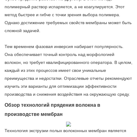
полимерный раствор испаряется, а не коагулируется. Этот
метод быстрее и гибче с точки зрения выбора полимера.
Однако достижение требуемых свойств мембраны может быть
сложной задачей.
Тем временем фазовая инверсия набирает популярность.
Она обеспечивает точный контроль над морфологией
волокон, но требует квалифицированного оператора. В целом,
каждый из этих процессов имеет свои уникальные
преимущества и недостатки. Отраслевые отчеты рекомендуют
изучить эти варианты для оптимизации эффективности
производства и снижения воздействия на окружающую среду.
Обзор технологий прядения волокна в
производстве мембран
Технология экструзии полых волоконных мембран является