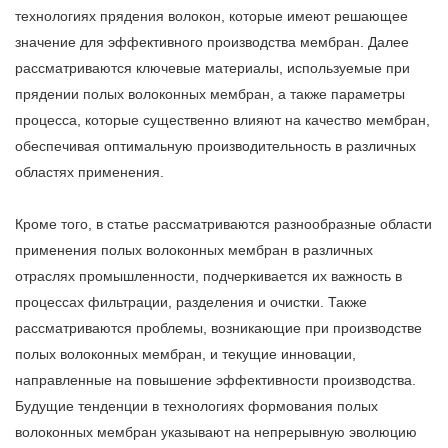
технологиях прядения волокон, которые имеют решающее
значение для эффективного производства мембран. Далее
рассматриваются ключевые материалы, используемые при
прядении полых волоконных мембран, а также параметры
процесса, которые существенно влияют на качество мембран,
обеспечивая оптимальную производительность в различных
областях применения.
Кроме того, в статье рассматриваются разнообразные области
применения полых волоконных мембран в различных
отраслях промышленности, подчеркивается их важность в
процессах фильтрации, разделения и очистки. Также
рассматриваются проблемы, возникающие при производстве
полых волоконных мембран, и текущие инновации,
направленные на повышение эффективности производства.
Будущие тенденции в технологиях формования полых
волоконных мембран указывают на непрерывную эволюцию