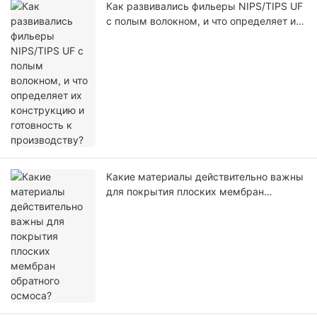
Как развивались фильеры NIPS/TIPS UF
с полым волокном, и что определяет их
конструкцию и готовность к
производству?
Какие материалы действительно важны
для покрытия плоских мембран
обратного осмоса?