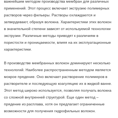
важнейшим методом производства мембран для различных
применений. Этот процесс включает экструзию полимерных
растворов через фильеры. Растворы охлаждаются и
затвердевают, образуя волокна. Характеристики этих волокон
в значительной степени зависят от используемой технологии
экструзии. Различные методы приводят к различиям в
пористости и проницаемости, влияя на их эксплуатационные
характеристики.
В производстве мембранных волокон доминируют несколько
технологий. Наиболее распространенным методом является
мокрое прядение. Оно включает растворение полимеров в
растворителе и последующую коагуляцию их в жидкой ванне.
Этот метод широко используется, позволяя получать волокна
со сложной внутренней структурой. Еще один метод –
прядение из расплава, хотя он предлагает ограниченные
возможности для получения гидрофильных волокон.