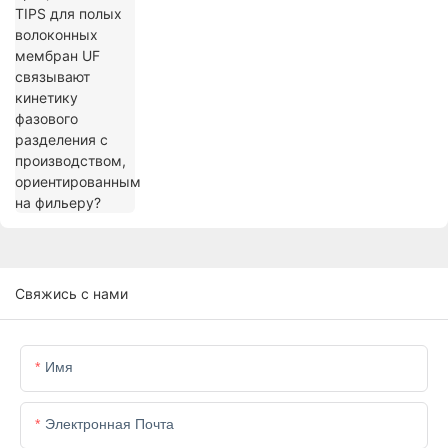
разделения с производством,
ориентированным на фильеру?
Свяжись с нами
Имя
Электронная Почта