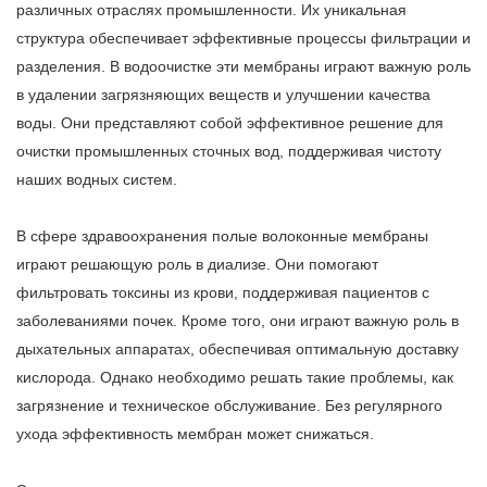
различных отраслях промышленности. Их уникальная
структура обеспечивает эффективные процессы фильтрации и
разделения. В водоочистке эти мембраны играют важную роль
в удалении загрязняющих веществ и улучшении качества
воды. Они представляют собой эффективное решение для
очистки промышленных сточных вод, поддерживая чистоту
наших водных систем.
В сфере здравоохранения полые волоконные мембраны
играют решающую роль в диализе. Они помогают
фильтровать токсины из крови, поддерживая пациентов с
заболеваниями почек. Кроме того, они играют важную роль в
дыхательных аппаратах, обеспечивая оптимальную доставку
кислорода. Однако необходимо решать такие проблемы, как
загрязнение и техническое обслуживание. Без регулярного
ухода эффективность мембран может снижаться.