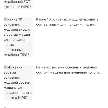
Какие 10 основных модулей входят в
состав машин для прядения полых
волоконных мембран TIPS?
Из каких восьми основных модулей
состоит машина для прядения полого
волокна NIPS?