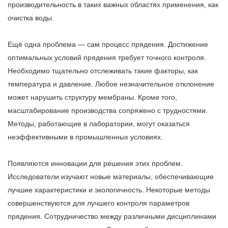
производительность в таких важных областях применения, как
очистка воды.
Ещё одна проблема — сам процесс прядения. Достижение
оптимальных условий прядения требует точного контроля.
Необходимо тщательно отслеживать такие факторы, как
температура и давление. Любое незначительное отклонение
может нарушить структуру мембраны. Кроме того,
масштабирование производства сопряжено с трудностями.
Методы, работающие в лаборатории, могут оказаться
неэффективными в промышленных условиях.
Появляются инновации для решения этих проблем.
Исследователи изучают новые материалы, обеспечивающие
лучшие характеристики и экологичность. Некоторые методы
совершенствуются для лучшего контроля параметров
прядения. Сотрудничество между различными дисциплинами