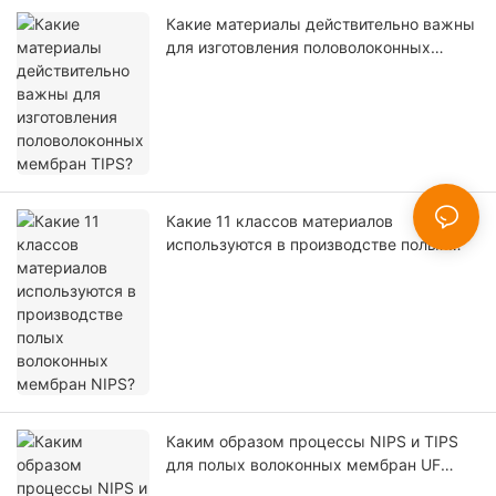
Какие материалы действительно важны
для изготовления половолоконных
мембран TIPS?
Какие 11 классов материалов
используются в производстве полых
волоконных мембран NIPS?
Каким образом процессы NIPS и TIPS
для полых волоконных мембран UF
связывают кинетику фазового