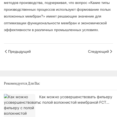
методов производства, подчеркивая, что вопрос «Какие типы
производственных процессов используют формование полых
волоконных мембран?» имеет решающее значение для
оптимизации функциональности мембран и экономической
эффективности в различных промышленных условиях.
Предыдущий
Следующий
Рекомендуется Для Вас
Как можно усовершенствовать фильеру
с полой волокнистой мембраной FCT
для линий NIPS?