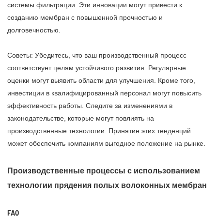
системы фильтрации. Эти инновации могут привести к
созданию мембран с повышенной прочностью и
долговечностью.
Советы: Убедитесь, что ваш производственный процесс
соответствует целям устойчивого развития. Регулярные
оценки могут выявить области для улучшения. Кроме того,
инвестиции в квалифицированный персонал могут повысить
эффективность работы. Следите за изменениями в
законодательстве, которые могут повлиять на
производственные технологии. Принятие этих тенденций
может обеспечить компаниям выгодное положение на рынке.
Производственные процессы с использованием
технологии прядения полых волоконных мембран
FAQ