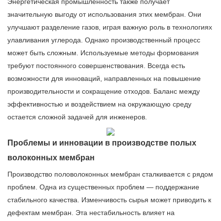
Энергетическая промышленность также получает
значительную выгоду от использования этих мембран. Они
улучшают разделение газов, играя важную роль в технологиях
улавливания углерода. Однако производственный процесс
может быть сложным. Используемые методы формования
требуют постоянного совершенствования. Всегда есть
возможности для инноваций, направленных на повышение
производительности и сокращение отходов. Баланс между
эффективностью и воздействием на окружающую среду
остается сложной задачей для инженеров.
Проблемы и инновации в производстве полых
волоконных мембран
Производство половолоконных мембран сталкивается с рядом
проблем. Одна из существенных проблем — поддержание
стабильного качества. Изменчивость сырья может приводить к
дефектам мембран. Эта нестабильность влияет на