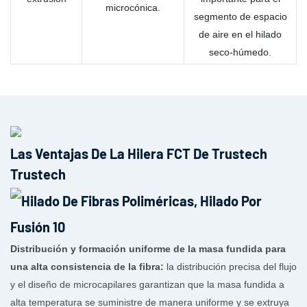
microcónica.
segmento de espacio
de aire en el hilado
seco-húmedo.
Las Ventajas De La Hilera FCT De Trustech
Trustech
Distribución y formación uniforme de la masa fundida para
una alta consistencia de la fibra:
la distribución precisa del flujo
y el diseño de microcapilares garantizan que la masa fundida a
alta temperatura se suministre de manera uniforme y se extruya