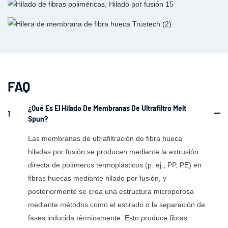
FAQ
¿Qué Es El Hilado De Membranas De Ultrafiltro Melt
1
Spun?
Las membranas de ultrafiltración de fibra hueca
hiladas por fusión se producen mediante la extrusión
directa de polímeros termoplásticos (p. ej., PP, PE) en
fibras huecas mediante hilado por fusión, y
posteriormente se crea una estructura microporosa
mediante métodos como el estirado o la separación de
fases inducida térmicamente. Esto produce fibras