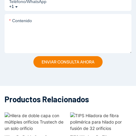
Teléfono/WhatsApp
+1
Contenido
ENVIAR CONSULTA AHORA
Productos Relacionados