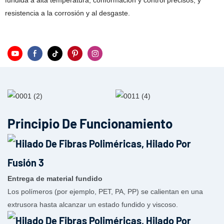
fundida a alta temperatura, conformación y control precisos, y
resistencia a la corrosión y al desgaste.
Principio De Funcionamiento
Entrega de material fundido
Los polímeros (por ejemplo, PET, PA, PP) se calientan en una
extrusora hasta alcanzar un estado fundido y viscoso.