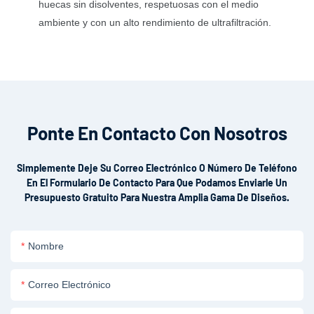
huecas sin disolventes, respetuosas con el medio
ambiente y con un alto rendimiento de ultrafiltración.
Ponte En Contacto Con Nosotros
Simplemente Deje Su Correo Electrónico O Número De Teléfono
En El Formulario De Contacto Para Que Podamos Enviarle Un
Presupuesto Gratuito Para Nuestra Amplia Gama De Diseños.
Nombre
Correo Electrónico