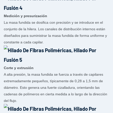
Medición y presurización
La masa fundida se dosifica con precisión y se introduce en el
conjunto de la hilera. Los canales de distribución internos están
diseñados para suministrar la masa fundida de forma uniforme y
constante a cada capilar.
Corte y extrusión
A alta presión, la masa fundida se fuerza a través de capilares
extremadamente pequeños, típicamente de 0,28 a 1,5 mm de
diámetro. Esto genera una fuerte cizalladura, orientando las
cadenas de polímeros en cierta medida a lo largo de la dirección
del flujo.