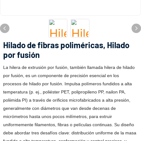
Hilado de fibras poliméricas, Hilado
por fusión
La hilera de extrusión por fusión, también llamada hilera de hilado
por fusión, es un componente de precisión esencial en los
procesos de hilado por fusión. Impulsa polímeros fundidos a alta
temperatura (p. ej., poliéster PET, polipropileno PP, nailon PA,
poliimida PI) a través de orificios microfabricados a alta presión,
generalmente con diámetros que van desde decenas de
micrómetros hasta unos pocos milímetros, para extruir
uniformemente filamentos, fibras o películas continuas. Su diseño
debe abordar tres desafíos clave: distribución uniforme de la masa