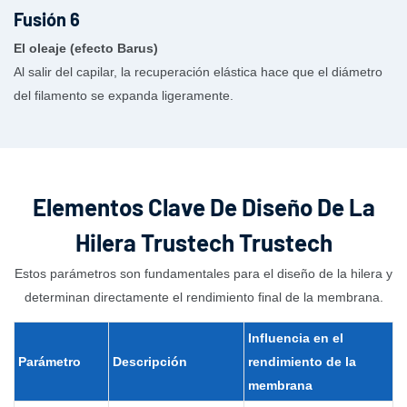
El oleaje (efecto Barus)
Al salir del capilar, la recuperación elástica hace que el diámetro
del filamento se expanda ligeramente.
Elementos Clave De Diseño De La
Hilera Trustech Trustech
Estos parámetros son fundamentales para el diseño de la hilera y
determinan directamente el rendimiento final de la membrana.
Influencia en
el
Parámetro
Descripción
rendimiento
de la
membrana