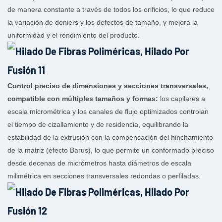
de manera constante a través de todos los orificios, lo que reduce
la variación de deniers y los defectos de tamaño, y mejora la
uniformidad y el rendimiento del producto.
Control preciso de dimensiones y secciones transversales,
compatible con múltiples tamaños y formas:
los capilares a
escala micrométrica y los canales de flujo optimizados controlan
el tiempo de cizallamiento y de residencia, equilibrando la
estabilidad de la extrusión con la compensación del hinchamiento
de la matriz (efecto Barus), lo que permite un conformado preciso
desde decenas de micrómetros hasta diámetros de escala
milimétrica en secciones transversales redondas o perfiladas.