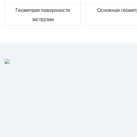
Геометрия поверхности
Основная геомет
экструзии