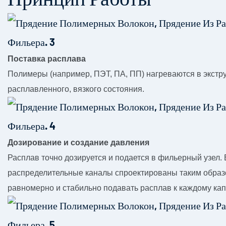
Поставка расплава
Полимеры (например, ПЭТ, ПА, ПП) нагреваются в экстр
расплавленного, вязкого состояния.
Дозирование и создание давления
Расплав точно дозируется и подается в фильерный узел.
распределительные каналы спроектированы таким образ
равномерно и стабильно подавать расплав к каждому кап