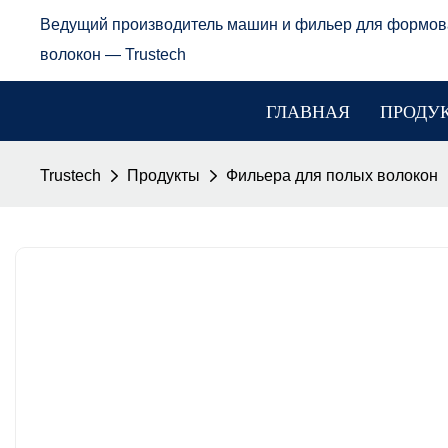
Ведущий производитель машин и фильер для формов
волокон — Trustech
ГЛАВНАЯ
ПРОДУ
Trustech
Продукты
Фильера для полых волокон