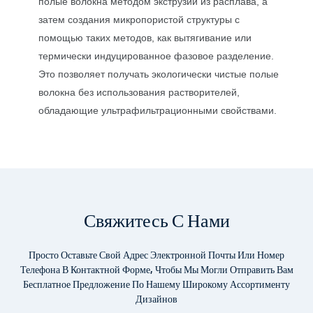
полые волокна методом экструзии из расплава, а
затем создания микропористой структуры с
помощью таких методов, как вытягивание или
термически индуцированное фазовое разделение.
Это позволяет получать экологически чистые полые
волокна без использования растворителей,
обладающие ультрафильтрационными свойствами.
Свяжитесь С Нами
Просто Оставьте Свой Адрес Электронной Почты Или Номер
Телефона В Контактной Форме, Чтобы Мы Могли Отправить Вам
Бесплатное Предложение По Нашему Широкому Ассортименту
Дизайнов