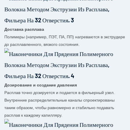
Доставка расплава
Полимеры (например, ПЭТ, ПА, ПП) нагреваются в экструдере
до расплавленного, вязкого состояния.
Дозирование и создание давления
Расплав точно дозируется и подается в фильерный узел.
Внутренние распределительные каналы спроектированы
таким образом, чтобы равномерно и стабильно подавать
расплав к каждому капилляру.