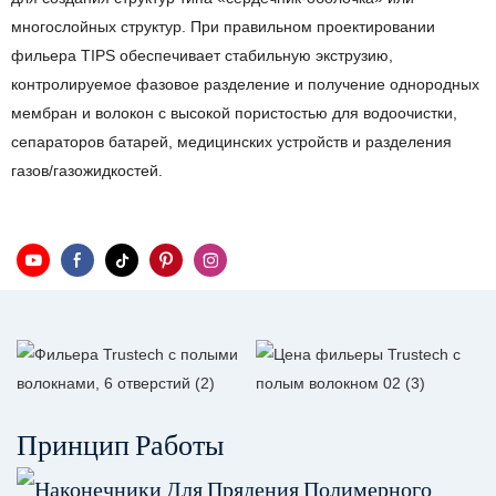
многослойных структур. При правильном проектировании
фильера TIPS обеспечивает стабильную экструзию,
контролируемое фазовое разделение и получение однородных
мембран и волокон с высокой пористостью для водоочистки,
сепараторов батарей, медицинских устройств и разделения
газов/газожидкостей.
Принцип Работы