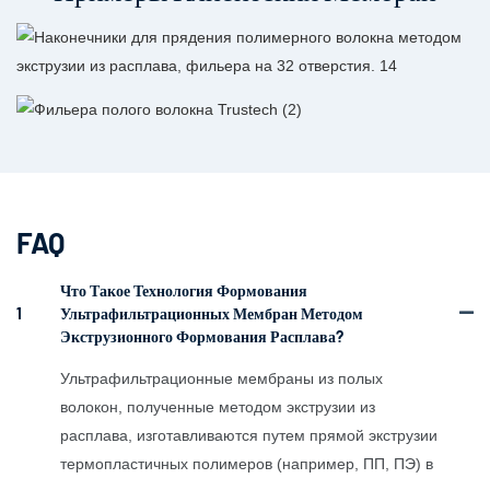
FAQ
Что Такое Технология Формования
1
Ультрафильтрационных Мембран Методом
Экструзионного Формования Расплава?
Ультрафильтрационные мембраны из полых
волокон, полученные методом экструзии из
расплава, изготавливаются путем прямой экструзии
термопластичных полимеров (например, ПП, ПЭ) в