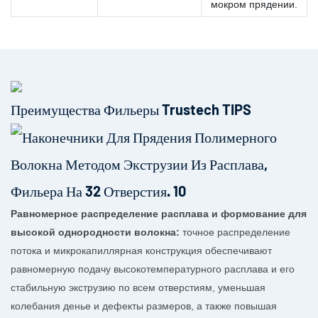
мокром прядении.
Преимущества Фильеры Trustech TIPS
Равномерное распределение расплава и формование для
высокой однородности волокна:
точное распределение
потока и микрокапиллярная конструкция обеспечивают
равномерную подачу высокотемпературного расплава и его
стабильную экструзию по всем отверстиям, уменьшая
колебания денье и дефекты размеров, а также повышая