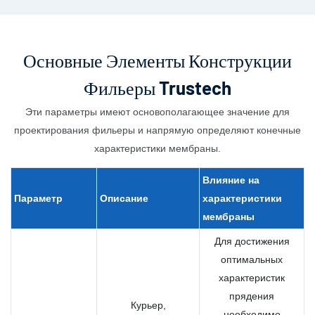
Основные Элементы Конструкции
Фильеры Trustech
Эти параметры имеют основополагающее значение для
проектирования фильеры и напрямую определяют конечные
характеристики мембраны.
Влияние на
Параметр
Описание
характеристики
мембраны
Для достижения
оптимальных
характеристик
прядения
Курьер,
необходимо