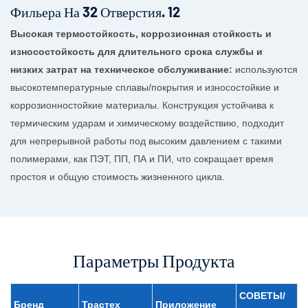
Высокая термостойкость, коррозионная стойкость и
износостойкость для длительного срока службы и
низких затрат на техническое обслуживание:
используются
высокотемпературные сплавы/покрытия и износостойкие и
коррозионностойкие материалы. Конструкция устойчива к
термическим ударам и химическому воздействию, подходит
для непрерывной работы под высоким давлением с такими
полимерами, как ПЭТ, ПП, ПА и ПИ, что сокращает время
простоя и общую стоимость жизненного цикла.
Параметры Продукта
СОВЕТЫ/
Бренд
Трастех
Приложение