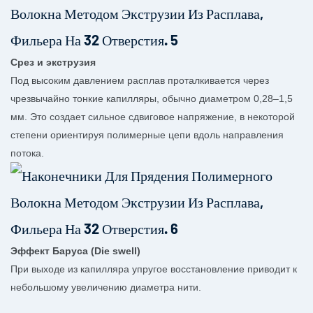
Срез и экструзия
Под высоким давлением расплав проталкивается через
чрезвычайно тонкие капилляры, обычно диаметром 0,28–1,5
мм. Это создает сильное сдвиговое напряжение, в некоторой
степени ориентируя полимерные цепи вдоль направления
потока.
Эффект Баруса (Die swell)
При выходе из капилляра упругое восстановление приводит к
небольшому увеличению диаметра нити.