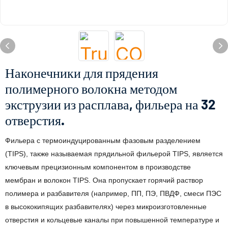
Наконечники для прядения
полимерного волокна методом
экструзии из расплава, фильера на 32
отверстия.
Фильера с термоиндуцированным фазовым разделением
(TIPS), также называемая прядильной фильерой TIPS, является
ключевым прецизионным компонентом в производстве
мембран и волокон TIPS. Она пропускает горячий раствор
полимера и разбавителя (например, ПП, ПЭ, ПВДФ, смеси ПЭС
в высококипящих разбавителях) через микроизготовленные
отверстия и кольцевые каналы при повышенной температуре и