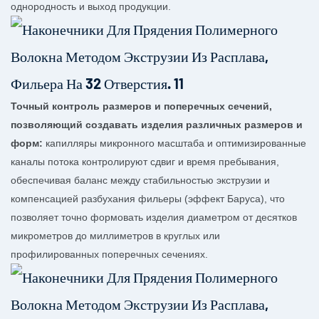
однородность и выход продукции.
Точный контроль размеров и поперечных сечений,
позволяющий создавать изделия различных размеров и
форм:
капилляры микронного масштаба и оптимизированные
каналы потока контролируют сдвиг и время пребывания,
обеспечивая баланс между стабильностью экструзии и
компенсацией разбухания фильеры (эффект Баруса), что
позволяет точно формовать изделия диаметром от десятков
микрометров до миллиметров в круглых или
профилированных поперечных сечениях.