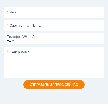
Имя
Электронная Почта
Телефон/WhatsApp
+1
Содержание
ОТПРАВИТЬ ЗАПРОС СЕЙЧАС