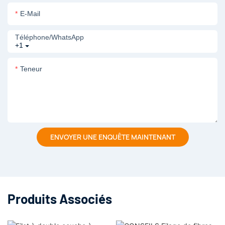
E-Mail
Téléphone/WhatsApp
+1
Teneur
ENVOYER UNE ENQUÊTE MAINTENANT
Produits Associés