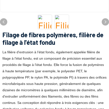
Filage de fibres polymères, filière de
filage à l'état fondu
La filière d'extrusion à l'état fondu, également appelée filière de
filage à l'état fondu, est un composant de précision essentiel aux
procédés de filage à l'état fondu. Elle force la fusion de polymères
à haute température (par exemple, le polyester PET, le
polypropylène PP, le nylon PA, le polyimide PI) à travers des orifices
microfabriqués sous haute pression, généralement de quelques
dizaines de micromètres à quelques millimètres de diamètre, afin
d'extruder uniformément des filaments, des fibres ou des films
continus. Sa conception doit répondre à trois exigences clés : une