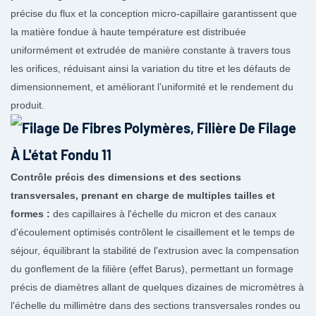
précise du flux et la conception micro-capillaire garantissent que
la matière fondue à haute température est distribuée
uniformément et extrudée de manière constante à travers tous
les orifices, réduisant ainsi la variation du titre et les défauts de
dimensionnement, et améliorant l’uniformité et le rendement du
produit.
Contrôle précis des dimensions et des sections
transversales, prenant en charge de multiples tailles et
formes :
des capillaires à l'échelle du micron et des canaux
d'écoulement optimisés contrôlent le cisaillement et le temps de
séjour, équilibrant la stabilité de l'extrusion avec la compensation
du gonflement de la filière (effet Barus), permettant un formage
précis de diamètres allant de quelques dizaines de micromètres à
l'échelle du millimètre dans des sections transversales rondes ou