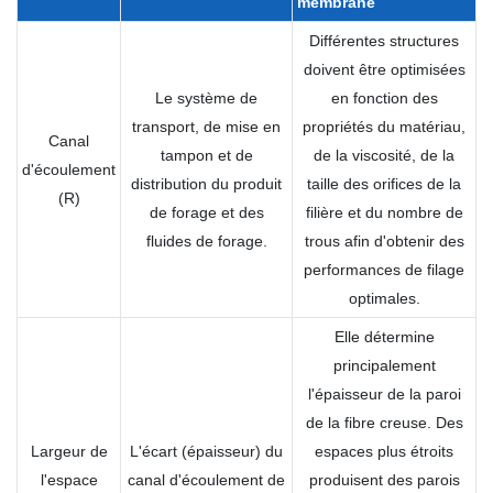
membrane
Différentes structures
doivent être optimisées
Le système de
en fonction des
transport, de mise en
propriétés du matériau,
Canal
tampon et de
de la viscosité, de la
d'écoulement
distribution du produit
taille des orifices de la
(R)
de forage et des
filière et du nombre de
fluides de forage.
trous afin d'obtenir des
performances de filage
optimales.
Elle détermine
principalement
l'épaisseur de la paroi
de la fibre creuse. Des
Largeur de
L'écart (épaisseur) du
espaces plus étroits
l'espace
canal d'écoulement de
produisent des parois