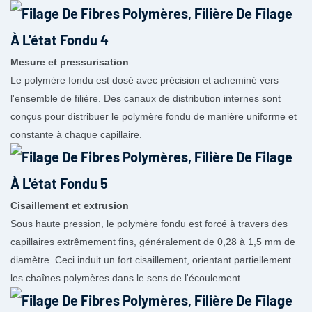
Mesure et pressurisation
Le polymère fondu est dosé avec précision et acheminé vers
l'ensemble de filière. Des canaux de distribution internes sont
conçus pour distribuer le polymère fondu de manière uniforme et
constante à chaque capillaire.
Cisaillement et extrusion
Sous haute pression, le polymère fondu est forcé à travers des
capillaires extrêmement fins, généralement de 0,28 à 1,5 mm de
diamètre. Ceci induit un fort cisaillement, orientant partiellement
les chaînes polymères dans le sens de l'écoulement.