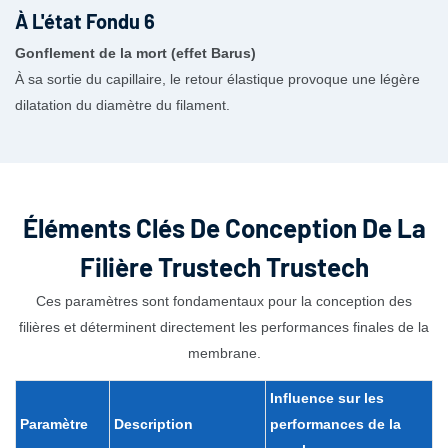
Gonflement de la mort (effet Barus)
À sa sortie du capillaire, le retour élastique provoque une légère
dilatation du diamètre du filament.
Éléments Clés De Conception De La
Filière Trustech Trustech
Ces paramètres sont fondamentaux pour la conception des
filières et déterminent directement les performances finales de la
membrane.
Influence sur
les
Paramètre
Description
performances
de la