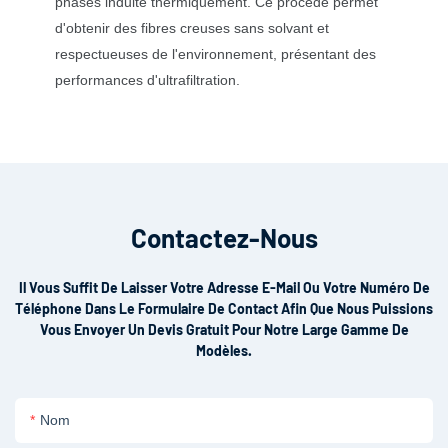
phases induite thermiquement. Ce procédé permet
d'obtenir des fibres creuses sans solvant et
respectueuses de l'environnement, présentant des
performances d'ultrafiltration.
Contactez-Nous
Il Vous Suffit De Laisser Votre Adresse E-Mail Ou Votre Numéro De
Téléphone Dans Le Formulaire De Contact Afin Que Nous Puissions
Vous Envoyer Un Devis Gratuit Pour Notre Large Gamme De
Modèles.
Nom