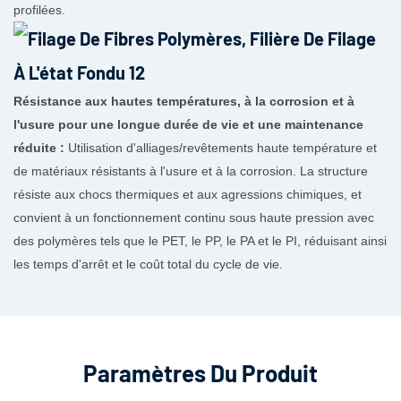
profilées.
Résistance aux hautes températures, à la corrosion et à
l'usure pour une longue durée de vie et une maintenance
réduite :
Utilisation d'alliages/revêtements haute température et
de matériaux résistants à l'usure et à la corrosion. La structure
résiste aux chocs thermiques et aux agressions chimiques, et
convient à un fonctionnement continu sous haute pression avec
des polymères tels que le PET, le PP, le PA et le PI, réduisant ainsi
les temps d'arrêt et le coût total du cycle de vie.
Paramètres Du Produit