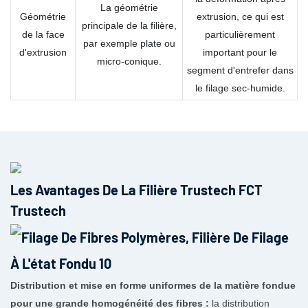
La géométrie
Géométrie
extrusion, ce qui est
principale de la filière,
de la face
particulièrement
par exemple plate ou
d'extrusion
important pour le
micro-conique.
segment d'entrefer dans
le filage sec-humide.
Les Avantages De La Filière Trustech FCT
Trustech
Distribution et mise en forme uniformes de la matière fondue
pour une grande homogénéité des fibres :
la distribution