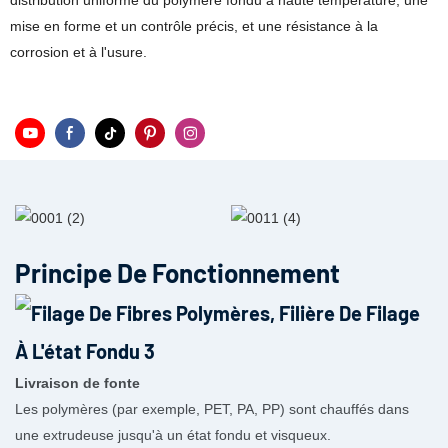
distribution uniforme du polymère fondu à haute température, une
mise en forme et un contrôle précis, et une résistance à la
corrosion et à l'usure.
Principe De Fonctionnement
Livraison de fonte
Les polymères (par exemple, PET, PA, PP) sont chauffés dans
une extrudeuse jusqu'à un état fondu et visqueux.