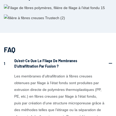
FAQ
Qu'est-Ce Que Le Filage De Membranes
1
D'ultrafiltration Par Fusion ?
Les membranes d'ultrafiltration à fibres creuses
obtenues par filage à l'état fondu sont produites par
extrusion directe de polymères thermoplastiques (PP,
PE, etc.) en fibres creuses par filage à l'état fondu,
puis par création d'une structure microporeuse grâce à
des méthodes telles que l'étirage ou la séparation de