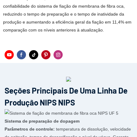
confiabilidade do sistema de fiação de membrana de fibra oca,
reduzindo o tempo de preparação e o tempo de inatividade da
produção e aumentando a eficiência geral da fiação em 11,4% em
comparação com os níveis anteriores à atualização.
Seções Principais De Uma Linha De
Produção NIPS NIPS
Sistema de preparação de dopagem
Parâmetros de controle:
temperatura de dissolução, velocidade