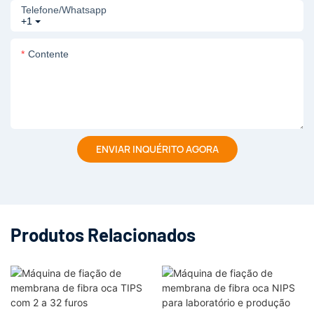
Telefone/whatsapp
+1
Contente
ENVIAR INQUÉRITO AGORA
Produtos Relacionados