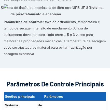
Sistema
de pós-tratamento e absorção
Parâmetros de controle:
taxa de estiramento, temperatura e
tempo de secagem, tensão de enrolamento. A taxa de
estiramento deve ser controlada entre 1,5 e 3 vezes para
melhorar as propriedades mecânicas; a temperatura de secagem
deve ser ajustada ao material para evitar fragilização por
secagem excessiva.
Parâmetros De Controle Principais
Seções
principais
Parâmetros
Sistema
de