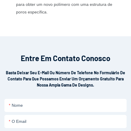
para obter um novo polímero com uma estrutura de
poros específica.
Entre Em Contato Conosco
Basta Deixar Seu E-Mail Ou Número De Telefone No Formulário De
Contato Para Que Possamos Enviar Um Orçamento Gratuito Para
Nossa Ampla Gama De Designs.
Nome
O Email