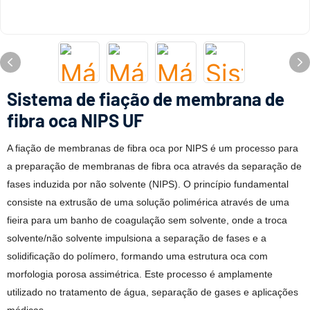
Sistema de fiação de membrana de
fibra oca NIPS UF
A fiação de membranas de fibra oca por NIPS é um processo para
a preparação de membranas de fibra oca através da separação de
fases induzida por não solvente (NIPS). O princípio fundamental
consiste na extrusão de uma solução polimérica através de uma
fieira para um banho de coagulação sem solvente, onde a troca
solvente/não solvente impulsiona a separação de fases e a
solidificação do polímero, formando uma estrutura oca com
morfologia porosa assimétrica. Este processo é amplamente
utilizado no tratamento de água, separação de gases e aplicações