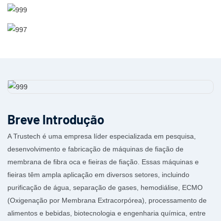
Breve Introdução
A Trustech é uma empresa líder especializada em pesquisa,
desenvolvimento e fabricação de máquinas de fiação de
membrana de fibra oca e fieiras de fiação. Essas máquinas e
fieiras têm ampla aplicação em diversos setores, incluindo
purificação de água, separação de gases, hemodiálise, ECMO
(Oxigenação por Membrana Extracorpórea), processamento de
alimentos e bebidas, biotecnologia e engenharia química, entre