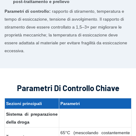
post-trattamento e prelievo
Parametri di controllo:
rapporto di stiramento, temperatura e
tempo di essiccazione, tensione di avvolgimento. Il rapporto di
stiramento deve essere controllato a 1,5–3× per migliorare le
proprietà meccaniche; la temperatura di essiccazione deve
essere adattata al materiale per evitare fragilità da essiccazione
eccessiva.
Parametri Di Controllo Chiave
Sezioni
principali
Parametri
Sistema
di
preparazione
della
droga
65°C (mescolando costantemente