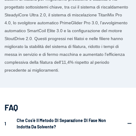
progettato sottosistemi chiave, tra cui il sistema di riscaldamento
SteadyiCore Ultra 2.0, il sistema di miscelazione TitanMix Pro
4.0, lo svolgitore automatico PrimeGlider Pro 3.0, l'avvolgimento
automatico SmartCoil Elite 3.0 e la configurazione del motore
StoutDrive 2.0. Questi progressi nei filatoi e nelle filiere hanno
migliorato la stabilità del sistema di filatura, ridotto i tempi di
messa in servizio e di fermo macchina e aumentato l'efficienza
complessiva della filatura dell'11,4% rispetto al periodo
precedente ai miglioramenti.
FAQ
Che Cos'è Il Metodo Di Separazione Di Fase Non
1
Indotta Da Solvente?