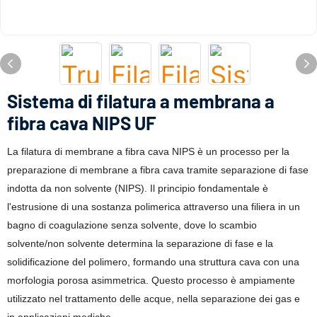
Sistema di filatura a membrana a
fibra cava NIPS UF
La filatura di membrane a fibra cava NIPS è un processo per la
preparazione di membrane a fibra cava tramite separazione di fase
indotta da non solvente (NIPS). Il principio fondamentale è
l'estrusione di una sostanza polimerica attraverso una filiera in un
bagno di coagulazione senza solvente, dove lo scambio
solvente/non solvente determina la separazione di fase e la
solidificazione del polimero, formando una struttura cava con una
morfologia porosa asimmetrica. Questo processo è ampiamente
utilizzato nel trattamento delle acque, nella separazione dei gas e