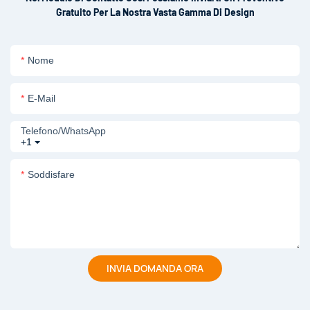
Gratuito Per La Nostra Vasta Gamma Di Design
Nome
E-Mail
Telefono/WhatsApp
+1
Soddisfare
INVIA DOMANDA ORA