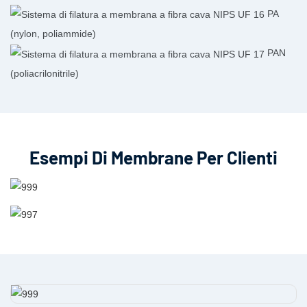
PA
(nylon, poliammide)
PAN
(poliacrilonitrile)
Esempi Di Membrane Per Clienti