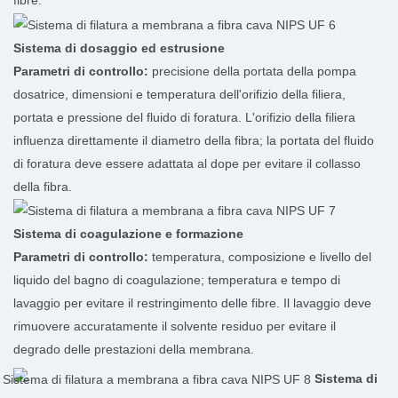
fibre.
Sistema di dosaggio ed estrusione
Parametri di controllo:
precisione della portata della pompa
dosatrice, dimensioni e temperatura dell'orifizio della filiera,
portata e pressione del fluido di foratura. L'orifizio della filiera
influenza direttamente il diametro della fibra; la portata del fluido
di foratura deve essere adattata al dope per evitare il collasso
della fibra.
Sistema di coagulazione e formazione
Parametri di controllo:
temperatura, composizione e livello del
liquido del bagno di coagulazione; temperatura e tempo di
lavaggio per evitare il restringimento delle fibre. Il lavaggio deve
rimuovere accuratamente il solvente residuo per evitare il
degrado delle prestazioni della membrana.
Sistema di