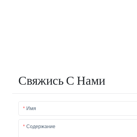
Свяжись С Нами
Имя
Содержание