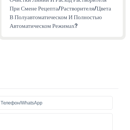
При Смене Рецепта/растворителя/цвета
В Полуавтоматическом И Полностью
Автоматическом Режимах?
Телефон/WhatsApp