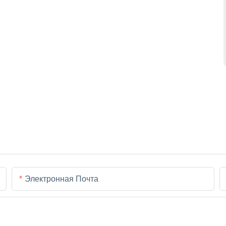
Электронная Почта