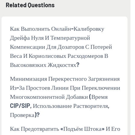
Related Questions
Как Выполнить Онлайн-Калибровку
Дрейфа Нуля И Температурной
Компенсации Для Дозаторов С Потерей
Веса И Кориолисовых Расходомеров В
Высоковязких Жидкостях?
Минимизация Перекрестного Загрязнения
Из-За Простоев Линии При Переключении
Многокомпонентной Добавки (время
CIP/SIP, Использование Растворителя,
Проверка)?
Как Предотвратить «подъём Штока» И Его