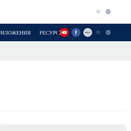
РИЛОЖЕНИЯ
РЕСУРС
СВЯЗАТЬСЯ С НАМИ