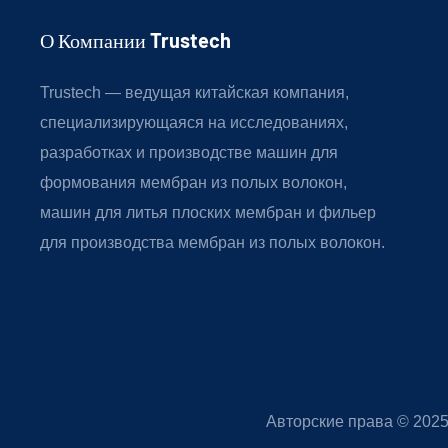
О Компании Trustech
Trustech — ведущая китайская компания,
специализирующаяся на исследованиях,
разработках и производстве машин для
формования мембран из полых волокон,
машин для литья плоских мембран и фильер
для производства мембран из полых волокон.
Авторские права © 202