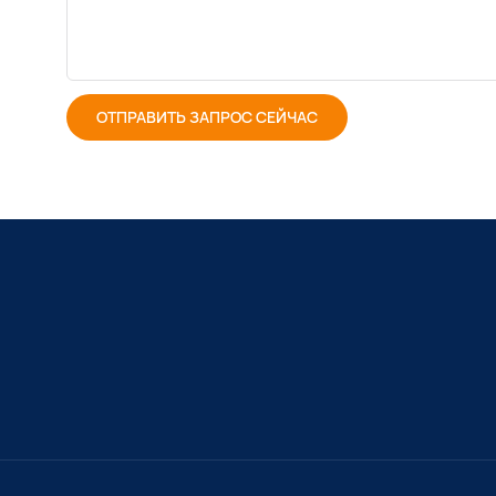
ОТПРАВИТЬ ЗАПРОС СЕЙЧАС