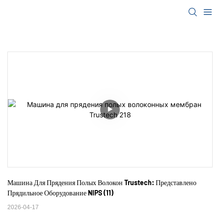
Машина Для Прядения Полых Волокон Trustech: Представлено 
Прядильное Оборудование NIPS (11)
2026-04-17