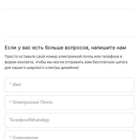
Если у вас есть больше вопросов, напишите нам
Просто оставьте свой номер электронной почты или телефона в
форме контакта, чтобы мы могли отправить вам бесплатную цитату
для нашего широкого спектра дизайнов!
Имя
Электронная Почта
Телефон/WhatsApp
Содержание