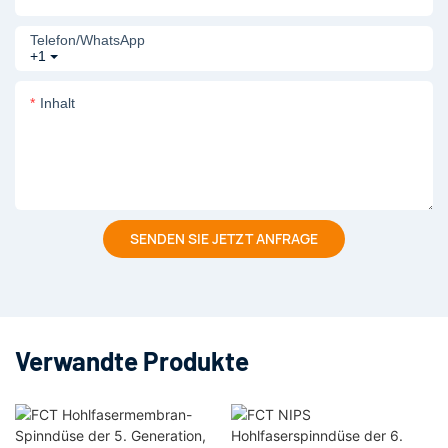
Telefon/WhatsApp
+1
Inhalt
SENDEN SIE JETZT ANFRAGE
Verwandte Produkte