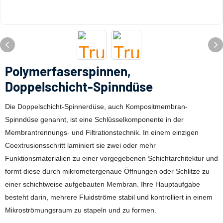
Polymerfaserspinnen,
Doppelschicht-Spinndüse
Die Doppelschicht-Spinnerdüse, auch Kompositmembran-
Spinndüse genannt, ist eine Schlüsselkomponente in der
Membrantrennungs- und Filtrationstechnik. In einem einzigen
Coextrusionsschritt laminiert sie zwei oder mehr
Funktionsmaterialien zu einer vorgegebenen Schichtarchitektur und
formt diese durch mikrometergenaue Öffnungen oder Schlitze zu
einer schichtweise aufgebauten Membran. Ihre Hauptaufgabe
besteht darin, mehrere Fluidströme stabil und kontrolliert in einem
Mikroströmungsraum zu stapeln und zu formen.