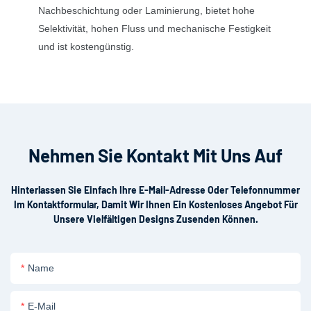
Nachbeschichtung oder Laminierung, bietet hohe
Selektivität, hohen Fluss und mechanische Festigkeit
und ist kostengünstig.
Nehmen Sie Kontakt Mit Uns Auf
Hinterlassen Sie Einfach Ihre E-Mail-Adresse Oder Telefonnummer
Im Kontaktformular, Damit Wir Ihnen Ein Kostenloses Angebot Für
Unsere Vielfältigen Designs Zusenden Können.
Name
E-Mail