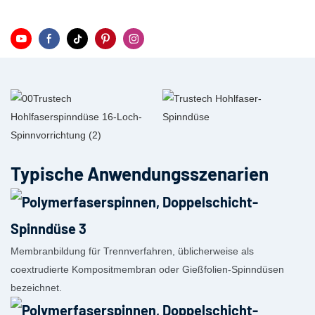
Typische Anwendungsszenarien
Membranbildung für Trennverfahren, üblicherweise als
coextrudierte Kompositmembran oder Gießfolien-Spinndüsen
bezeichnet.