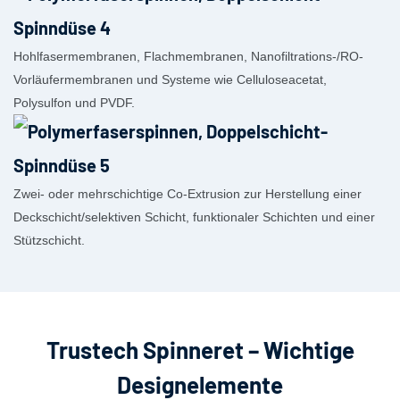
Hohlfasermembranen, Flachmembranen, Nanofiltrations-/RO-
Vorläufermembranen und Systeme wie Celluloseacetat,
Polysulfon und PVDF.
Zwei- oder mehrschichtige Co-Extrusion zur Herstellung einer
Deckschicht/selektiven Schicht, funktionaler Schichten und einer
Stützschicht.
Trustech Spinneret – Wichtige
Designelemente