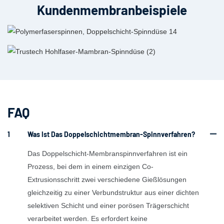
Kundenmembranbeispiele
FAQ
1
Was Ist Das Doppelschichtmembran-Spinnverfahren?
Das Doppelschicht-Membranspinnverfahren ist ein
Prozess, bei dem in einem einzigen Co-
Extrusionsschritt zwei verschiedene Gießlösungen
gleichzeitig zu einer Verbundstruktur aus einer dichten
selektiven Schicht und einer porösen Trägerschicht
verarbeitet werden. Es erfordert keine