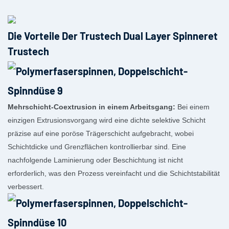
Die Vorteile Der Trustech Dual Layer Spinneret
Trustech
Mehrschicht-Coextrusion in einem Arbeitsgang:
Bei einem
einzigen Extrusionsvorgang wird eine dichte selektive Schicht
präzise auf eine poröse Trägerschicht aufgebracht, wobei
Schichtdicke und Grenzflächen kontrollierbar sind. Eine
nachfolgende Laminierung oder Beschichtung ist nicht
erforderlich, was den Prozess vereinfacht und die Schichtstabilität
verbessert.