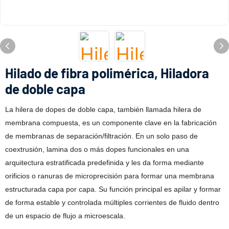
Hilado de fibra polimérica, Hiladora
de doble capa
La hilera de dopes de doble capa, también llamada hilera de
membrana compuesta, es un componente clave en la fabricación
de membranas de separación/filtración. En un solo paso de
coextrusión, lamina dos o más dopes funcionales en una
arquitectura estratificada predefinida y les da forma mediante
orificios o ranuras de microprecisión para formar una membrana
estructurada capa por capa. Su función principal es apilar y formar
de forma estable y controlada múltiples corrientes de fluido dentro
de un espacio de flujo a microescala.