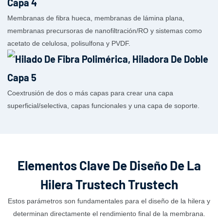
Membranas de fibra hueca, membranas de lámina plana,
membranas precursoras de nanofiltración/RO y sistemas como
acetato de celulosa, polisulfona y PVDF.
Coextrusión de dos o más capas para crear una capa
superficial/selectiva, capas funcionales y una capa de soporte.
Elementos Clave De Diseño De La
Hilera Trustech Trustech
Estos parámetros son fundamentales para el diseño de la hilera y
determinan directamente el rendimiento final de la membrana.