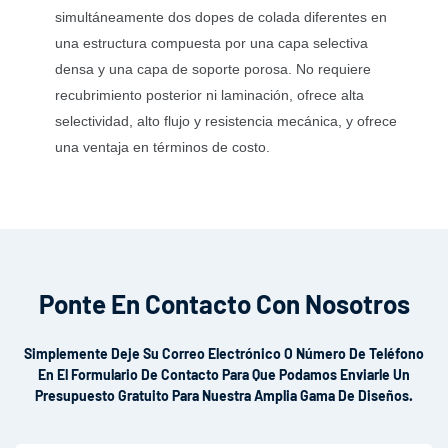
simultáneamente dos dopes de colada diferentes en
una estructura compuesta por una capa selectiva
densa y una capa de soporte porosa. No requiere
recubrimiento posterior ni laminación, ofrece alta
selectividad, alto flujo y resistencia mecánica, y ofrece
una ventaja en términos de costo.
Ponte En Contacto Con Nosotros
Simplemente Deje Su Correo Electrónico O Número De Teléfono
En El Formulario De Contacto Para Que Podamos Enviarle Un
Presupuesto Gratuito Para Nuestra Amplia Gama De Diseños.