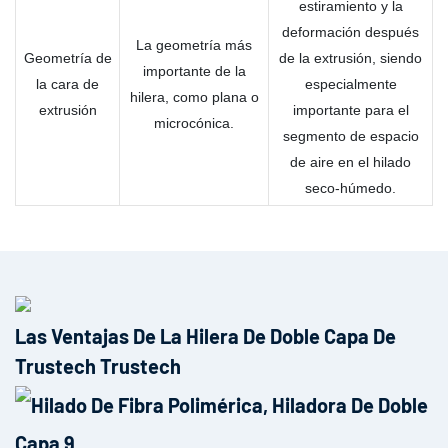
estiramiento y la
deformación después
La geometría más
Geometría de
de la extrusión, siendo
importante de la
la cara de
especialmente
hilera, como plana o
extrusión
importante para el
microcónica.
segmento de espacio
de aire en el hilado
seco-húmedo.
Las Ventajas De La Hilera De Doble Capa De
Trustech Trustech