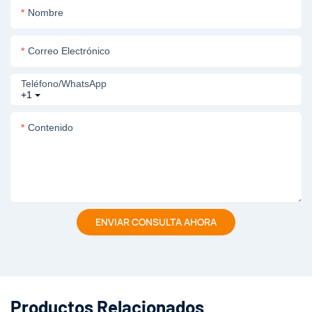
Nombre
Correo Electrónico
Teléfono/WhatsApp
+1
Contenido
ENVIAR CONSULTA AHORA
Productos Relacionados