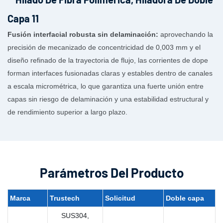
Fusión interfacial robusta sin delaminación:
aprovechando la
precisión de mecanizado de concentricidad de 0,003 mm y el
diseño refinado de la trayectoria de flujo, las corrientes de dope
forman interfaces fusionadas claras y estables dentro de canales
a escala micrométrica, lo que garantiza una fuerte unión entre
capas sin riesgo de delaminación y una estabilidad estructural y
de rendimiento superior a largo plazo.
Parámetros Del Producto
Marca
Trustech
Solicitud
Doble capa
SUS304,