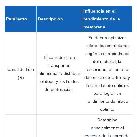
Influencia en
el
Parámetro
Descripción
rendimiento
de la
membrana
Se deben optimizar
diferentes estructuras
según las propiedades
El corredor para
del material, la
transportar,
Canal de flujo
viscosidad, el tamaño
almacenar y distribuir
(R)
del orificio de la hilera y
el dope y los fluidos
la cantidad de orificios
de perforación.
para lograr un
rendimiento de hilado
óptimo.
Determina
principalmente el
espesor de la pared de