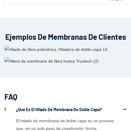
Ejemplos De Membranas De Clientes
FAQ
1
¿Qué Es El Hilado De Membrana De Doble Capa?
El hilado de membrana de doble capa es un proceso
que, en un solo paso de coextrusión, forma