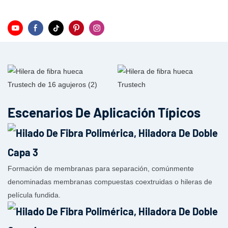
Escenarios De Aplicación Típicos
Formación de membranas para separación, comúnmente
denominadas membranas compuestas coextruidas o hileras de
película fundida.