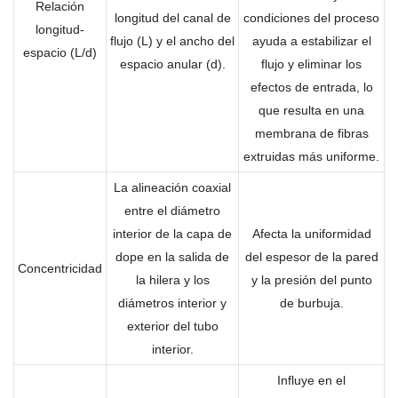
Relación
longitud del canal de
condiciones del proceso
longitud-
flujo (L) y el ancho del
ayuda a estabilizar el
espacio (L/d)
espacio anular (d).
flujo y eliminar los
efectos de entrada, lo
que resulta en una
membrana de fibras
extruidas más uniforme.
La alineación coaxial
entre el diámetro
interior de la capa de
Afecta la uniformidad
dope en la salida de
del espesor de la pared
Concentricidad
la hilera y los
y la presión del punto
diámetros interior y
de burbuja.
exterior del tubo
interior.
Influye en el