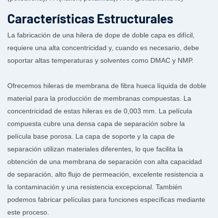
Características Estructurales
La fabricación de una hilera de dope de doble capa es difícil,
requiere una alta concentricidad y, cuando es necesario, debe
soportar altas temperaturas y solventes como DMAC y NMP.
Ofrecemos hileras de membrana de fibra hueca líquida de doble
material para la producción de membranas compuestas. La
concentricidad de estas hileras es de 0,003 mm. La película
compuesta cubre una densa capa de separación sobre la
película base porosa. La capa de soporte y la capa de
separación utilizan materiales diferentes, lo que facilita la
obtención de una membrana de separación con alta capacidad
de separación, alto flujo de permeación, excelente resistencia a
la contaminación y una resistencia excepcional. También
podemos fabricar películas para funciones específicas mediante
este proceso.