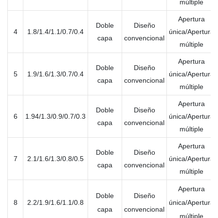
múltiple
Apertura
Doble
Diseño
4
1.8/1.4/1.1/0.7/0.4
única/Apertura
capa
convencional
múltiple
Apertura
Doble
Diseño
5
1.9/1.6/1.3/0.7/0.4
única/Apertura
capa
convencional
múltiple
Apertura
Doble
Diseño
6
1.94/1.3/0.9/0.7/0.3
única/Apertura
capa
convencional
múltiple
Apertura
Doble
Diseño
7
2.1/1.6/1.3/0.8/0.5
única/Apertura
capa
convencional
múltiple
Apertura
Doble
Diseño
8
2.2/1.9/1.6/1.1/0.8
única/Apertura
capa
convencional
múltiple