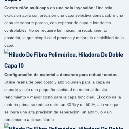
Coextrusión multicapa en una sola inyección:
Una sola
extrusión apila con precisión una capa selectiva densa sobre una
capa de soporte porosa, con espesor de capa e interfaces
controlables. No se requiere laminación ni recubrimiento
posterior, lo que simplifica el proceso y mejora la estabilidad de la
capa.
Configuración de material a demanda para reducir costos:
Utilice resina de bajo costo y alto volumen para la capa de
soporte y solo una pequeña cantidad de material de alto
rendimiento y mayor costo para la capa funcional. El costo de la
materia prima se reduce entre un 30 % y un 50 %, a la vez que
se logra una alta precisión de separación, un alto flujo y un
rendimiento antiincrustante.