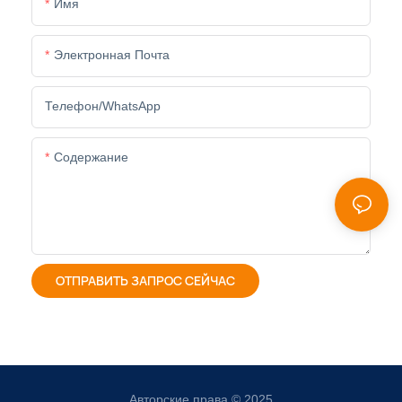
Имя
Электронная Почта
Телефон/WhatsApp
Содержание
ОТПРАВИТЬ ЗАПРОС СЕЙЧАС
Авторские права © 2025