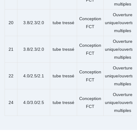
multiples
Ouverture
Conception
20
3.8/2.3/2.0
tube tressé
unique/ouvertur
FCT
multiples
Ouverture
Conception
21
3.8/2.3/2.0
tube tressé
unique/ouvertur
FCT
multiples
Ouverture
Conception
22
4.0/2.5/2.1
tube tressé
unique/ouvertur
FCT
multiples
Ouverture
Conception
24
4.0/3.0/2.5
tube tressé
unique/ouvertur
FCT
multiples