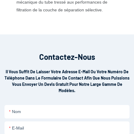
mécanique du tube tressé aux performances de
filtration de la couche de séparation sélective.
Contactez-Nous
Il Vous Suffit De Laisser Votre Adresse E-Mail Ou Votre Numéro De
Téléphone Dans Le Formulaire De Contact Afin Que Nous Puissions
Vous Envoyer Un Devis Gratuit Pour Notre Large Gamme De
Modèles.
Nom
E-Mail