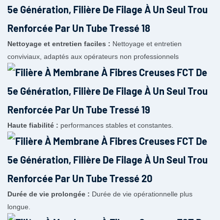
Nettoyage et entretien faciles :
Nettoyage et entretien
conviviaux, adaptés aux opérateurs non professionnels
Haute fiabilité :
performances stables et constantes.
Durée de vie prolongée :
Durée de vie opérationnelle plus
longue.