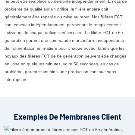
ne peut être remplacé ou démonté indépendamment. En cas de
problème de qualité sur un orifice, la filière entière doit
généralement être réparée ou mise au rebut. Nos filières FCT
sont conçues indépendamment, permettant le remplacement
individuel de chaque orifice si nécessaire. La filière FCT de 6e
génération permet une commande marche/arrêt indépendante
de l'alimentation en matière pour chaque noyau, tandis que les
noyaux des filières FCT de 8e génération peuvent être changés
en ligne en quelques minutes, voire 50 secondes, en cas de
problème, garantissant ainsi une production continue sans
interruption.
Exemples De Membranes Client