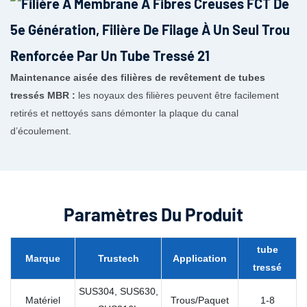
Maintenance aisée des filières de revêtement de tubes
tressés MBR :
les noyaux des filières peuvent être facilement
retirés et nettoyés sans démonter la plaque du canal
d’écoulement.
Paramètres Du Produit
tube
Marque
Trustech
Application
tressé
SUS304, SUS630,
Matériel
Trous/Paquet
1-8