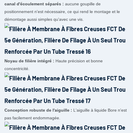
canal d'écoulement séparés :
aucune goupille de
positionnement n'est nécessaire, ce qui rend le montage et le
démontage aussi simples qu'avec une vis.
Noyau de filière intégré :
Haute précision et bonne
concentricité.
Conception robuste de l'aiguille :
L'aiguille à liquide Bore n'est
pas facilement endommagée.