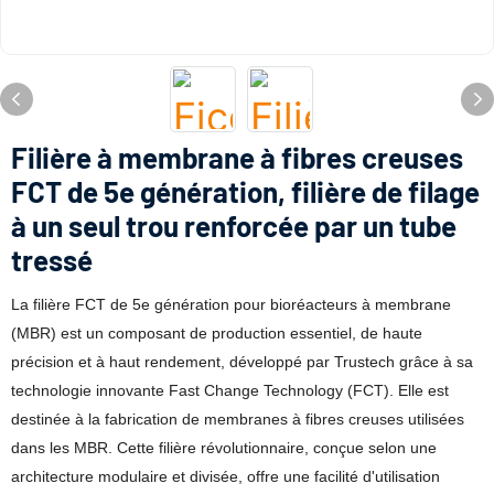
Filière à membrane à fibres creuses
FCT de 5e génération, filière de filage
à un seul trou renforcée par un tube
tressé
La filière FCT de 5e génération pour bioréacteurs à membrane
(MBR) est un composant de production essentiel, de haute
précision et à haut rendement, développé par Trustech grâce à sa
technologie innovante Fast Change Technology (FCT). Elle est
destinée à la fabrication de membranes à fibres creuses utilisées
dans les MBR. Cette filière révolutionnaire, conçue selon une
architecture modulaire et divisée, offre une facilité d'utilisation