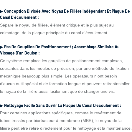
▶ Conception Divisée Avec Noyau De Filière Indépendant Et Plaque De
Canal D'écoulement :
Sépare le noyau de filière, élément critique et le plus sujet au
colmatage, de la plaque principale du canal d'écoulement.
▶ Pas De Goupilles De Positionnement ; Assemblage Similaire Au
Vissage D'un Boulon :
Ce système remplace les goupilles de positionnement complexes,
courantes dans les moules de précision, par une méthode de fixation
mécanique beaucoup plus simple. Les opérateurs n'ont besoin
d'aucun outil spécial ni de formation longue et peuvent retirer/installer
le noyau de la filière aussi facilement que de changer une vis.
▶ Nettoyage Facile Sans Ouvrir La Plaque Du Canal D'écoulement :
Pour certaines applications spécifiques, comme le revêtement de
tubes tressés par bioréacteur à membrane (MBR), le noyau de la
filière peut être retiré directement pour le nettoyage et la maintenance,