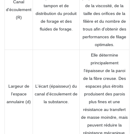
Canal
tampon et de
de la viscosité, de la
d'écoulement
distribution du produit
taille des orifices de la
(R)
de forage et des
filière et du nombre de
fluides de forage.
trous afin d'obtenir des
performances de filage
optimales.
Elle détermine
principalement
l'épaisseur de la paroi
de la fibre creuse. Des
Largeur de
L'écart (épaisseur) du
espaces plus étroits
l'espace
canal d'écoulement de
produisent des parois
annulaire (d)
la substance.
plus fines et une
résistance au transfert
de masse moindre, mais
peuvent réduire la
résistance mécanique.