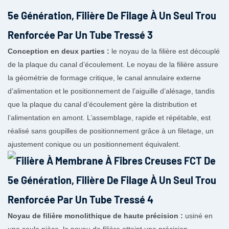
Conception en deux parties :
le noyau de la filière est découplé
de la plaque du canal d’écoulement. Le noyau de la filière assure
la géométrie de formage critique, le canal annulaire externe
d’alimentation et le positionnement de l’aiguille d’alésage, tandis
que la plaque du canal d’écoulement gère la distribution et
l’alimentation en amont. L’assemblage, rapide et répétable, est
réalisé sans goupilles de positionnement grâce à un filetage, un
ajustement conique ou un positionnement équivalent.
Noyau de filière monolithique de haute précision :
usiné en