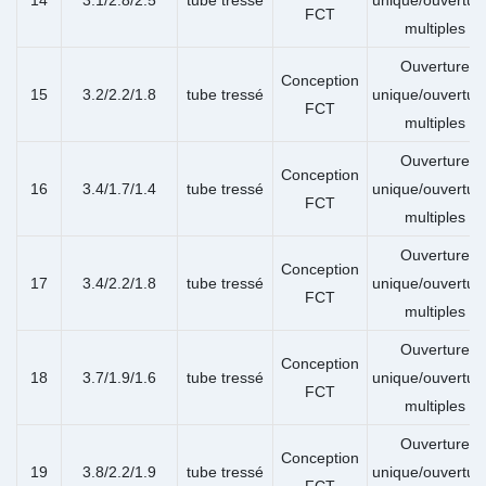
FCT
multiples
Ouverture
Conception
15
3.2/2.2/1.8
tube tressé
unique/ouvertur
FCT
multiples
Ouverture
Conception
16
3.4/1.7/1.4
tube tressé
unique/ouvertur
FCT
multiples
Ouverture
Conception
17
3.4/2.2/1.8
tube tressé
unique/ouvertur
FCT
multiples
Ouverture
Conception
18
3.7/1.9/1.6
tube tressé
unique/ouvertur
FCT
multiples
Ouverture
Conception
19
3.8/2.2/1.9
tube tressé
unique/ouvertur
FCT