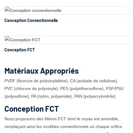
Conception Conventionnelle
Conception FCT
Matériaux Appropriés
PVDF (fluorure de polyvinylidène), CA (acétate de cellulose),
PVC (chlorure de polyvinyle), PES (polyéthersulfone), PSF/PSU
(polysulfone), PA (nylon, polyamide), PAN (polyacrylonitrile)
Conception FCT
Nous proposons des filières FCT dont le noyau est amovible,
remplaçant ainsi les modèles conventionnels où chaque orifice