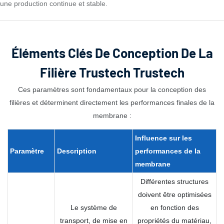
une production continue et stable.
Éléments Clés De Conception De La
Filière Trustech Trustech
Ces paramètres sont fondamentaux pour la conception des
filières et déterminent directement les performances finales de la
membrane :
Influence sur
les
Paramètre
Description
performances
de la
membrane
Différentes structures
doivent être optimisées
Le système de
en fonction des
transport, de mise en
propriétés du matériau,