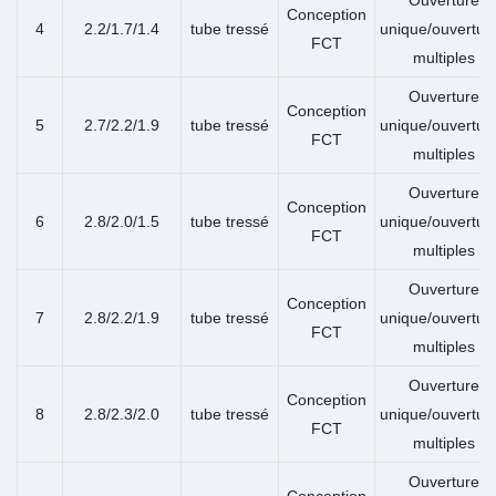
Conception
4
2.2/1.7/1.4
tube tressé
unique/ouvertur
FCT
multiples
Ouverture
Conception
5
2.7/2.2/1.9
tube tressé
unique/ouvertur
FCT
multiples
Ouverture
Conception
6
2.8/2.0/1.5
tube tressé
unique/ouvertur
FCT
multiples
Ouverture
Conception
7
2.8/2.2/1.9
tube tressé
unique/ouvertur
FCT
multiples
Ouverture
Conception
8
2.8/2.3/2.0
tube tressé
unique/ouvertur
FCT
multiples
Ouverture
Conception