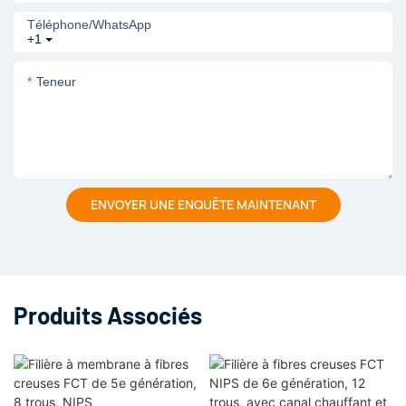
Téléphone/WhatsApp
+1
Teneur
ENVOYER UNE ENQUÊTE MAINTENANT
Produits Associés