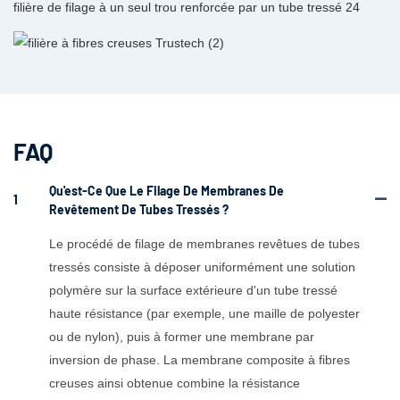
FAQ
Qu'est-Ce Que Le Filage De Membranes De
1
Revêtement De Tubes Tressés ?
Le procédé de filage de membranes revêtues de tubes
tressés consiste à déposer uniformément une solution
polymère sur la surface extérieure d'un tube tressé
haute résistance (par exemple, une maille de polyester
ou de nylon), puis à former une membrane par
inversion de phase. La membrane composite à fibres
creuses ainsi obtenue combine la résistance