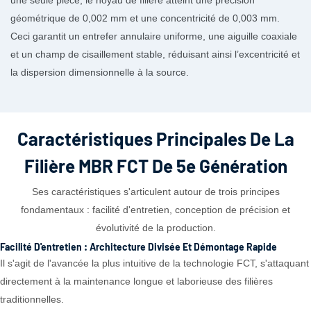
une seule pièce, le noyau de filière atteint une précision
géométrique de 0,002 mm et une concentricité de 0,003 mm.
Ceci garantit un entrefer annulaire uniforme, une aiguille coaxiale
et un champ de cisaillement stable, réduisant ainsi l’excentricité et
la dispersion dimensionnelle à la source.
Caractéristiques Principales De La
Filière MBR FCT De 5e Génération
Ses caractéristiques s'articulent autour de trois principes
fondamentaux : facilité d'entretien, conception de précision et
évolutivité de la production.
Facilité D'entretien : Architecture Divisée Et Démontage Rapide
Il s'agit de l'avancée la plus intuitive de la technologie FCT, s'attaquant
directement à la maintenance longue et laborieuse des filières
traditionnelles.