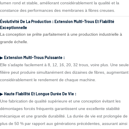
lumen rond et stable, améliorant considérablement la qualité et la
constance des performances des membranes à fibres creuses.
Évolutivité De La Production : Extension Multi-Trous Et Fiabilité
Exceptionnelle
La conception se prête parfaitement à une production industrielle à
grande échelle.
▶ Extension Multi-Trous Puissante :
Elle s'adapte facilement à 8, 12, 16, 20, 32 trous, voire plus. Une seule
filière peut produire simultanément des dizaines de fibres, augmentant
considérablement le rendement de chaque machine.
▶ Haute Fiabilité Et Longue Durée De Vie :
Une fabrication de qualité supérieure et une conception évitant les
démontages forcés fréquents garantissent une excellente stabilité
mécanique et une grande durabilité. La durée de vie est prolongée de
plus de 50 % par rapport aux générations précédentes, assurant ainsi