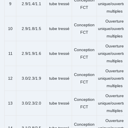
9
2.9/1.4/1.1
tube tressé
unique/ouvertur
FCT
multiples
Ouverture
Conception
10
2.9/1.8/1.5
tube tressé
unique/ouvertur
FCT
multiples
Ouverture
Conception
11
2.9/1.9/1.6
tube tressé
unique/ouvertur
FCT
multiples
Ouverture
Conception
12
3.0/2.3/1.9
tube tressé
unique/ouvertur
FCT
multiples
Ouverture
Conception
13
3.0/2.3/2.0
tube tressé
unique/ouvertur
FCT
multiples
Ouverture
Conception
14
3.1/2.8/2.5
tube tressé
unique/ouvertur