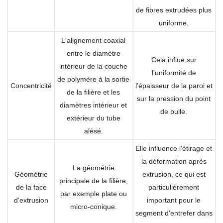
de fibres extrudées plus
uniforme.
L'alignement coaxial
entre le diamètre
Cela influe sur
intérieur de la couche
l'uniformité de
de polymère à la sortie
Concentricité
l'épaisseur de la paroi et
de la filière et les
sur la pression du point
diamètres intérieur et
de bulle.
extérieur du tube
alésé.
Elle influence l'étirage et
la déformation après
La géométrie
Géométrie
extrusion, ce qui est
principale de la filière,
de la face
particulièrement
par exemple plate ou
d'extrusion
important pour le
micro-conique.
segment d'entrefer dans