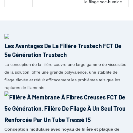
le filage sec-humide.
Les Avantages De La Filière Trustech FCT De
5e Génération Trustech
La conception de la filière couvre une large gamme de viscosités
de la solution, offre une grande polyvalence, une stabilité de
filage élevée et réduit efficacement les problèmes tels que les
ruptures de filaments.
Conception modulaire avec noyau de filière et plaque de