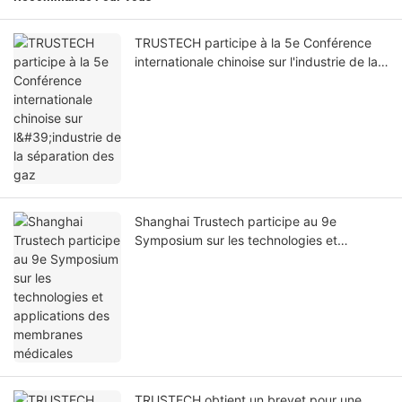
TRUSTECH participe à la 5e Conférence
internationale chinoise sur l'industrie de la
séparation des gaz
Shanghai Trustech participe au 9e
Symposium sur les technologies et
applications des membranes médicales
TRUSTECH obtient un brevet pour une