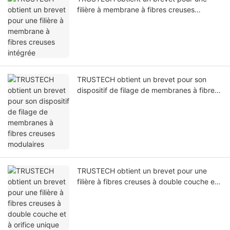
filière à membrane à fibres creuses
intégrée
TRUSTECH obtient un brevet pour son
dispositif de filage de membranes à fibres
creuses modulaires
TRUSTECH obtient un brevet pour une
filière à fibres creuses à double couche et
à orifice unique