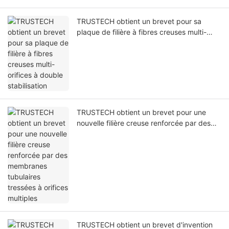
TRUSTECH obtient un brevet pour sa
plaque de filière à fibres creuses multi-
orifices à double stabilisation
TRUSTECH obtient un brevet pour une
nouvelle filière creuse renforcée par des
membranes tubulaires tressées à orifices
multiples
TRUSTECH obtient un brevet d'invention