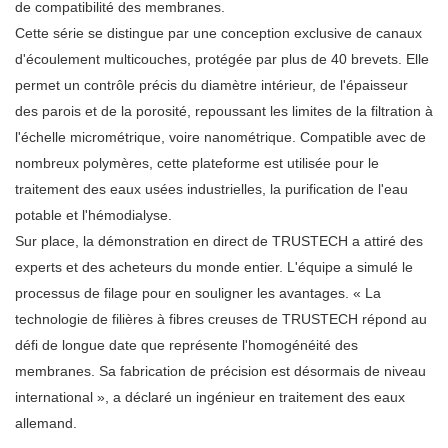
de compatibilité des membranes.
Cette série se distingue par une conception exclusive de canaux
d'écoulement multicouches, protégée par plus de 40 brevets. Elle
permet un contrôle précis du diamètre intérieur, de l'épaisseur
des parois et de la porosité, repoussant les limites de la filtration à
l'échelle micrométrique, voire nanométrique. Compatible avec de
nombreux polymères, cette plateforme est utilisée pour le
traitement des eaux usées industrielles, la purification de l'eau
potable et l'hémodialyse.
Sur place, la démonstration en direct de TRUSTECH a attiré des
experts et des acheteurs du monde entier. L'équipe a simulé le
processus de filage pour en souligner les avantages. « La
technologie de filières à fibres creuses de TRUSTECH répond au
défi de longue date que représente l'homogénéité des
membranes. Sa fabrication de précision est désormais de niveau
international », a déclaré un ingénieur en traitement des eaux
allemand.