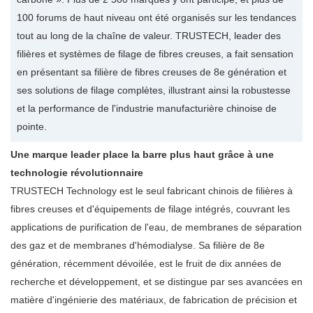
100 forums de haut niveau ont été organisés sur les tendances
tout au long de la chaîne de valeur. TRUSTECH, leader des
filières et systèmes de filage de fibres creuses, a fait sensation
en présentant sa filière de fibres creuses de 8e génération et
ses solutions de filage complètes, illustrant ainsi la robustesse
et la performance de l'industrie manufacturière chinoise de
pointe.
Une marque leader place la barre plus haut grâce à une
technologie révolutionnaire
TRUSTECH Technology est le seul fabricant chinois de filières à
fibres creuses et d'équipements de filage intégrés, couvrant les
applications de purification de l'eau, de membranes de séparation
des gaz et de membranes d'hémodialyse. Sa filière de 8e
génération, récemment dévoilée, est le fruit de dix années de
recherche et développement, et se distingue par ses avancées en
matière d'ingénierie des matériaux, de fabrication de précision et