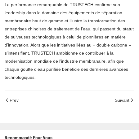
La performance remarquable de TRUSTECH confirme son
leadership dans le domaine des équipements de séparation
membranaire haut de gamme et illustre la transformation des
entreprises chinoises de traitement de l'eau, qui passent du statut
de suiveuses technologiques à celui de pionnières en matière
d'innovation. Alors que les initiatives liées au « double carbone »
s'intensifient, TRUSTECH ambitionne de contribuer à la
modernisation mondiale de l'industrie membranaire, afin que
chaque goutte d'eau purifiée bénéficie des dernières avancées
technologiques.
Prev
Suivant
Recommandé Pour Vous