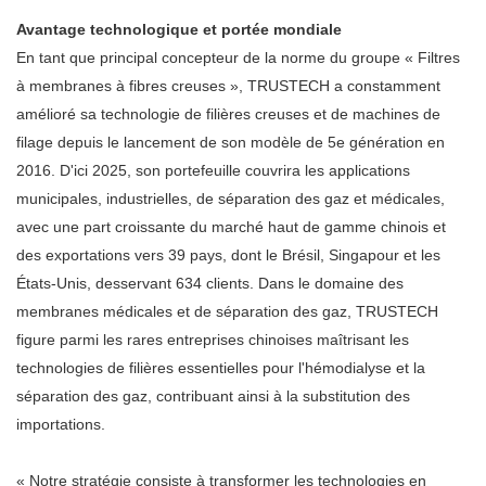
Avantage technologique et portée mondiale
En tant que principal concepteur de la norme du groupe « Filtres
à membranes à fibres creuses », TRUSTECH a constamment
amélioré sa technologie de filières creuses et de machines de
filage depuis le lancement de son modèle de 5e génération en
2016. D'ici 2025, son portefeuille couvrira les applications
municipales, industrielles, de séparation des gaz et médicales,
avec une part croissante du marché haut de gamme chinois et
des exportations vers 39 pays, dont le Brésil, Singapour et les
États-Unis, desservant 634 clients. Dans le domaine des
membranes médicales et de séparation des gaz, TRUSTECH
figure parmi les rares entreprises chinoises maîtrisant les
technologies de filières essentielles pour l'hémodialyse et la
séparation des gaz, contribuant ainsi à la substitution des
importations.
« Notre stratégie consiste à transformer les technologies en