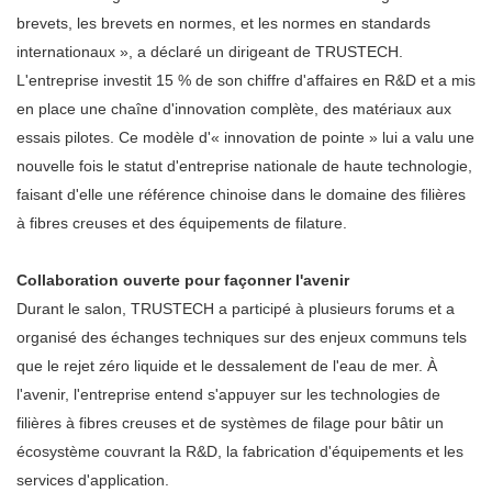
brevets, les brevets en normes, et les normes en standards
internationaux », a déclaré un dirigeant de TRUSTECH.
L'entreprise investit 15 % de son chiffre d'affaires en R&D et a mis
en place une chaîne d'innovation complète, des matériaux aux
essais pilotes. Ce modèle d'« innovation de pointe » lui a valu une
nouvelle fois le statut d'entreprise nationale de haute technologie,
faisant d'elle une référence chinoise dans le domaine des filières
à fibres creuses et des équipements de filature.
Collaboration ouverte pour façonner l'avenir
Durant le salon, TRUSTECH a participé à plusieurs forums et a
organisé des échanges techniques sur des enjeux communs tels
que le rejet zéro liquide et le dessalement de l'eau de mer. À
l'avenir, l'entreprise entend s'appuyer sur les technologies de
filières à fibres creuses et de systèmes de filage pour bâtir un
écosystème couvrant la R&D, la fabrication d'équipements et les
services d'application.