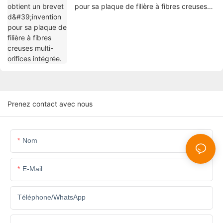
pour sa plaque de filière à fibres creuses
multi-orifices intégrée.
Prenez contact avec nous
Nom
E-Mail
Téléphone/WhatsApp